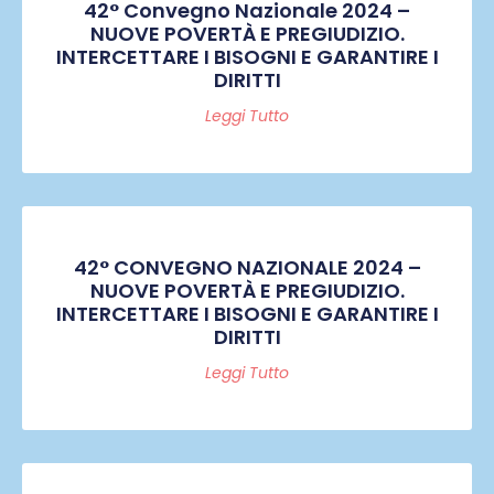
42° Convegno Nazionale 2024 –
NUOVE POVERTÀ E PREGIUDIZIO.
INTERCETTARE I BISOGNI E GARANTIRE I
DIRITTI
Leggi Tutto
42° CONVEGNO NAZIONALE 2024 –
NUOVE POVERTÀ E PREGIUDIZIO.
INTERCETTARE I BISOGNI E GARANTIRE I
DIRITTI
Leggi Tutto