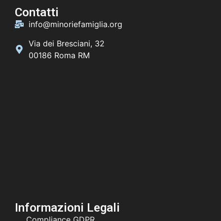
Contatti
info@minoriefamiglia.org
Via dei Bresciani, 32
00186 Roma RM
Informazioni Legali
Compliance GDPR