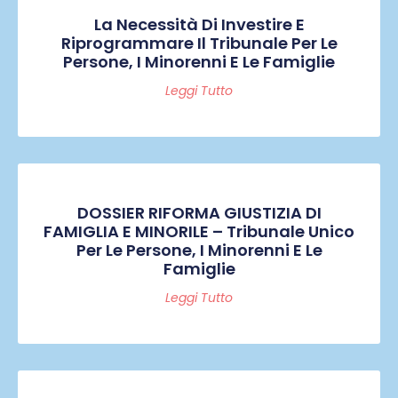
La Necessità Di Investire E
Riprogrammare Il Tribunale Per Le
Persone, I Minorenni E Le Famiglie
Leggi Tutto
DOSSIER RIFORMA GIUSTIZIA DI
FAMIGLIA E MINORILE – Tribunale Unico
Per Le Persone, I Minorenni E Le
Famiglie
Leggi Tutto