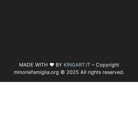
MADE WITH ♥ BY
KINGART.IT
– Copyright
minoriefamiglia.org © 2025 All rights reserved.