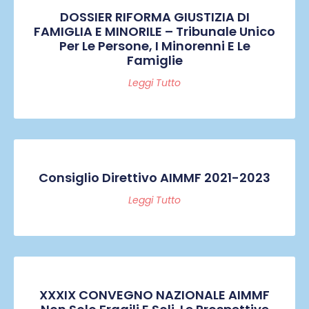
DOSSIER RIFORMA GIUSTIZIA DI
FAMIGLIA E MINORILE – Tribunale Unico
Per Le Persone, I Minorenni E Le
Famiglie
Leggi Tutto
Consiglio Direttivo AIMMF 2021-2023
Leggi Tutto
XXXIX CONVEGNO NAZIONALE AIMMF