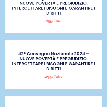
NUOVE POVERTÀ E PREGIUDIZIO.
INTERCETTARE I BISOGNI E GARANTIRE I
DIRITTI
Leggi Tutto
42° Convegno Nazionale 2024 –
NUOVE POVERTÀ E PREGIUDIZIO.
INTERCETTARE I BISOGNI E GARANTIRE I
DIRITTI
Leggi Tutto