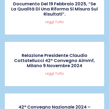
Documento Del 19 Febbraio 2025, “Se
La Qualità Di Una Riforma Si Misura Sui
Risultati”.
Leggi Tutto
Relazione Presidente Claudio
Cottatellucci 42° Convegno Aimmf,
Milano 9 Novembre 2024
Leggi Tutto
42° Convegno Nazionale 2024 –