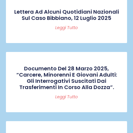
Lettera Ad Alcuni Quotidiani Nazionali
Sul Caso Bibbiano, 12 Luglio 2025
Leggi Tutto
Documento Del 28 Marzo 2025,
“Carcere, Minorenni E Giovani Adulti:
Gli Interrogativi Suscitati Dai
Trasferimenti In Corso Alla Dozza”.
Leggi Tutto