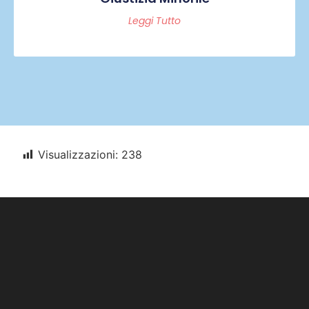
Leggi Tutto
Visualizzazioni:
238