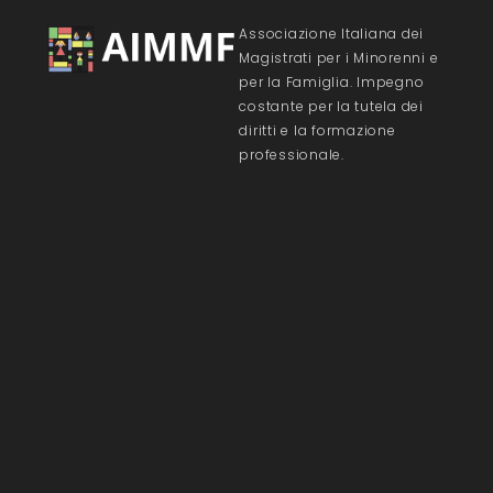
Associazione Italiana dei
Magistrati per i Minorenni e
per la Famiglia. Impegno
costante per la tutela dei
diritti e la formazione
professionale.