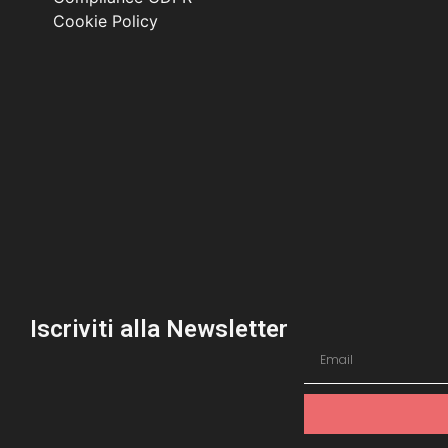
Cookie Policy
Iscriviti alla Newsletter