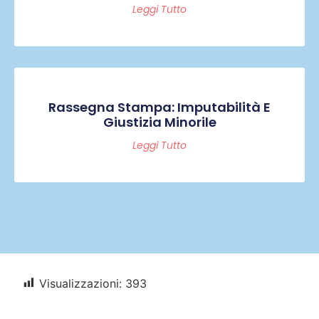
Leggi Tutto
Rassegna Stampa: Imputabilità E
Giustizia Minorile
Leggi Tutto
Visualizzazioni:
393