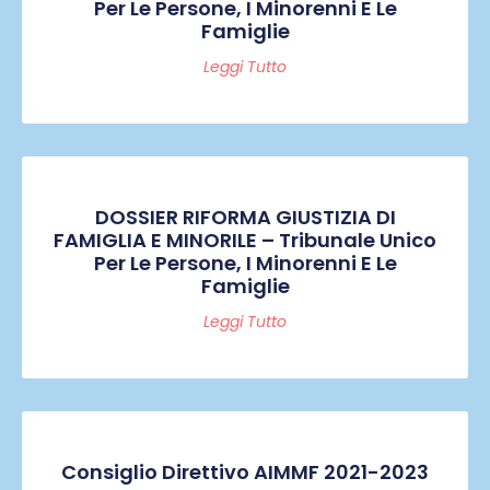
Per Le Persone, I Minorenni E Le
Famiglie
Leggi Tutto
DOSSIER RIFORMA GIUSTIZIA DI
FAMIGLIA E MINORILE – Tribunale Unico
Per Le Persone, I Minorenni E Le
Famiglie
Leggi Tutto
Consiglio Direttivo AIMMF 2021-2023