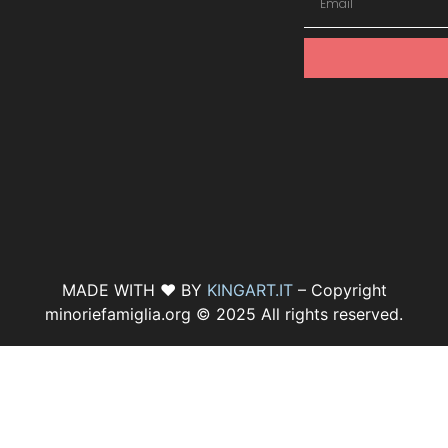
MADE WITH ♥ BY
KINGART.IT
– Copyright
minoriefamiglia.org © 2025 All rights reserved.