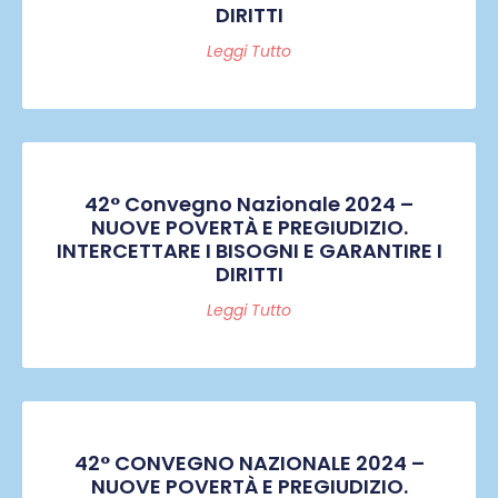
DIRITTI
Leggi Tutto
42° Convegno Nazionale 2024 –
NUOVE POVERTÀ E PREGIUDIZIO.
INTERCETTARE I BISOGNI E GARANTIRE I
DIRITTI
Leggi Tutto
42° CONVEGNO NAZIONALE 2024 –
NUOVE POVERTÀ E PREGIUDIZIO.