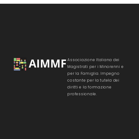
Associazione Italiana dei
Magistrati per i Minorenni e
per la Famiglia. Impegno
costante per la tutela dei
diritti e la formazione
professionale.