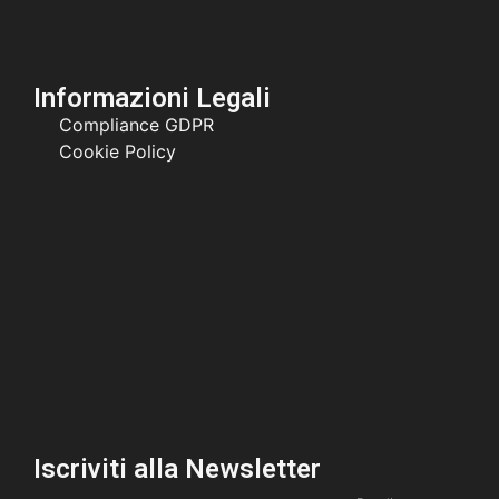
Informazioni Legali
Compliance GDPR
Cookie Policy
Iscriviti alla Newsletter