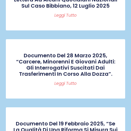
Sul Caso Bibbiano, 12 Luglio 2025
Leggi Tutto
Documento Del 28 Marzo 2025,
“Carcere, Minorenni E Giovani Adulti:
Gli Interrogativi Suscitati Dai
Trasferimenti In Corso Alla Dozza”.
Leggi Tutto
Documento Del 19 Febbraio 2025, “Se
La Qualità Di Una Riforma Si Misura Sui