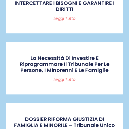
INTERCETTARE I BISOGNI E GARANTIRE I
DIRITTI
Leggi Tutto
La Necessità Di Investire E
Riprogrammare Il Tribunale Per Le
Persone, I Minorenni E Le Famiglie
Leggi Tutto
DOSSIER RIFORMA GIUSTIZIA DI
FAMIGLIA E MINORILE – Tribunale Unico