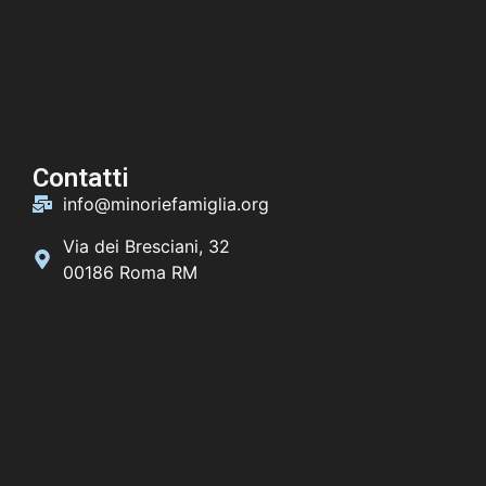
Contatti
info@minoriefamiglia.org
Via dei Bresciani, 32
00186 Roma RM