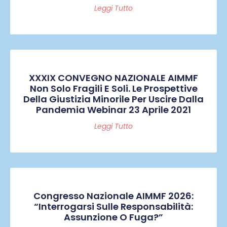
Leggi Tutto
XXXIX CONVEGNO NAZIONALE AIMMF
Non Solo Fragili E Soli. Le Prospettive
Della Giustizia Minorile Per Uscire Dalla
Pandemia Webinar 23 Aprile 2021
Leggi Tutto
Congresso Nazionale AIMMF 2026:
“Interrogarsi Sulle Responsabilità:
Assunzione O Fuga?”