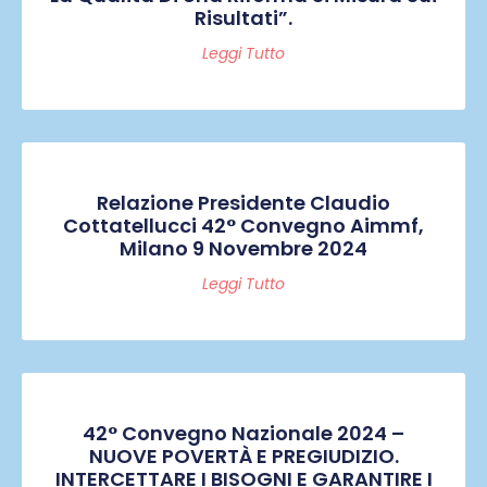
Risultati”.
Leggi Tutto
Relazione Presidente Claudio
Cottatellucci 42° Convegno Aimmf,
Milano 9 Novembre 2024
Leggi Tutto
42° Convegno Nazionale 2024 –
NUOVE POVERTÀ E PREGIUDIZIO.
INTERCETTARE I BISOGNI E GARANTIRE I