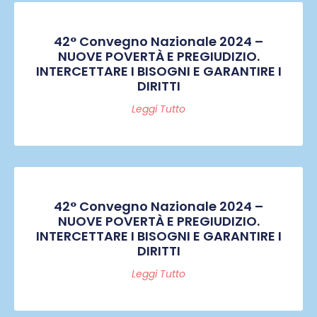
42° Convegno Nazionale 2024 –
NUOVE POVERTÀ E PREGIUDIZIO.
INTERCETTARE I BISOGNI E GARANTIRE I
DIRITTI
Leggi Tutto
42° Convegno Nazionale 2024 –
NUOVE POVERTÀ E PREGIUDIZIO.
INTERCETTARE I BISOGNI E GARANTIRE I
DIRITTI
Leggi Tutto