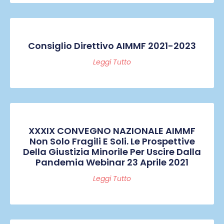
Consiglio Direttivo AIMMF 2021-2023
Leggi Tutto
XXXIX CONVEGNO NAZIONALE AIMMF
Non Solo Fragili E Soli. Le Prospettive
Della Giustizia Minorile Per Uscire Dalla
Pandemia Webinar 23 Aprile 2021
Leggi Tutto