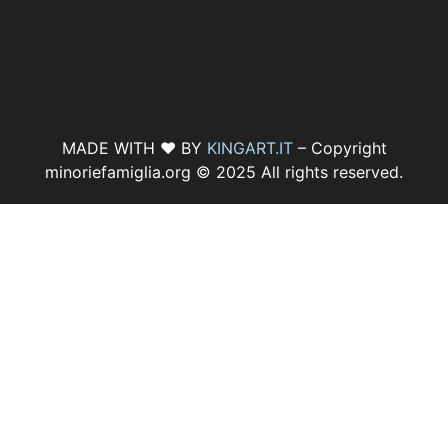
MADE WITH ♥ BY
KINGART.IT
– Copyright
minoriefamiglia.org © 2025 All rights reserved.