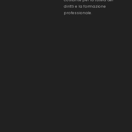
diritti e la formazione
professionale.