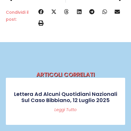
Condividi il
post:
ARTICOLI CORRELATI
Lettera Ad Alcuni Quotidiani Nazionali
Sul Caso Bibbiano, 12 Luglio 2025
Leggi Tutto