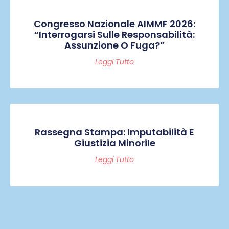
Congresso Nazionale AIMMF 2026:
“Interrogarsi Sulle Responsabilità:
Assunzione O Fuga?”
Leggi Tutto
Rassegna Stampa: Imputabilità E
Giustizia Minorile
Leggi Tutto