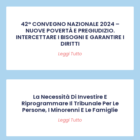
42° CONVEGNO NAZIONALE 2024 –
NUOVE POVERTÀ E PREGIUDIZIO.
INTERCETTARE I BISOGNI E GARANTIRE I
DIRITTI
Leggi Tutto
La Necessità Di Investire E
Riprogrammare Il Tribunale Per Le
Persone, I Minorenni E Le Famiglie
Leggi Tutto