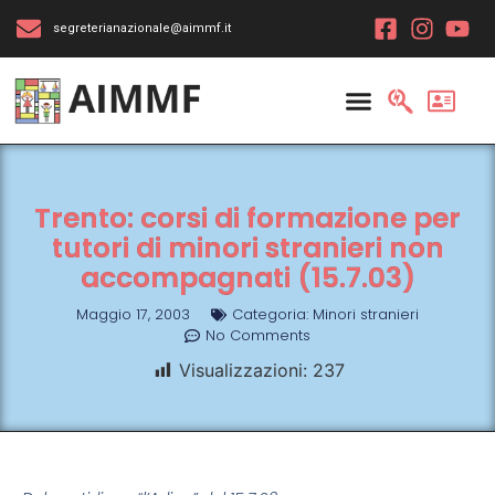
segreterianazionale@aimmf.it
Trento: corsi di formazione per
tutori di minori stranieri non
accompagnati (15.7.03)
Maggio 17, 2003
Categoria:
Minori stranieri
No Comments
Visualizzazioni:
237