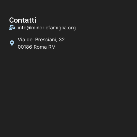
Contatti
info@minoriefamiglia.org
Via dei Bresciani, 32
00186 Roma RM