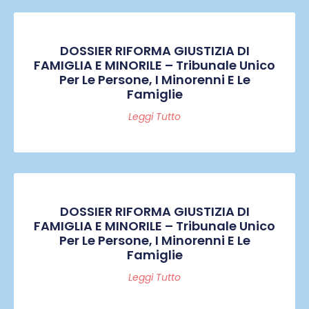
DOSSIER RIFORMA GIUSTIZIA DI
FAMIGLIA E MINORILE – Tribunale Unico
Per Le Persone, I Minorenni E Le
Famiglie
Leggi Tutto
DOSSIER RIFORMA GIUSTIZIA DI
FAMIGLIA E MINORILE – Tribunale Unico
Per Le Persone, I Minorenni E Le
Famiglie
Leggi Tutto