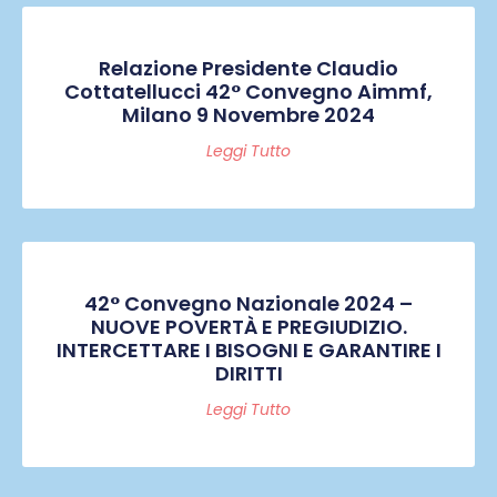
Relazione Presidente Claudio
Cottatellucci 42° Convegno Aimmf,
Milano 9 Novembre 2024
Leggi Tutto
42° Convegno Nazionale 2024 –
NUOVE POVERTÀ E PREGIUDIZIO.
INTERCETTARE I BISOGNI E GARANTIRE I
DIRITTI
Leggi Tutto