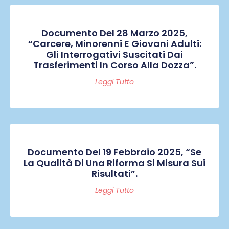
Documento Del 28 Marzo 2025,
“Carcere, Minorenni E Giovani Adulti:
Gli Interrogativi Suscitati Dai
Trasferimenti In Corso Alla Dozza”.
Leggi Tutto
Documento Del 19 Febbraio 2025, “Se
La Qualità Di Una Riforma Si Misura Sui
Risultati”.
Leggi Tutto