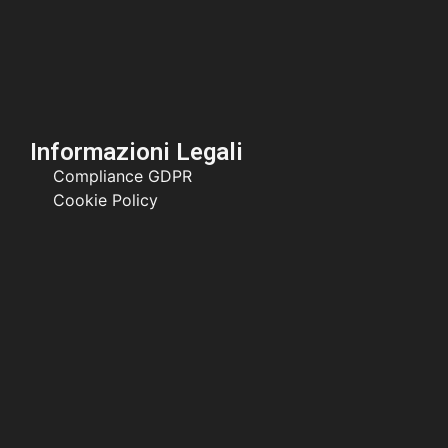
Informazioni Legali
Compliance GDPR
Cookie Policy