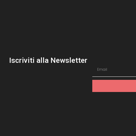
Iscriviti alla Newsletter