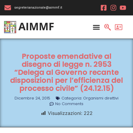
segreterianazionale@aimmf.it
Proposte emendative al
disegno di legge n. 2953
“Delega al Governo recante
disposizioni per l’efficienza del
processo civile” (24.12.15)
Dicembre 24, 2015
Categoria:
Organismi direttivi
No Comments
Visualizzazioni:
222