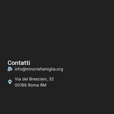
Contatti
info@minoriefamiglia.org
Via dei Bresciani, 32
00186 Roma RM