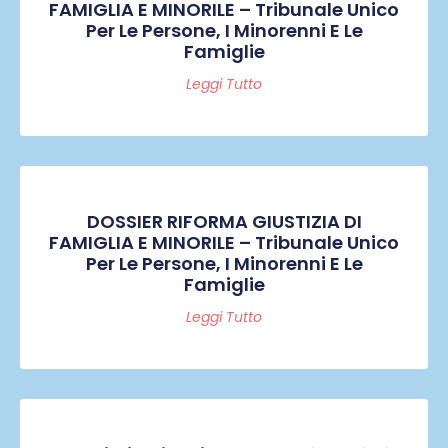
FAMIGLIA E MINORILE – Tribunale Unico
Per Le Persone, I Minorenni E Le
Famiglie
Leggi Tutto
DOSSIER RIFORMA GIUSTIZIA DI
FAMIGLIA E MINORILE – Tribunale Unico
Per Le Persone, I Minorenni E Le
Famiglie
Leggi Tutto