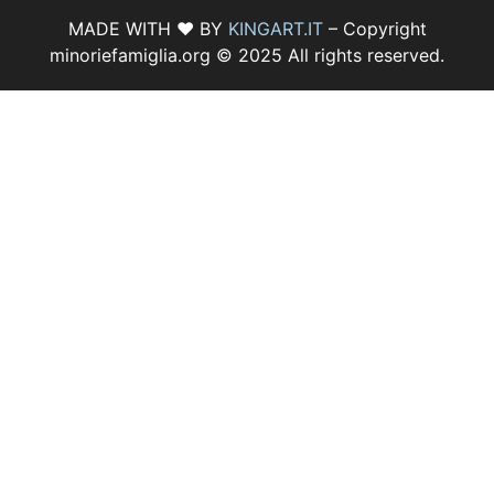
MADE WITH ♥ BY
KINGART.IT
– Copyright
minoriefamiglia.org © 2025 All rights reserved.