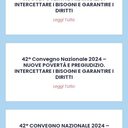
INTERCETTARE I BISOGNI E GARANTIRE I
DIRITTI
Leggi Tutto
42° Convegno Nazionale 2024 –
NUOVE POVERTÀ E PREGIUDIZIO.
INTERCETTARE I BISOGNI E GARANTIRE I
DIRITTI
Leggi Tutto
42° CONVEGNO NAZIONALE 2024 –