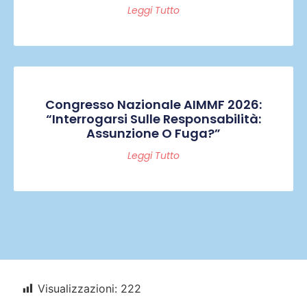
Leggi Tutto
Congresso Nazionale AIMMF 2026:
“Interrogarsi Sulle Responsabilità:
Assunzione O Fuga?”
Leggi Tutto
Visualizzazioni:
222