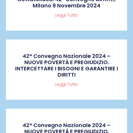
Milano 9 Novembre 2024
Leggi Tutto
42° Convegno Nazionale 2024 –
NUOVE POVERTÀ E PREGIUDIZIO.
INTERCETTARE I BISOGNI E GARANTIRE I
DIRITTI
Leggi Tutto
42° Convegno Nazionale 2024 –
NUOVE POVERTÀ E PREGIUDIZIO.