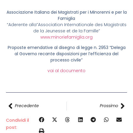
Associazione Italiana dei Magistrati per i Minorenni e per la
Famiglia
“Aderente alla”Association Internationale des Magistrats
de la Jeunesse et de la Famille”
www.minoriefamiglia.org
Proposte emendative al disegno di legge n. 2953 “Delega
al Governo recante disposizioni per l’efficienza del
processo civile”
vai al documento
Precedente
Prossimo
Condividi il
post: