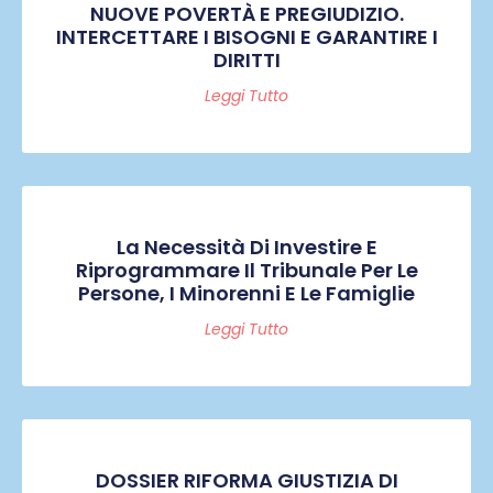
NUOVE POVERTÀ E PREGIUDIZIO.
INTERCETTARE I BISOGNI E GARANTIRE I
DIRITTI
Leggi Tutto
La Necessità Di Investire E
Riprogrammare Il Tribunale Per Le
Persone, I Minorenni E Le Famiglie
Leggi Tutto
DOSSIER RIFORMA GIUSTIZIA DI