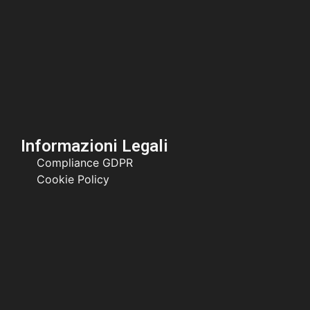
Informazioni Legali
Compliance GDPR
Cookie Policy