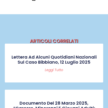
ARTICOLI CORRELATI
Lettera Ad Alcuni Quotidiani Nazionali
Sul Caso Bibbiano, 12 Luglio 2025
Leggi Tutto
Documento Del 28 Marzo 2025,