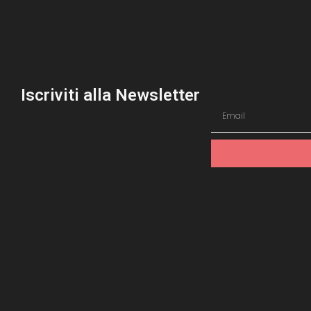
Iscriviti alla Newsletter