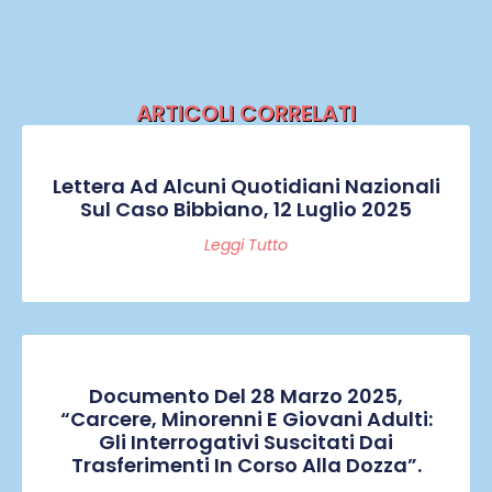
ARTICOLI CORRELATI
Lettera Ad Alcuni Quotidiani Nazionali
Sul Caso Bibbiano, 12 Luglio 2025
Leggi Tutto
Documento Del 28 Marzo 2025,
“Carcere, Minorenni E Giovani Adulti:
Gli Interrogativi Suscitati Dai
Trasferimenti In Corso Alla Dozza”.