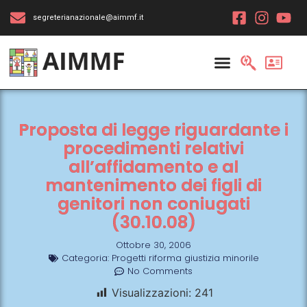
segreterianazionale@aimmf.it
Proposta di legge riguardante i
procedimenti relativi
all’affidamento e al
mantenimento dei figli di
genitori non coniugati
(30.10.08)
Ottobre 30, 2006
Categoria:
Progetti riforma giustizia minorile
No Comments
Visualizzazioni:
241