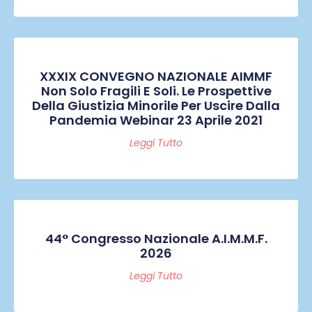
XXXIX CONVEGNO NAZIONALE AIMMF
Non Solo Fragili E Soli. Le Prospettive
Della Giustizia Minorile Per Uscire Dalla
Pandemia Webinar 23 Aprile 2021
Leggi Tutto
44° Congresso Nazionale A.I.M.M.F.
2026
Leggi Tutto