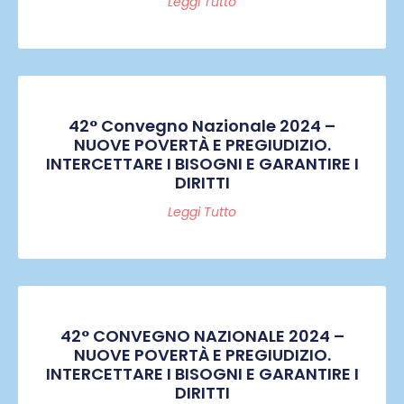
Leggi Tutto
42° Convegno Nazionale 2024 –
NUOVE POVERTÀ E PREGIUDIZIO.
INTERCETTARE I BISOGNI E GARANTIRE I
DIRITTI
Leggi Tutto
42° CONVEGNO NAZIONALE 2024 –
NUOVE POVERTÀ E PREGIUDIZIO.
INTERCETTARE I BISOGNI E GARANTIRE I
DIRITTI