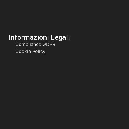
Informazioni Legali
Compliance GDPR
Cookie Policy