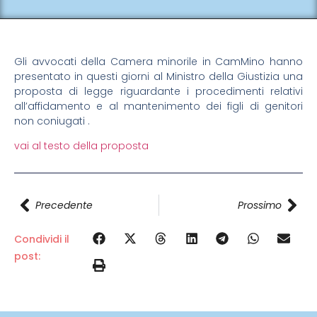
Gli avvocati della Camera minorile in CamMino hanno
presentato in questi giorni al Ministro della Giustizia una
proposta di legge riguardante i procedimenti relativi
all’affidamento e al mantenimento dei figli di genitori
non coniugati .
vai al testo della proposta
Precedente
Prossimo
Condividi il
post: