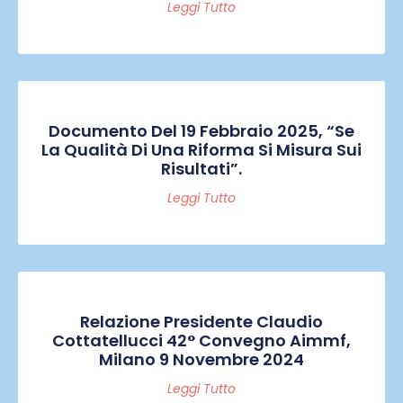
Leggi Tutto
Documento Del 19 Febbraio 2025, “Se
La Qualità Di Una Riforma Si Misura Sui
Risultati”.
Leggi Tutto
Relazione Presidente Claudio
Cottatellucci 42° Convegno Aimmf,
Milano 9 Novembre 2024
Leggi Tutto