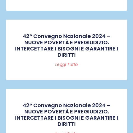
42° Convegno Nazionale 2024 –
NUOVE POVERTÀ E PREGIUDIZIO.
INTERCETTARE I BISOGNI E GARANTIRE I
DIRITTI
Leggi Tutto
42° Convegno Nazionale 2024 –
NUOVE POVERTÀ E PREGIUDIZIO.
INTERCETTARE I BISOGNI E GARANTIRE I
DIRITTI