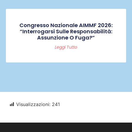
Congresso Nazionale AIMMF 2026:
“Interrogarsi Sulle Responsabilità:
Assunzione O Fuga?”
Leggi Tutto
Visualizzazioni:
241