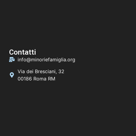
Contatti
info@minoriefamiglia.org
Via dei Bresciani, 32
00186 Roma RM