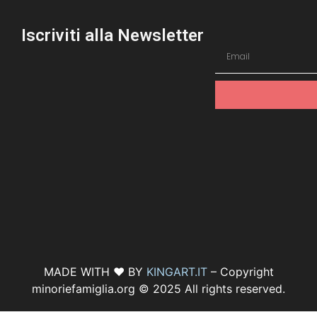
Iscriviti alla Newsletter
MADE WITH ♥ BY
KINGART.IT
– Copyright
minoriefamiglia.org © 2025 All rights reserved.