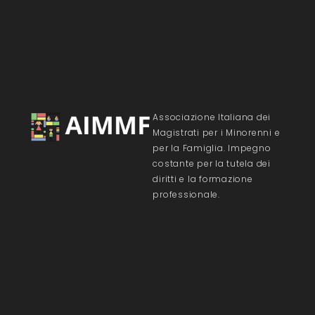
Associazione Italiana dei
Magistrati per i Minorenni e
per la Famiglia. Impegno
costante per la tutela dei
diritti e la formazione
professionale.