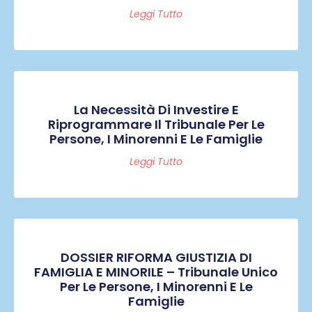
Leggi Tutto
La Necessità Di Investire E
Riprogrammare Il Tribunale Per Le
Persone, I Minorenni E Le Famiglie
Leggi Tutto
DOSSIER RIFORMA GIUSTIZIA DI
FAMIGLIA E MINORILE – Tribunale Unico
Per Le Persone, I Minorenni E Le
Famiglie