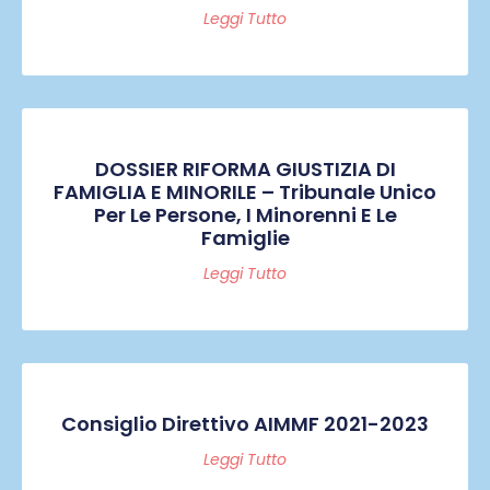
Leggi Tutto
DOSSIER RIFORMA GIUSTIZIA DI
FAMIGLIA E MINORILE – Tribunale Unico
Per Le Persone, I Minorenni E Le
Famiglie
Leggi Tutto
Consiglio Direttivo AIMMF 2021-2023
Leggi Tutto