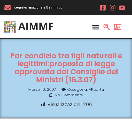
segreterianazionale@aimmf.it
Par condicio tra figli naturali e
legittimi:proposta di legge
approvata dal Consiglio dei
Ministri (16.3.07)
Marzo 16, 2007
Categoria:
Attualità
No Comments
Visualizzazioni:
206