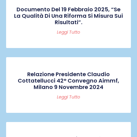
Documento Del 19 Febbraio 2025, “Se
La Qualità Di Una Riforma Si Misura Sui
Risultati”.
Leggi Tutto
Relazione Presidente Claudio
Cottatellucci 42° Convegno Aimmf,
Milano 9 Novembre 2024
Leggi Tutto