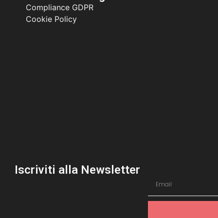
Compliance GDPR
Cookie Policy
Iscriviti alla Newsletter