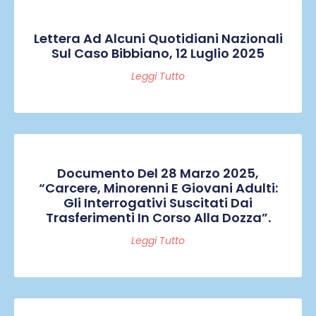
Lettera Ad Alcuni Quotidiani Nazionali
Sul Caso Bibbiano, 12 Luglio 2025
Leggi Tutto
Documento Del 28 Marzo 2025,
“Carcere, Minorenni E Giovani Adulti:
Gli Interrogativi Suscitati Dai
Trasferimenti In Corso Alla Dozza”.
Leggi Tutto