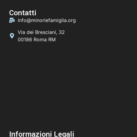
Contatti
info@minoriefamiglia.org
Via dei Bresciani, 32
00186 Roma RM
Informazioni Legali