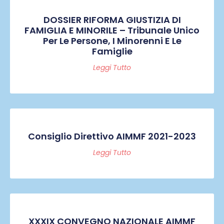
DOSSIER RIFORMA GIUSTIZIA DI
FAMIGLIA E MINORILE – Tribunale Unico
Per Le Persone, I Minorenni E Le
Famiglie
Leggi Tutto
Consiglio Direttivo AIMMF 2021-2023
Leggi Tutto
XXXIX CONVEGNO NAZIONALE AIMMF