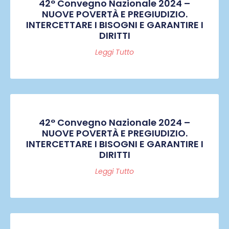
42° Convegno Nazionale 2024 –
NUOVE POVERTÀ E PREGIUDIZIO.
INTERCETTARE I BISOGNI E GARANTIRE I
DIRITTI
Leggi Tutto
42° Convegno Nazionale 2024 –
NUOVE POVERTÀ E PREGIUDIZIO.
INTERCETTARE I BISOGNI E GARANTIRE I
DIRITTI
Leggi Tutto