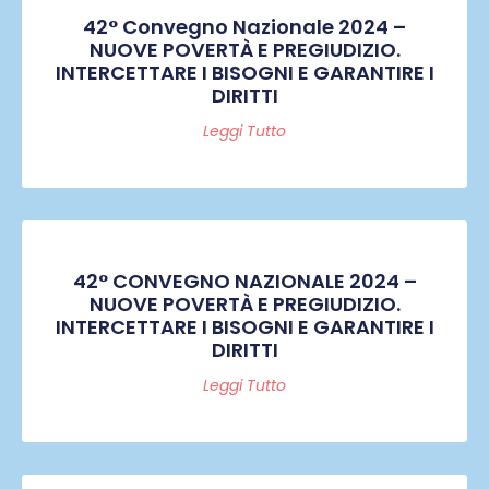
42° Convegno Nazionale 2024 –
NUOVE POVERTÀ E PREGIUDIZIO.
INTERCETTARE I BISOGNI E GARANTIRE I
DIRITTI
Leggi Tutto
42° CONVEGNO NAZIONALE 2024 –
NUOVE POVERTÀ E PREGIUDIZIO.
INTERCETTARE I BISOGNI E GARANTIRE I
DIRITTI
Leggi Tutto