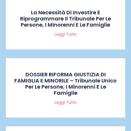
La Necessità Di Investire E
Riprogrammare Il Tribunale Per Le
Persone, I Minorenni E Le Famiglie
Leggi Tutto
DOSSIER RIFORMA GIUSTIZIA DI
FAMIGLIA E MINORILE – Tribunale Unico
Per Le Persone, I Minorenni E Le
Famiglie
Leggi Tutto