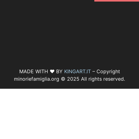
MADE WITH ♥ BY
KINGART.IT
– Copyright
minoriefamiglia.org © 2025 All rights reserved.