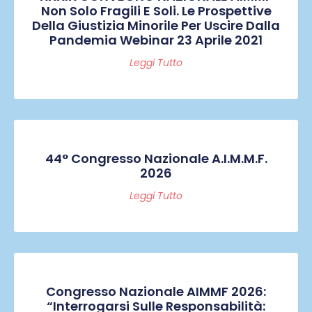
Non Solo Fragili E Soli. Le Prospettive
Della Giustizia Minorile Per Uscire Dalla
Pandemia Webinar 23 Aprile 2021
Leggi Tutto
44° Congresso Nazionale A.I.M.M.F.
2026
Leggi Tutto
Congresso Nazionale AIMMF 2026:
“Interrogarsi Sulle Responsabilità: