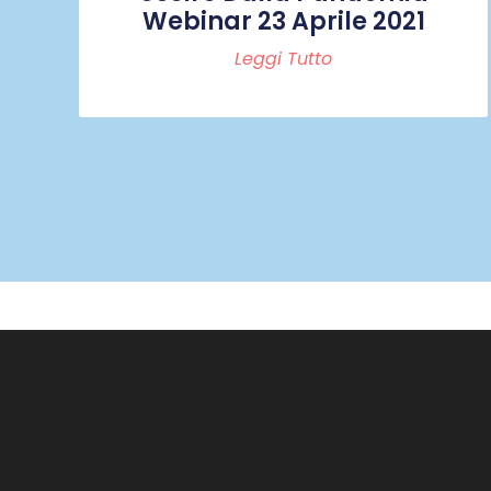
Webinar 23 Aprile 2021
Leggi Tutto