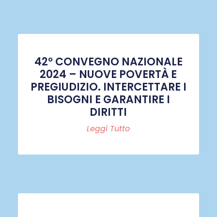
42° CONVEGNO NAZIONALE
2024 – NUOVE POVERTÀ E
PREGIUDIZIO. INTERCETTARE I
BISOGNI E GARANTIRE I
DIRITTI
Leggi Tutto