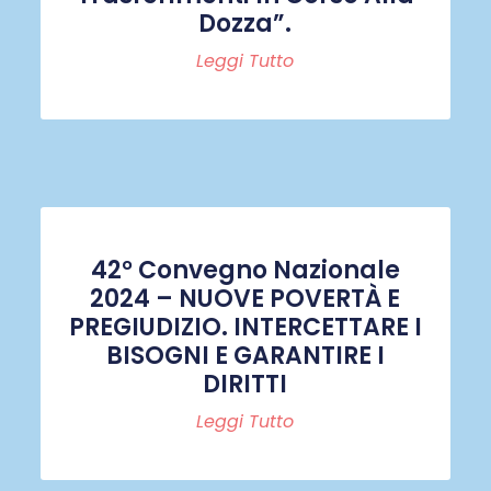
Dozza”.
Leggi Tutto
42° Convegno Nazionale
2024 – NUOVE POVERTÀ E
PREGIUDIZIO. INTERCETTARE I
BISOGNI E GARANTIRE I
DIRITTI
Leggi Tutto