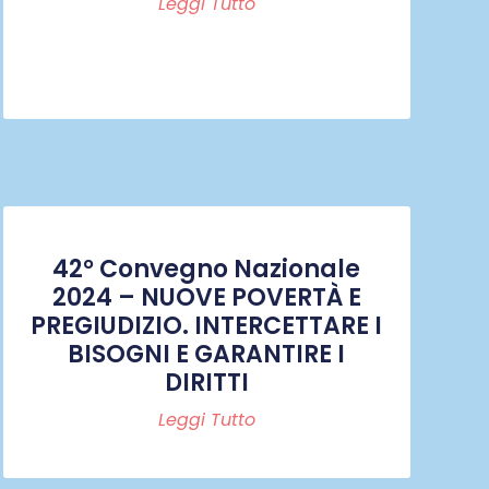
Leggi Tutto
42° Convegno Nazionale
2024 – NUOVE POVERTÀ E
PREGIUDIZIO. INTERCETTARE I
BISOGNI E GARANTIRE I
DIRITTI
Leggi Tutto