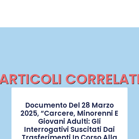
ARTICOLI CORRELAT
Documento Del 28 Marzo
2025, “Carcere, Minorenni E
Giovani Adulti: Gli
Interrogativi Suscitati Dai
Trasferimenti In Corso Alla