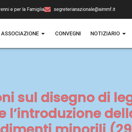
enni e per la Famiglia
segreterianazionale@aimmf.it
ASSOCIAZIONE
CONVEGNI
NOTIZIARIO
ni sul disegno di le
 l’introduzione dell
dimenti minorili (29