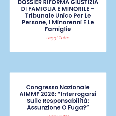
DOSSIER RIFORMA GIUSTIZIA
DI FAMIGLIA E MINORILE –
Tribunale Unico Per Le
Persone, I Minorenni E Le
Famiglie
Leggi Tutto
Congresso Nazionale
AIMMF 2026: “Interrogarsi
Sulle Responsabilità:
Assunzione O Fuga?”