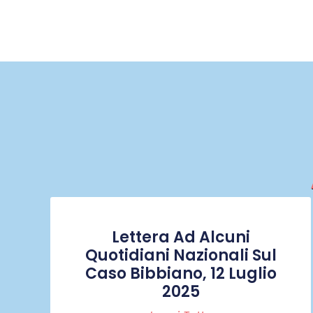
Lettera Ad Alcuni
Quotidiani Nazionali Sul
Caso Bibbiano, 12 Luglio
2025