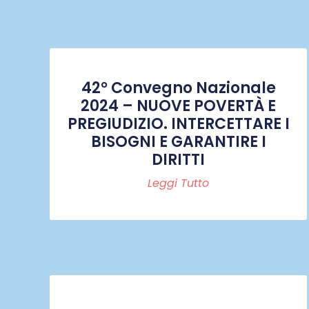
42° Convegno Nazionale
2024 – NUOVE POVERTÀ E
PREGIUDIZIO. INTERCETTARE I
BISOGNI E GARANTIRE I
DIRITTI
Leggi Tutto