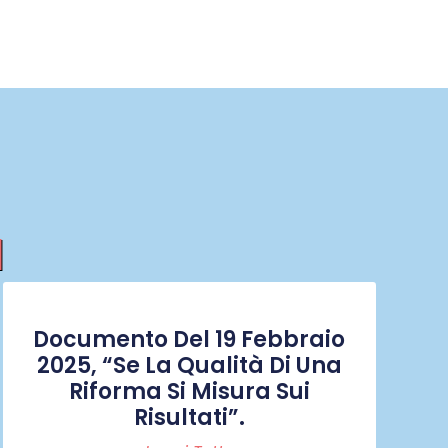
I
Documento Del 19 Febbraio
2025, “Se La Qualità Di Una
Riforma Si Misura Sui
Risultati”.