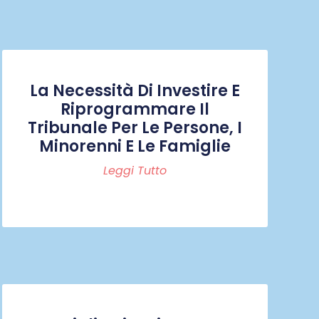
La Necessità Di Investire E
Riprogrammare Il
Tribunale Per Le Persone, I
Minorenni E Le Famiglie
Leggi Tutto