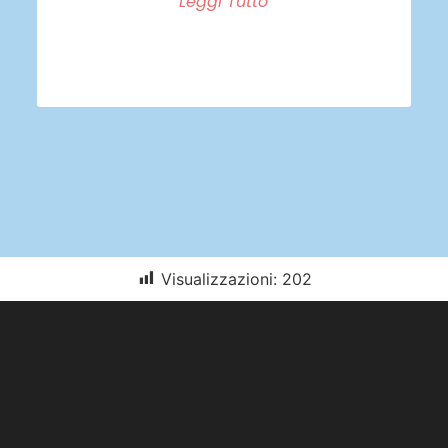
Leggi Tutto
Visualizzazioni:
202