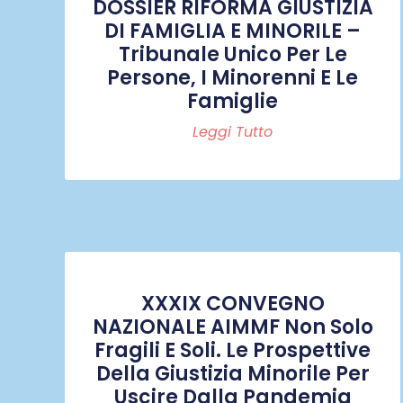
DOSSIER RIFORMA GIUSTIZIA
DI FAMIGLIA E MINORILE –
Tribunale Unico Per Le
Persone, I Minorenni E Le
Famiglie
Leggi Tutto
XXXIX CONVEGNO
NAZIONALE AIMMF Non Solo
Fragili E Soli. Le Prospettive
Della Giustizia Minorile Per
Uscire Dalla Pandemia