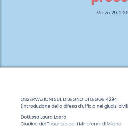
Marzo 29, 200
OSSERVAZIONI SUL DISEGNO DI LEGGE 4294
(introduzione della difesa d’ufficio nei giudizi civi
Dott.ssa Laura Laera
Giudice del Tribunale per i Minorenni di Milano.