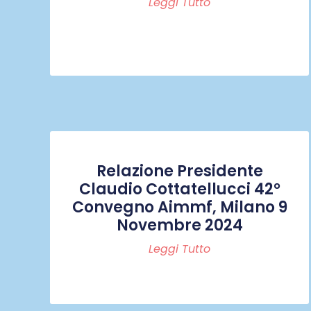
Leggi Tutto
Relazione Presidente
Claudio Cottatellucci 42°
Convegno Aimmf, Milano 9
Novembre 2024
Leggi Tutto