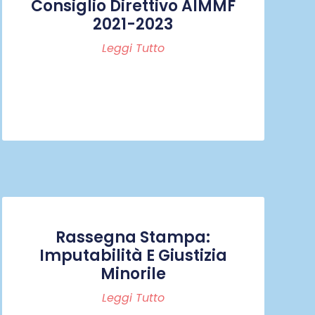
Consiglio Direttivo AIMMF
2021-2023
Leggi Tutto
Rassegna Stampa:
Imputabilità E Giustizia
Minorile
Leggi Tutto