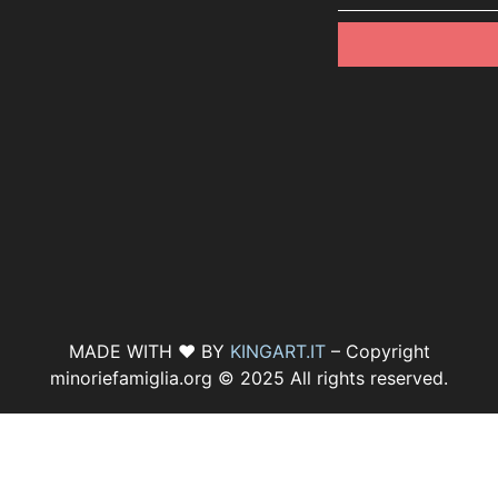
MADE WITH ♥ BY
KINGART.IT
– Copyright
minoriefamiglia.org © 2025 All rights reserved.