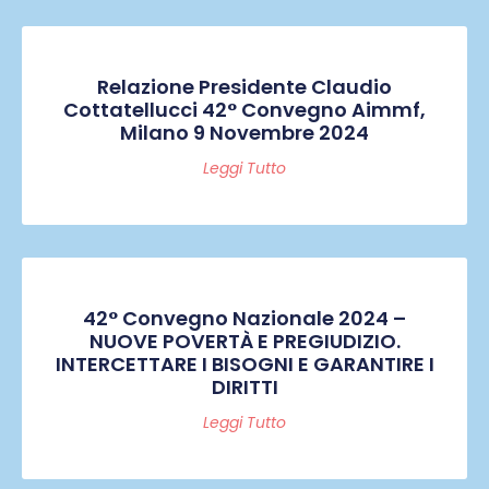
Relazione Presidente Claudio
Cottatellucci 42° Convegno Aimmf,
Milano 9 Novembre 2024
Leggi Tutto
42° Convegno Nazionale 2024 –
NUOVE POVERTÀ E PREGIUDIZIO.
INTERCETTARE I BISOGNI E GARANTIRE I
DIRITTI
Leggi Tutto