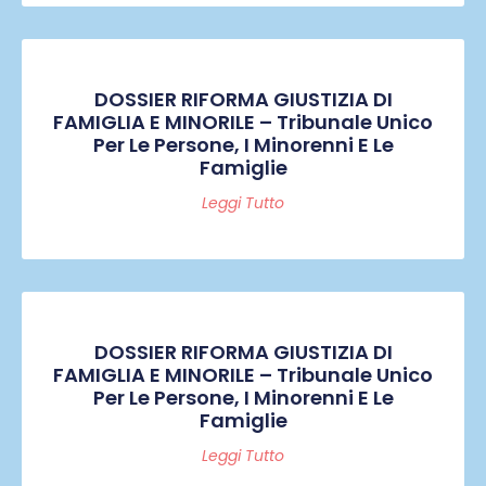
DOSSIER RIFORMA GIUSTIZIA DI
FAMIGLIA E MINORILE – Tribunale Unico
Per Le Persone, I Minorenni E Le
Famiglie
Leggi Tutto
DOSSIER RIFORMA GIUSTIZIA DI
FAMIGLIA E MINORILE – Tribunale Unico
Per Le Persone, I Minorenni E Le
Famiglie
Leggi Tutto