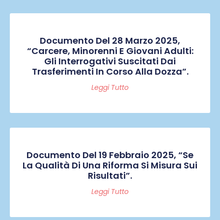
Documento Del 28 Marzo 2025,
“Carcere, Minorenni E Giovani Adulti:
Gli Interrogativi Suscitati Dai
Trasferimenti In Corso Alla Dozza”.
Leggi Tutto
Documento Del 19 Febbraio 2025, “Se
La Qualità Di Una Riforma Si Misura Sui
Risultati”.
Leggi Tutto