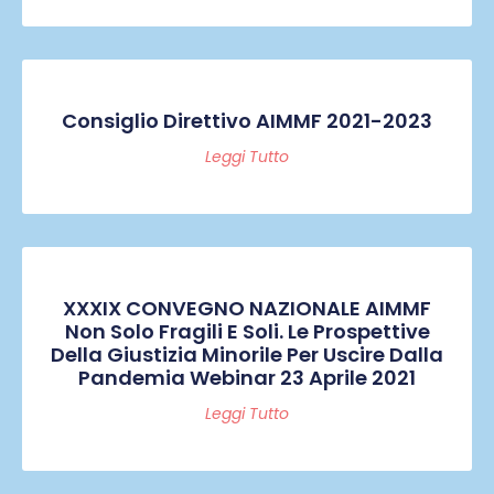
Consiglio Direttivo AIMMF 2021-2023
Leggi Tutto
XXXIX CONVEGNO NAZIONALE AIMMF
Non Solo Fragili E Soli. Le Prospettive
Della Giustizia Minorile Per Uscire Dalla
Pandemia Webinar 23 Aprile 2021
Leggi Tutto