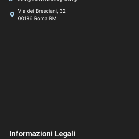
Via dei Bresciani, 32
00186 Roma RM
Informazioni Legali