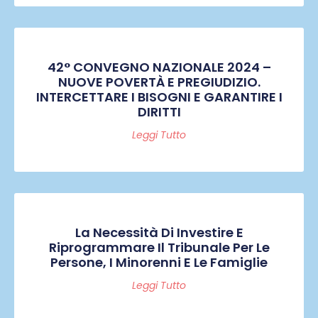
42° CONVEGNO NAZIONALE 2024 –
NUOVE POVERTÀ E PREGIUDIZIO.
INTERCETTARE I BISOGNI E GARANTIRE I
DIRITTI
Leggi Tutto
La Necessità Di Investire E
Riprogrammare Il Tribunale Per Le
Persone, I Minorenni E Le Famiglie
Leggi Tutto