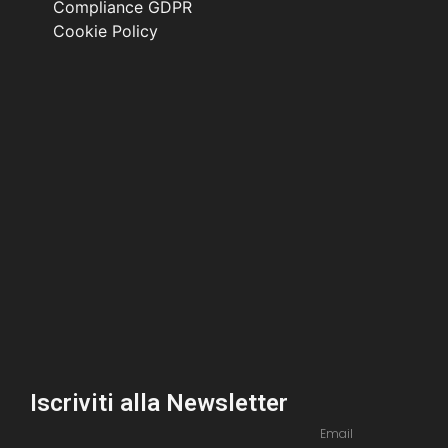
Compliance GDPR
Cookie Policy
Iscriviti alla Newsletter