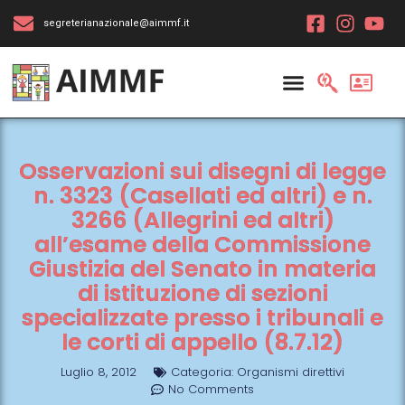
segreterianazionale@aimmf.it
Osservazioni sui disegni di legge
n. 3323 (Casellati ed altri) e n.
3266 (Allegrini ed altri)
all’esame della Commissione
Giustizia del Senato in materia
di istituzione di sezioni
specializzate presso i tribunali e
le corti di appello (8.7.12)
Luglio 8, 2012
Categoria:
Organismi direttivi
No Comments