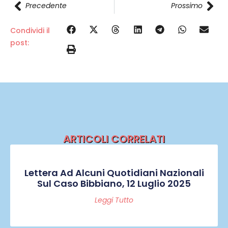
Precedente
Prossimo
Condividi il
post:
ARTICOLI CORRELATI
Lettera Ad Alcuni Quotidiani Nazionali
Sul Caso Bibbiano, 12 Luglio 2025
Leggi Tutto