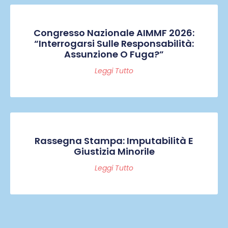
Congresso Nazionale AIMMF 2026:
“Interrogarsi Sulle Responsabilità:
Assunzione O Fuga?”
Leggi Tutto
Rassegna Stampa: Imputabilità E
Giustizia Minorile
Leggi Tutto