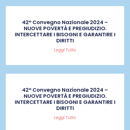
42° Convegno Nazionale 2024 –
NUOVE POVERTÀ E PREGIUDIZIO.
INTERCETTARE I BISOGNI E GARANTIRE I
DIRITTI
Leggi Tutto
42° Convegno Nazionale 2024 –
NUOVE POVERTÀ E PREGIUDIZIO.
INTERCETTARE I BISOGNI E GARANTIRE I
DIRITTI
Leggi Tutto