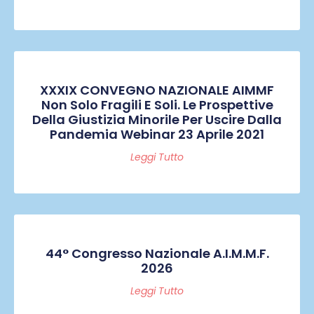
XXXIX CONVEGNO NAZIONALE AIMMF
Non Solo Fragili E Soli. Le Prospettive
Della Giustizia Minorile Per Uscire Dalla
Pandemia Webinar 23 Aprile 2021
Leggi Tutto
44° Congresso Nazionale A.I.M.M.F.
2026
Leggi Tutto