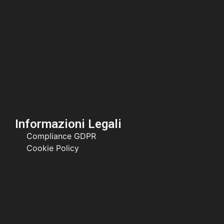
Informazioni Legali
Compliance GDPR
Cookie Policy