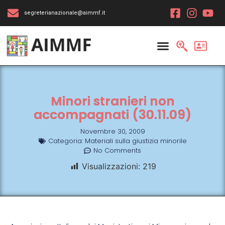
segreterianazionale@aimmf.it
Minori stranieri non
accompagnati (30.11.09)
Novembre 30, 2009
Categoria:
Materiali sulla giustizia minorile
No Comments
Visualizzazioni:
219