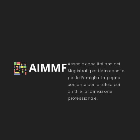
Associazione Italiana dei
Magistrati per i Minorenni e
per la Famiglia. Impegno
costante per la tutela dei
diritti e la formazione
professionale.