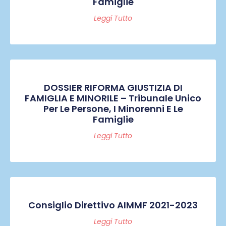
Famiglie
Leggi Tutto
DOSSIER RIFORMA GIUSTIZIA DI
FAMIGLIA E MINORILE – Tribunale Unico
Per Le Persone, I Minorenni E Le
Famiglie
Leggi Tutto
Consiglio Direttivo AIMMF 2021-2023
Leggi Tutto