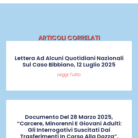
ARTICOLI CORRELATI
Lettera Ad Alcuni Quotidiani Nazionali
Sul Caso Bibbiano, 12 Luglio 2025
Leggi Tutto
Documento Del 28 Marzo 2025,
“Carcere, Minorenni E Giovani Adulti:
Gli Interrogativi Suscitati Dai
Trasferimenti In Corso Alla Dozza”.