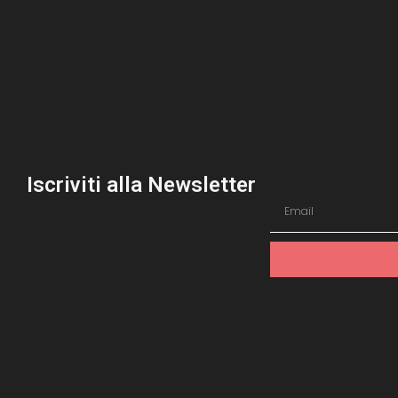
Iscriviti alla Newsletter