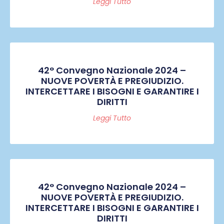
Leggi Tutto
42° Convegno Nazionale 2024 –
NUOVE POVERTÀ E PREGIUDIZIO.
INTERCETTARE I BISOGNI E GARANTIRE I
DIRITTI
Leggi Tutto
42° Convegno Nazionale 2024 –
NUOVE POVERTÀ E PREGIUDIZIO.
INTERCETTARE I BISOGNI E GARANTIRE I
DIRITTI