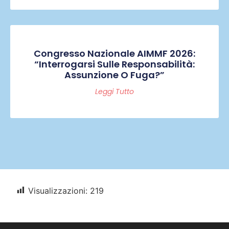
Congresso Nazionale AIMMF 2026:
“Interrogarsi Sulle Responsabilità:
Assunzione O Fuga?”
Leggi Tutto
Visualizzazioni:
219