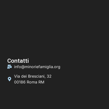
Contatti
info@minoriefamiglia.org
Via dei Bresciani, 32
00186 Roma RM