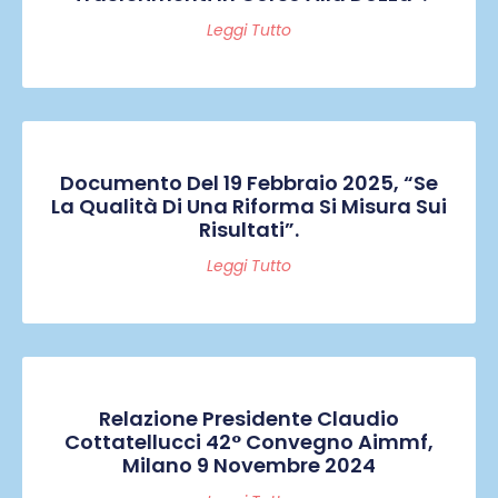
Leggi Tutto
Documento Del 19 Febbraio 2025, “Se
La Qualità Di Una Riforma Si Misura Sui
Risultati”.
Leggi Tutto
Relazione Presidente Claudio
Cottatellucci 42° Convegno Aimmf,
Milano 9 Novembre 2024