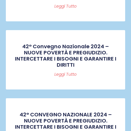
Leggi Tutto
42° Convegno Nazionale 2024 –
NUOVE POVERTÀ E PREGIUDIZIO.
INTERCETTARE I BISOGNI E GARANTIRE I
DIRITTI
Leggi Tutto
42° CONVEGNO NAZIONALE 2024 –
NUOVE POVERTÀ E PREGIUDIZIO.
INTERCETTARE I BISOGNI E GARANTIRE I