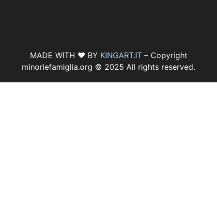
MADE WITH ♥ BY
KINGART.IT
– Copyright
minoriefamiglia.org © 2025 All rights reserved.