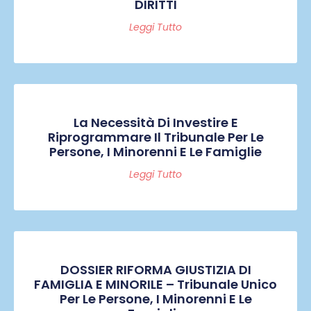
DIRITTI
Leggi Tutto
La Necessità Di Investire E
Riprogrammare Il Tribunale Per Le
Persone, I Minorenni E Le Famiglie
Leggi Tutto
DOSSIER RIFORMA GIUSTIZIA DI
FAMIGLIA E MINORILE – Tribunale Unico
Per Le Persone, I Minorenni E Le