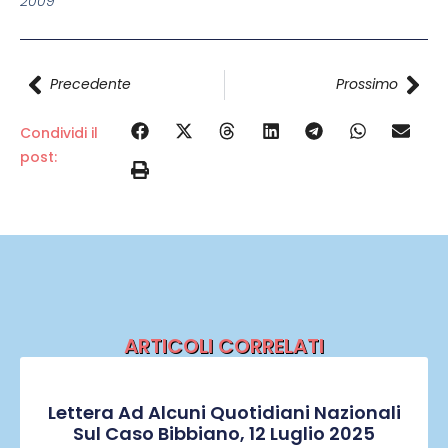
2009
Precedente
Prossimo
Condividi il
post:
ARTICOLI CORRELATI
Lettera Ad Alcuni Quotidiani Nazionali
Sul Caso Bibbiano, 12 Luglio 2025