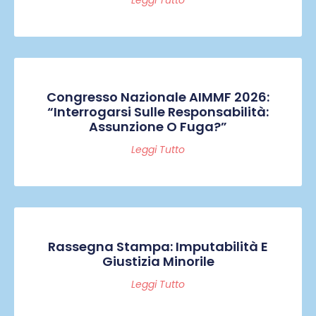
Congresso Nazionale AIMMF 2026:
“Interrogarsi Sulle Responsabilità:
Assunzione O Fuga?”
Leggi Tutto
Rassegna Stampa: Imputabilità E
Giustizia Minorile
Leggi Tutto