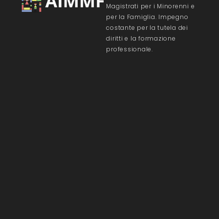
Magistrati per i Minorenni e
per la Famiglia. Impegno
costante per la tutela dei
diritti e la formazione
professionale.