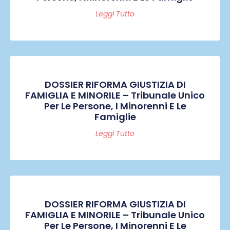
Leggi Tutto
DOSSIER RIFORMA GIUSTIZIA DI
FAMIGLIA E MINORILE – Tribunale Unico
Per Le Persone, I Minorenni E Le
Famiglie
Leggi Tutto
DOSSIER RIFORMA GIUSTIZIA DI
FAMIGLIA E MINORILE – Tribunale Unico
Per Le Persone, I Minorenni E Le