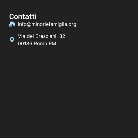
Contatti
info@minoriefamiglia.org
Via dei Bresciani, 32
00186 Roma RM