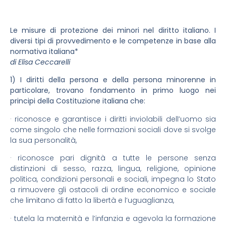
Le misure di protezione dei minori nel diritto italiano. I
diversi tipi di provvedimento e le competenze in base alla
normativa italiana*
di Elisa Ceccarelli
1) I diritti della persona e della persona minorenne in
particolare, trovano fondamento in primo luogo nei
principi della Costituzione italiana che:
· riconosce e garantisce i diritti inviolabili dell’uomo sia
come singolo che nelle formazioni sociali dove si svolge
la sua personalità,
· riconosce pari dignità a tutte le persone senza
distinzioni di sesso, razza, lingua, religione, opinione
politica, condizioni personali e sociali, impegna lo Stato
a rimuovere gli ostacoli di ordine economico e sociale
che limitano di fatto la libertà e l’uguaglianza,
· tutela la maternità e l’infanzia e agevola la formazione