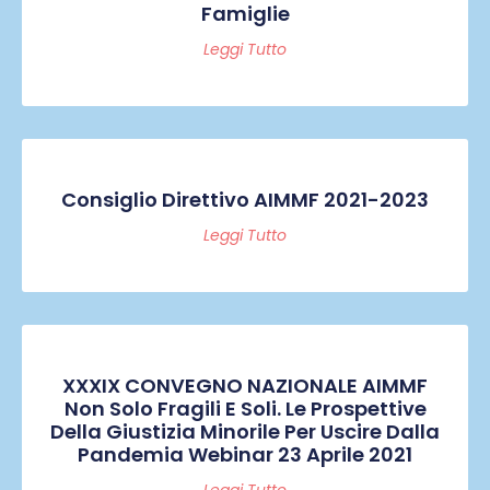
Famiglie
Leggi Tutto
Consiglio Direttivo AIMMF 2021-2023
Leggi Tutto
XXXIX CONVEGNO NAZIONALE AIMMF
Non Solo Fragili E Soli. Le Prospettive
Della Giustizia Minorile Per Uscire Dalla
Pandemia Webinar 23 Aprile 2021
Leggi Tutto