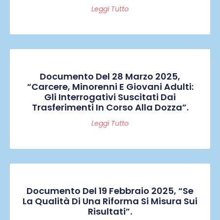
Leggi Tutto
Documento Del 28 Marzo 2025,
“Carcere, Minorenni E Giovani Adulti:
Gli Interrogativi Suscitati Dai
Trasferimenti In Corso Alla Dozza”.
Leggi Tutto
Documento Del 19 Febbraio 2025, “Se
La Qualità Di Una Riforma Si Misura Sui
Risultati”.