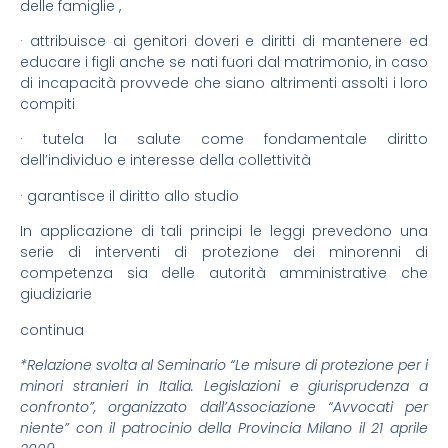
delle famiglie ,
· attribuisce ai genitori doveri e diritti di mantenere ed
educare i figli anche se nati fuori dal matrimonio, in caso
di incapacità provvede che siano altrimenti assolti i loro
compiti
· tutela la salute come fondamentale diritto
dell’individuo e interesse della collettività
· garantisce il diritto allo studio
In applicazione di tali principi le leggi prevedono una
serie di interventi di protezione dei minorenni di
competenza sia delle autorità amministrative che
giudiziarie
continua
*Relazione svolta al Seminario “Le misure di protezione per i
minori stranieri in Italia. Legislazioni e giurisprudenza a
confronto”, organizzato dall’Associazione “Avvocati per
niente” con il patrocinio della Provincia Milano il 21 aprile