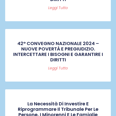
Leggi Tutto
42° CONVEGNO NAZIONALE 2024 –
NUOVE POVERTÀ E PREGIUDIZIO.
INTERCETTARE I BISOGNI E GARANTIRE I
DIRITTI
Leggi Tutto
La Necessità Di Investire E
Riprogrammare Il Tribunale Per Le
Persone, I Minorenni E Le Famiglie