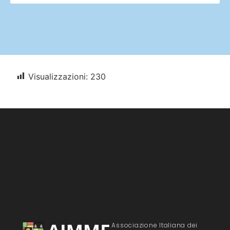
Visualizzazioni:
230
Associazione Italiana dei