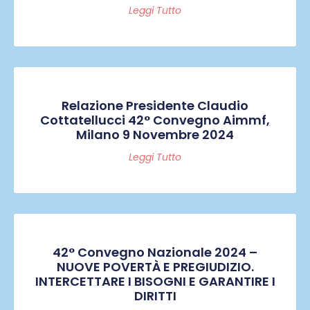
Leggi Tutto
Relazione Presidente Claudio
Cottatellucci 42° Convegno Aimmf,
Milano 9 Novembre 2024
Leggi Tutto
42° Convegno Nazionale 2024 –
NUOVE POVERTÀ E PREGIUDIZIO.
INTERCETTARE I BISOGNI E GARANTIRE I
DIRITTI