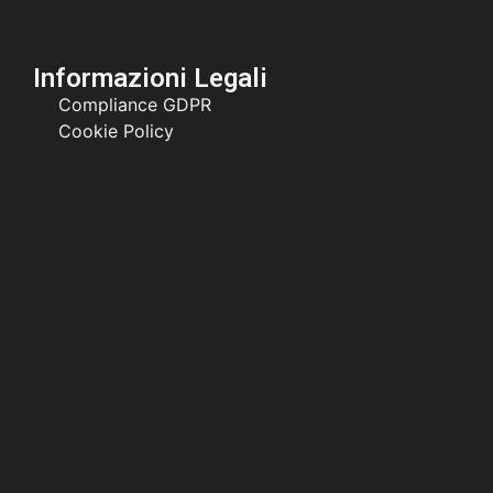
Informazioni Legali
Compliance GDPR
Cookie Policy