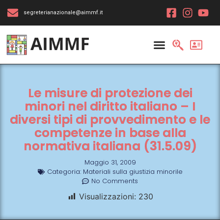
segreterianazionale@aimmf.it
Le misure di protezione dei
minori nel diritto italiano – I
diversi tipi di provvedimento e le
competenze in base alla
normativa italiana (31.5.09)
Maggio 31, 2009
Categoria:
Materiali sulla giustizia minorile
No Comments
Visualizzazioni:
230