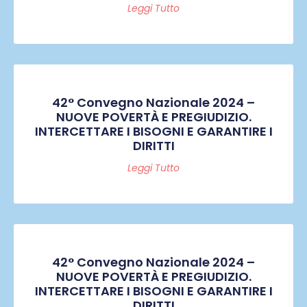
Leggi Tutto
42° Convegno Nazionale 2024 –
NUOVE POVERTÀ E PREGIUDIZIO.
INTERCETTARE I BISOGNI E GARANTIRE I
DIRITTI
Leggi Tutto
42° Convegno Nazionale 2024 –
NUOVE POVERTÀ E PREGIUDIZIO.
INTERCETTARE I BISOGNI E GARANTIRE I
DIRITTI