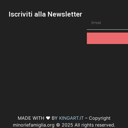
Iscriviti alla Newsletter
MADE WITH ♥ BY
KINGART.IT
– Copyright
minoriefamiglia.org © 2025 All rights reserved.