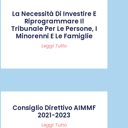
La Necessità Di Investire E
Riprogrammare Il
Tribunale Per Le Persone, I
Minorenni E Le Famiglie
Leggi Tutto
Consiglio Direttivo AIMMF
2021-2023
Leggi Tutto