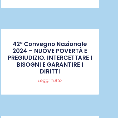
42° Convegno Nazionale
2024 – NUOVE POVERTÀ E
PREGIUDIZIO. INTERCETTARE I
BISOGNI E GARANTIRE I
DIRITTI
Leggi Tutto