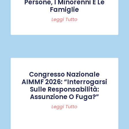
Persone, I Minorenni E Le
Famiglie
Leggi Tutto
Congresso Nazionale
AIMMF 2026: “Interrogarsi
Sulle Responsabilità:
Assunzione O Fuga?”
Leggi Tutto