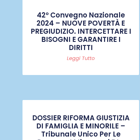
42° Convegno Nazionale
2024 – NUOVE POVERTÀ E
PREGIUDIZIO. INTERCETTARE I
BISOGNI E GARANTIRE I
DIRITTI
Leggi Tutto
DOSSIER RIFORMA GIUSTIZIA
DI FAMIGLIA E MINORILE –
Tribunale Unico Per Le