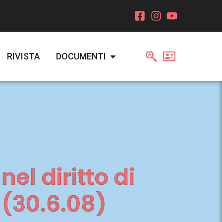
RIVISTA
DOCUMENTI
el diritto di
e (30.6.08)