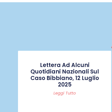
Lettera Ad Alcuni
Quotidiani Nazionali Sul
Caso Bibbiano, 12 Luglio
2025
Leggi Tutto