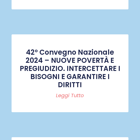
42° Convegno Nazionale
2024 – NUOVE POVERTÀ E
PREGIUDIZIO. INTERCETTARE I
BISOGNI E GARANTIRE I
DIRITTI
Leggi Tutto