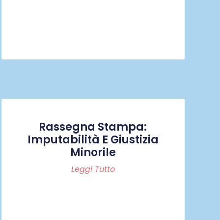
Rassegna Stampa:
Imputabilità E Giustizia
Minorile
Leggi Tutto