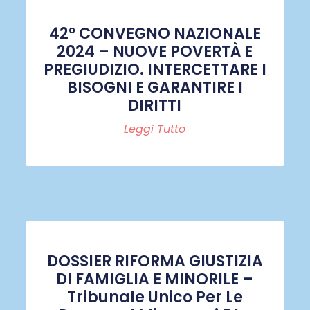
42° CONVEGNO NAZIONALE
2024 – NUOVE POVERTÀ E
PREGIUDIZIO. INTERCETTARE I
BISOGNI E GARANTIRE I
DIRITTI
Leggi Tutto
DOSSIER RIFORMA GIUSTIZIA
DI FAMIGLIA E MINORILE –
Tribunale Unico Per Le