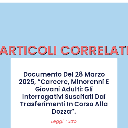
ARTICOLI CORRELAT
Documento Del 28 Marzo
2025, “Carcere, Minorenni E
Giovani Adulti: Gli
Interrogativi Suscitati Dai
Trasferimenti In Corso Alla
Dozza”.
Leggi Tutto