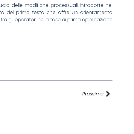
udio delle modifiche processuali introdotte nei
mento del primo testo che offre un orientamento
tra gli operatori nella fase di prima applicazione
Prossimo