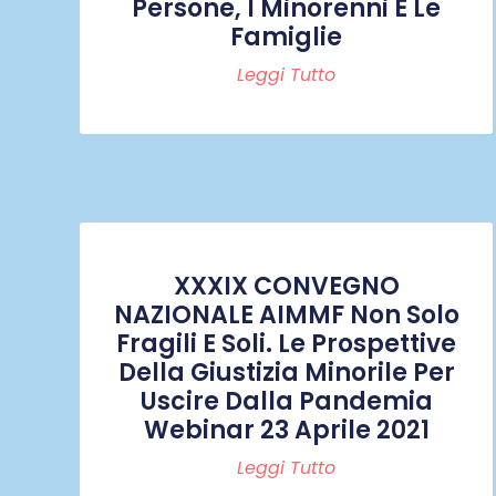
Persone, I Minorenni E Le
Famiglie
Leggi Tutto
XXXIX CONVEGNO
NAZIONALE AIMMF Non Solo
Fragili E Soli. Le Prospettive
Della Giustizia Minorile Per
Uscire Dalla Pandemia
Webinar 23 Aprile 2021
Leggi Tutto