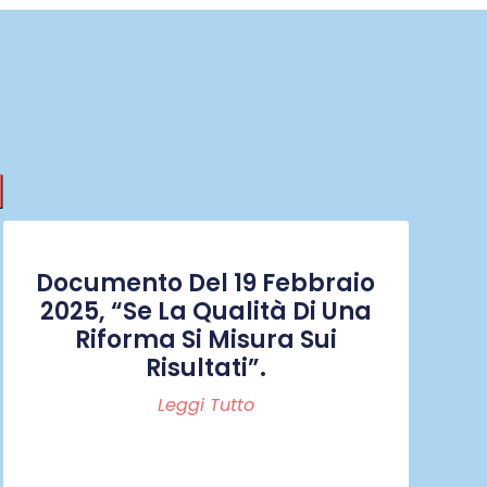
I
Documento Del 19 Febbraio
2025, “Se La Qualità Di Una
Riforma Si Misura Sui
Risultati”.
Leggi Tutto