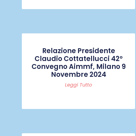
Relazione Presidente
Claudio Cottatellucci 42°
Convegno Aimmf, Milano 9
Novembre 2024
Leggi Tutto