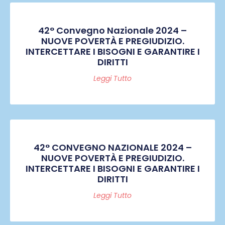
42° Convegno Nazionale 2024 –
NUOVE POVERTÀ E PREGIUDIZIO.
INTERCETTARE I BISOGNI E GARANTIRE I
DIRITTI
Leggi Tutto
42° CONVEGNO NAZIONALE 2024 –
NUOVE POVERTÀ E PREGIUDIZIO.
INTERCETTARE I BISOGNI E GARANTIRE I
DIRITTI
Leggi Tutto