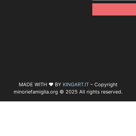
MADE WITH ♥ BY
KINGART.IT
– Copyright
minoriefamiglia.org © 2025 All rights reserved.