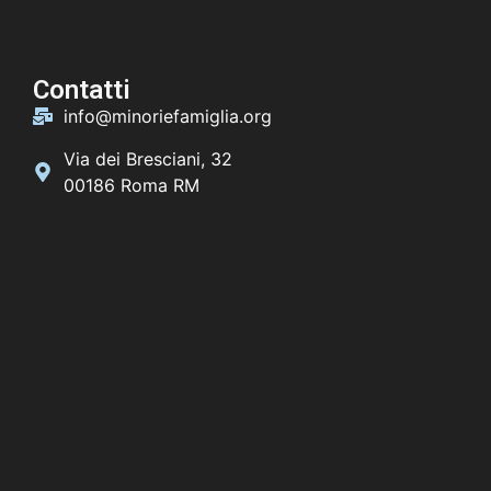
Contatti
info@minoriefamiglia.org
Via dei Bresciani, 32
00186 Roma RM