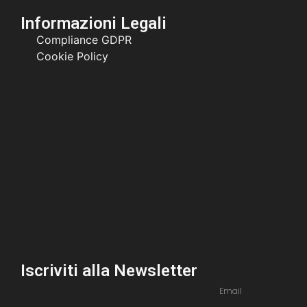
Informazioni Legali
Compliance GDPR
Cookie Policy
Iscriviti alla Newsletter