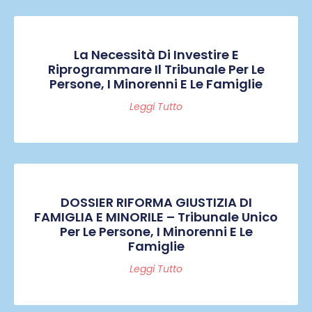
La Necessità Di Investire E
Riprogrammare Il Tribunale Per Le
Persone, I Minorenni E Le Famiglie
Leggi Tutto
DOSSIER RIFORMA GIUSTIZIA DI
FAMIGLIA E MINORILE – Tribunale Unico
Per Le Persone, I Minorenni E Le
Famiglie
Leggi Tutto