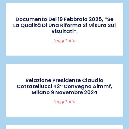
Documento Del 19 Febbraio 2025, “Se
La Qualità Di Una Riforma Si Misura Sui
Risultati”.
Leggi Tutto
Relazione Presidente Claudio
Cottatellucci 42° Convegno Aimmf,
Milano 9 Novembre 2024
Leggi Tutto