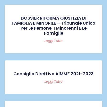
DOSSIER RIFORMA GIUSTIZIA DI
FAMIGLIA E MINORILE – Tribunale Unico
Per Le Persone, I Minorenni E Le
Famiglie
Leggi Tutto
Consiglio Direttivo AIMMF 2021-2023
Leggi Tutto