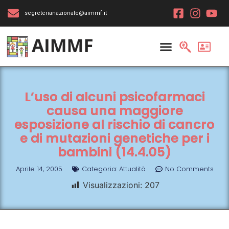
segreterianazionale@aimmf.it
L’uso di alcuni psicofarmaci
causa una maggiore
esposizione al rischio di cancro
e di mutazioni genetiche per i
bambini (14.4.05)
Aprile 14, 2005
Categoria:
Attualità
No Comments
Visualizzazioni:
207