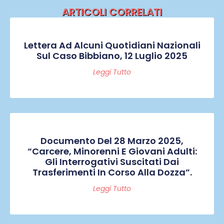
ARTICOLI CORRELATI
Lettera Ad Alcuni Quotidiani Nazionali
Sul Caso Bibbiano, 12 Luglio 2025
Leggi Tutto
Documento Del 28 Marzo 2025,
“Carcere, Minorenni E Giovani Adulti:
Gli Interrogativi Suscitati Dai
Trasferimenti In Corso Alla Dozza”.
Leggi Tutto