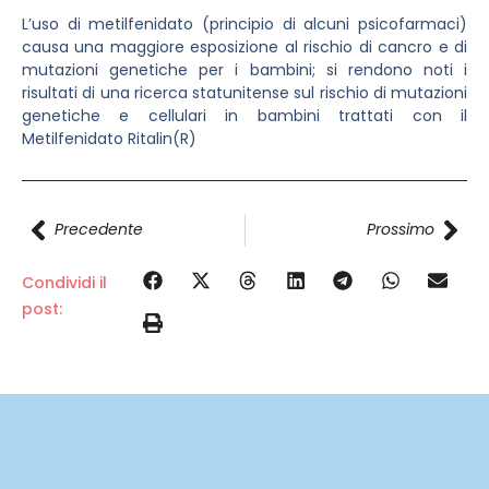
L’uso di metilfenidato (principio di alcuni psicofarmaci)
causa una maggiore esposizione al rischio di cancro e di
mutazioni genetiche per i bambini; si rendono noti i
risultati di una ricerca statunitense sul rischio di mutazioni
genetiche e cellulari in bambini trattati con il
Metilfenidato Ritalin(R)
Precedente
Prossimo
Condividi il
post: