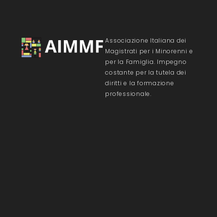
Associazione Italiana dei
Magistrati per i Minorenni e
per la Famiglia. Impegno
costante per la tutela dei
diritti e la formazione
professionale.