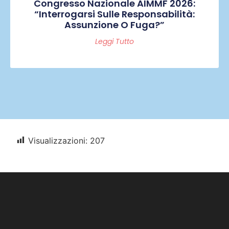
Congresso Nazionale AIMMF 2026:
“Interrogarsi Sulle Responsabilità:
Assunzione O Fuga?”
Leggi Tutto
Visualizzazioni:
207