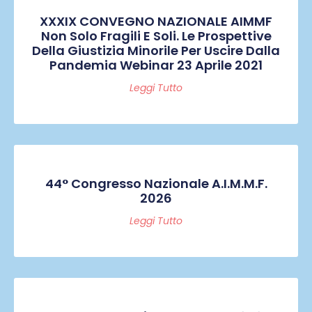
XXXIX CONVEGNO NAZIONALE AIMMF
Non Solo Fragili E Soli. Le Prospettive
Della Giustizia Minorile Per Uscire Dalla
Pandemia Webinar 23 Aprile 2021
Leggi Tutto
44° Congresso Nazionale A.I.M.M.F.
2026
Leggi Tutto