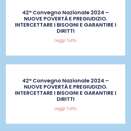
42° Convegno Nazionale 2024 –
NUOVE POVERTÀ E PREGIUDIZIO.
INTERCETTARE I BISOGNI E GARANTIRE I
DIRITTI
Leggi Tutto
42° Convegno Nazionale 2024 –
NUOVE POVERTÀ E PREGIUDIZIO.
INTERCETTARE I BISOGNI E GARANTIRE I
DIRITTI
Leggi Tutto