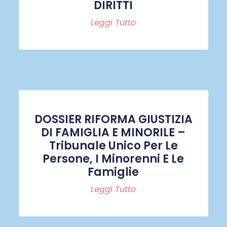
DIRITTI
Leggi Tutto
DOSSIER RIFORMA GIUSTIZIA
DI FAMIGLIA E MINORILE –
Tribunale Unico Per Le
Persone, I Minorenni E Le
Famiglie
Leggi Tutto