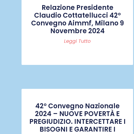
Relazione Presidente
Claudio Cottatellucci 42°
Convegno Aimmf, Milano 9
Novembre 2024
Leggi Tutto
42° Convegno Nazionale
2024 – NUOVE POVERTÀ E
PREGIUDIZIO. INTERCETTARE I
BISOGNI E GARANTIRE I