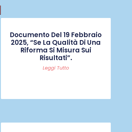
I
Documento Del 19 Febbraio
2025, “Se La Qualità Di Una
Riforma Si Misura Sui
Risultati”.
Leggi Tutto