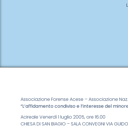
Associazione Forense Acese – Associazione Naz.
“L’affidamento condiviso e l’interesse del minor
Acireale Venerdì 1 luglio 2005, ore 16.00
CHIESA DI SAN BIAGIO – SALA CONVEGNI VIA GUI