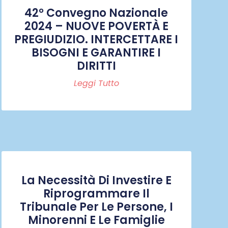
42° Convegno Nazionale
2024 – NUOVE POVERTÀ E
PREGIUDIZIO. INTERCETTARE I
BISOGNI E GARANTIRE I
DIRITTI
Leggi Tutto
La Necessità Di Investire E
Riprogrammare Il
Tribunale Per Le Persone, I
Minorenni E Le Famiglie