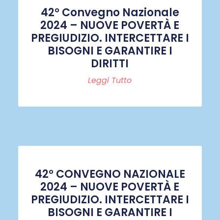
42° Convegno Nazionale
2024 – NUOVE POVERTÀ E
PREGIUDIZIO. INTERCETTARE I
BISOGNI E GARANTIRE I
DIRITTI
Leggi Tutto
42° CONVEGNO NAZIONALE
2024 – NUOVE POVERTÀ E
PREGIUDIZIO. INTERCETTARE I
BISOGNI E GARANTIRE I