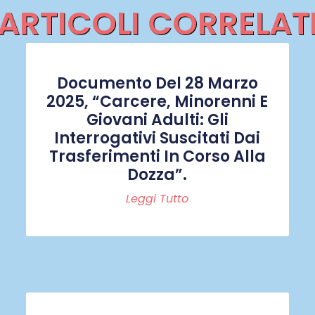
ARTICOLI CORRELAT
Documento Del 28 Marzo
2025, “Carcere, Minorenni E
Giovani Adulti: Gli
Interrogativi Suscitati Dai
Trasferimenti In Corso Alla
Dozza”.
Leggi Tutto