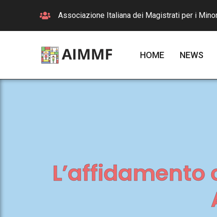
Associazione Italiana dei Magistrati per i Minor
HOME
NEWS
L’affidamento c