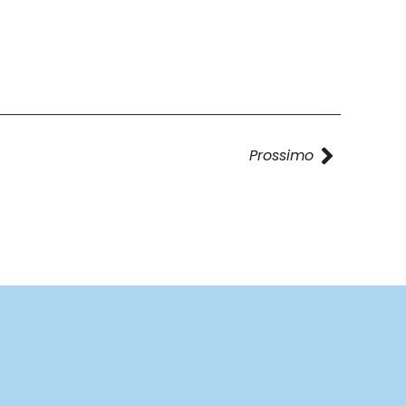
Prossimo