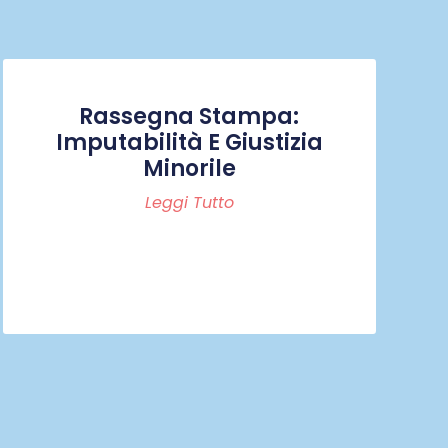
Rassegna Stampa:
Imputabilità E Giustizia
Minorile
Leggi Tutto