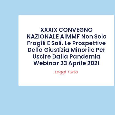
XXXIX CONVEGNO
NAZIONALE AIMMF Non Solo
Fragili E Soli. Le Prospettive
Della Giustizia Minorile Per
Uscire Dalla Pandemia
Webinar 23 Aprile 2021
Leggi Tutto