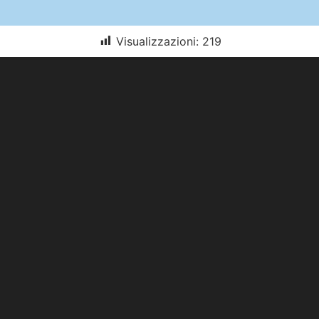
Visualizzazioni:
219