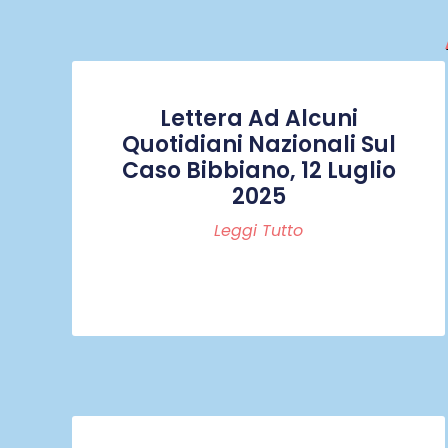
Lettera Ad Alcuni
Quotidiani Nazionali Sul
Caso Bibbiano, 12 Luglio
2025
Leggi Tutto