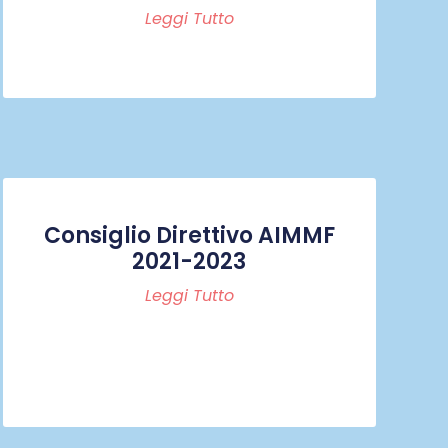
Leggi Tutto
Consiglio Direttivo AIMMF
2021-2023
Leggi Tutto