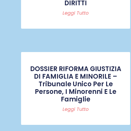
DIRITTI
Leggi Tutto
DOSSIER RIFORMA GIUSTIZIA
DI FAMIGLIA E MINORILE –
Tribunale Unico Per Le
Persone, I Minorenni E Le
Famiglie
Leggi Tutto