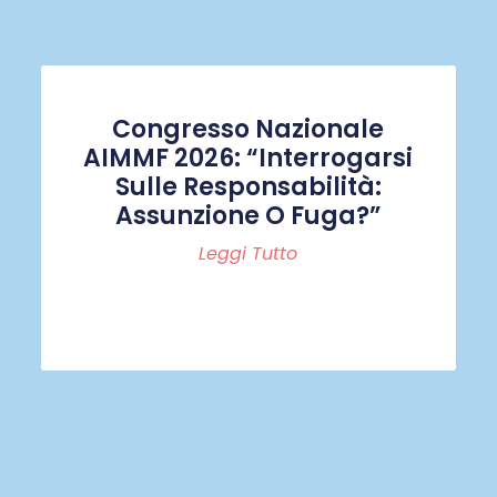
Congresso Nazionale
AIMMF 2026: “Interrogarsi
Sulle Responsabilità:
Assunzione O Fuga?”
Leggi Tutto