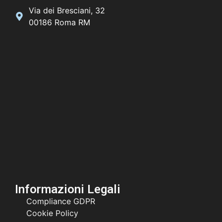
Via dei Bresciani, 32
00186 Roma RM
Informazioni Legali
Compliance GDPR
Cookie Policy