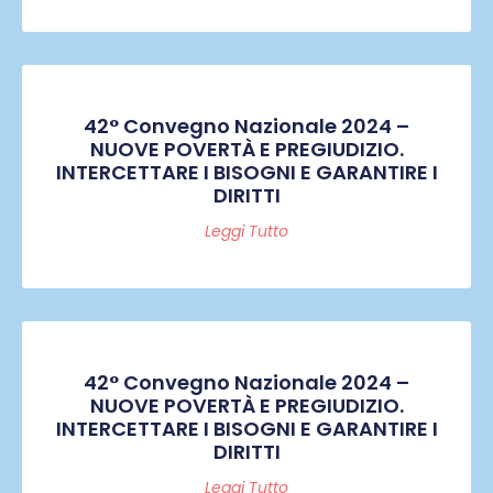
42° Convegno Nazionale 2024 –
NUOVE POVERTÀ E PREGIUDIZIO.
INTERCETTARE I BISOGNI E GARANTIRE I
DIRITTI
Leggi Tutto
42° Convegno Nazionale 2024 –
NUOVE POVERTÀ E PREGIUDIZIO.
INTERCETTARE I BISOGNI E GARANTIRE I
DIRITTI
Leggi Tutto