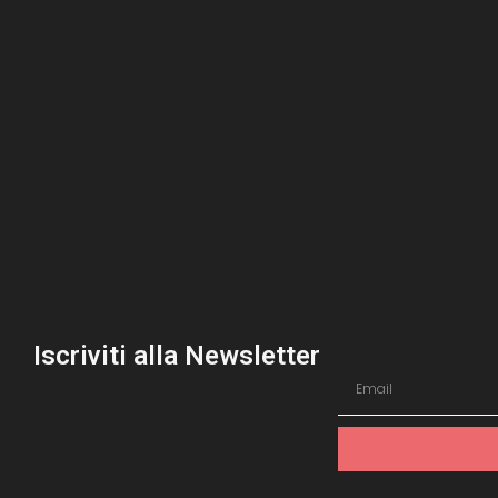
Iscriviti alla Newsletter