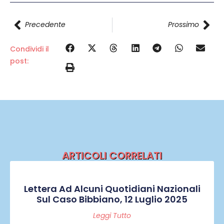
Precedente
Prossimo
Condividi il
post:
ARTICOLI CORRELATI
Lettera Ad Alcuni Quotidiani Nazionali
Sul Caso Bibbiano, 12 Luglio 2025
Leggi Tutto