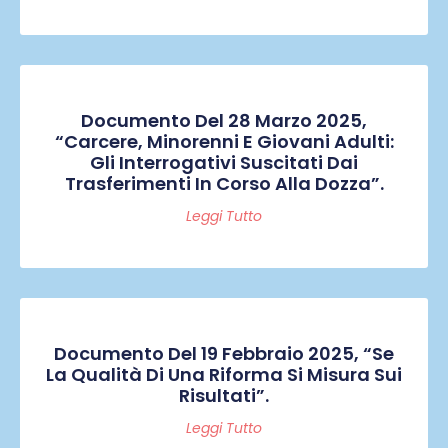
Documento Del 28 Marzo 2025,
“Carcere, Minorenni E Giovani Adulti:
Gli Interrogativi Suscitati Dai
Trasferimenti In Corso Alla Dozza”.
Leggi Tutto
Documento Del 19 Febbraio 2025, “Se
La Qualità Di Una Riforma Si Misura Sui
Risultati”.
Leggi Tutto