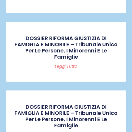
DOSSIER RIFORMA GIUSTIZIA DI
FAMIGLIA E MINORILE – Tribunale Unico
Per Le Persone, I Minorenni E Le
Famiglie
Leggi Tutto
DOSSIER RIFORMA GIUSTIZIA DI
FAMIGLIA E MINORILE – Tribunale Unico
Per Le Persone, I Minorenni E Le
Famiglie