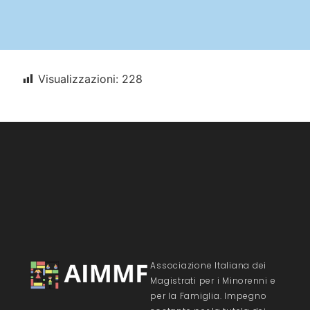
Visualizzazioni:
228
Associazione Italiana dei
Magistrati per i Minorenni e
per la Famiglia. Impegno