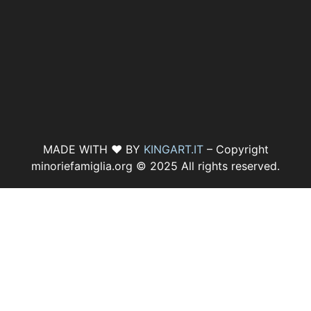
MADE WITH ♥ BY
KINGART.IT
– Copyright
minoriefamiglia.org © 2025 All rights reserved.