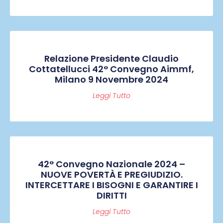
Relazione Presidente Claudio
Cottatellucci 42° Convegno Aimmf,
Milano 9 Novembre 2024
Leggi Tutto
42° Convegno Nazionale 2024 –
NUOVE POVERTÀ E PREGIUDIZIO.
INTERCETTARE I BISOGNI E GARANTIRE I
DIRITTI
Leggi Tutto