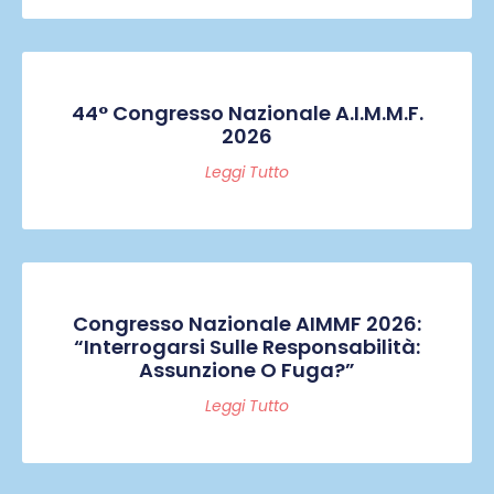
44° Congresso Nazionale A.I.M.M.F.
2026
Leggi Tutto
Congresso Nazionale AIMMF 2026:
“Interrogarsi Sulle Responsabilità:
Assunzione O Fuga?”
Leggi Tutto