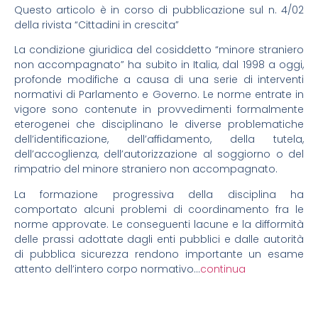
Questo articolo è in corso di pubblicazione sul n. 4/02
della rivista “Cittadini in crescita”
La condizione giuridica del cosiddetto “minore straniero
non accompagnato” ha subito in Italia, dal 1998 a oggi,
profonde modifiche a causa di una serie di interventi
normativi di Parlamento e Governo. Le norme entrate in
vigore sono contenute in provvedimenti formalmente
eterogenei che disciplinano le diverse problematiche
dell’identificazione, dell’affidamento, della tutela,
dell’accoglienza, dell’autorizzazione al soggiorno o del
rimpatrio del minore straniero non accompagnato.
La formazione progressiva della disciplina ha
comportato alcuni problemi di coordinamento fra le
norme approvate. Le conseguenti lacune e la difformità
delle prassi adottate dagli enti pubblici e dalle autorità
di pubblica sicurezza rendono importante un esame
attento dell’intero corpo normativo…
continua