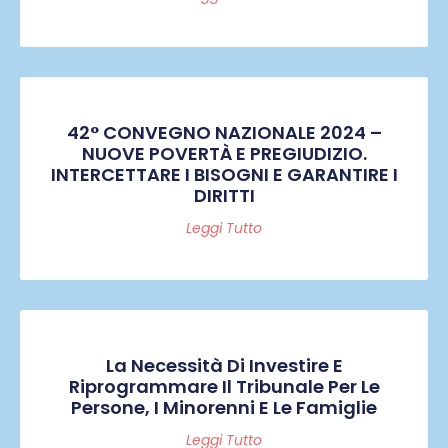
42° CONVEGNO NAZIONALE 2024 –
NUOVE POVERTÀ E PREGIUDIZIO.
INTERCETTARE I BISOGNI E GARANTIRE I
DIRITTI
Leggi Tutto
La Necessità Di Investire E
Riprogrammare Il Tribunale Per Le
Persone, I Minorenni E Le Famiglie
Leggi Tutto