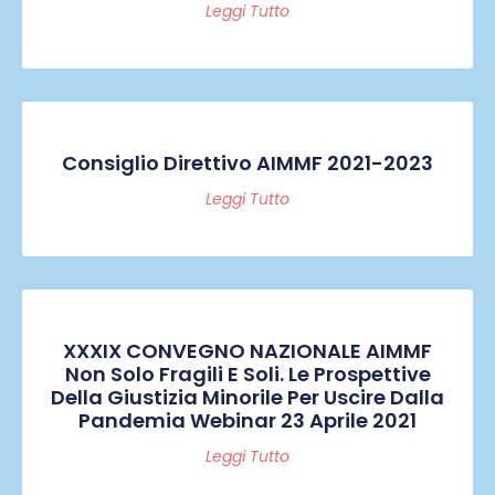
Leggi Tutto
Consiglio Direttivo AIMMF 2021-2023
Leggi Tutto
XXXIX CONVEGNO NAZIONALE AIMMF
Non Solo Fragili E Soli. Le Prospettive
Della Giustizia Minorile Per Uscire Dalla
Pandemia Webinar 23 Aprile 2021
Leggi Tutto