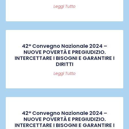
Leggi Tutto
42° Convegno Nazionale 2024 –
NUOVE POVERTÀ E PREGIUDIZIO.
INTERCETTARE I BISOGNI E GARANTIRE I
DIRITTI
Leggi Tutto
42° Convegno Nazionale 2024 –
NUOVE POVERTÀ E PREGIUDIZIO.
INTERCETTARE I BISOGNI E GARANTIRE I