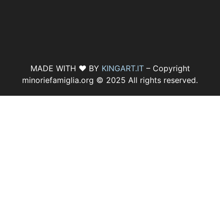
MADE WITH ♥ BY
KINGART.IT
– Copyright
minoriefamiglia.org © 2025 All rights reserved.