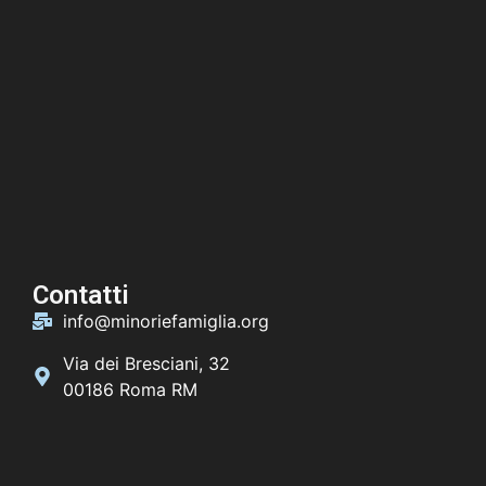
Contatti
info@minoriefamiglia.org
Via dei Bresciani, 32
00186 Roma RM