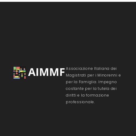
Associazione Italiana dei
Magistrati per i Minorenni e
per la Famiglia. Impegno
costante per la tutela dei
diritti e la formazione
professionale.