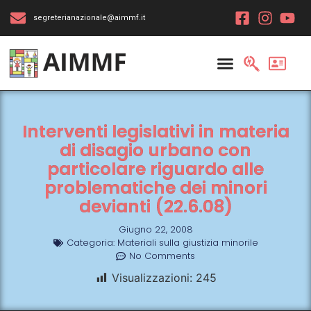
segreterianazionale@aimmf.it
Interventi legislativi in materia
di disagio urbano con
particolare riguardo alle
problematiche dei minori
devianti (22.6.08)
Giugno 22, 2008
Categoria:
Materiali sulla giustizia minorile
No Comments
Visualizzazioni:
245