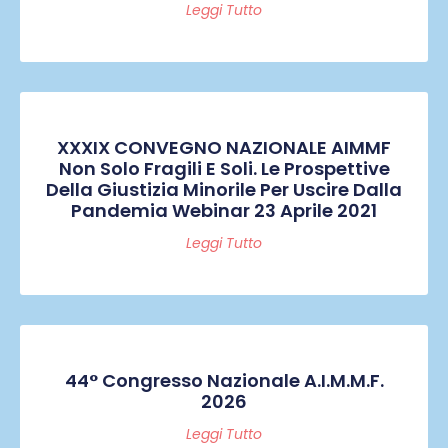
Leggi Tutto
XXXIX CONVEGNO NAZIONALE AIMMF
Non Solo Fragili E Soli. Le Prospettive
Della Giustizia Minorile Per Uscire Dalla
Pandemia Webinar 23 Aprile 2021
Leggi Tutto
44° Congresso Nazionale A.I.M.M.F.
2026
Leggi Tutto