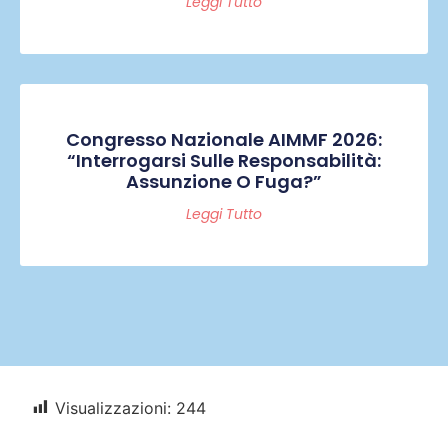
Leggi Tutto
Congresso Nazionale AIMMF 2026:
“Interrogarsi Sulle Responsabilità:
Assunzione O Fuga?”
Leggi Tutto
Visualizzazioni:
244