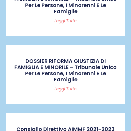
Per Le Persone, I Minorenni E Le
Famiglie
Leggi Tutto
DOSSIER RIFORMA GIUSTIZIA DI
FAMIGLIA E MINORILE – Tribunale Unico
Per Le Persone, I Minorenni E Le
Famiglie
Leggi Tutto
Consiglio Direttivo AIMMF 2021-2023