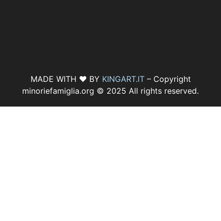
MADE WITH ♥ BY
KINGART.IT
– Copyright
minoriefamiglia.org © 2025 All rights reserved.