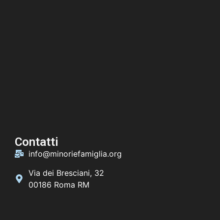
Contatti
info@minoriefamiglia.org
Via dei Bresciani, 32
00186 Roma RM