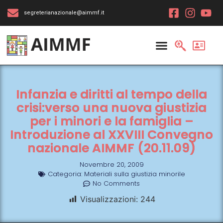
segreterianazionale@aimmf.it
Infanzia e diritti al tempo della
crisi:verso una nuova giustizia
per i minori e la famiglia –
Introduzione al XXVIII Convegno
nazionale AIMMF (20.11.09)
Novembre 20, 2009
Categoria:
Materiali sulla giustizia minorile
No Comments
Visualizzazioni:
244