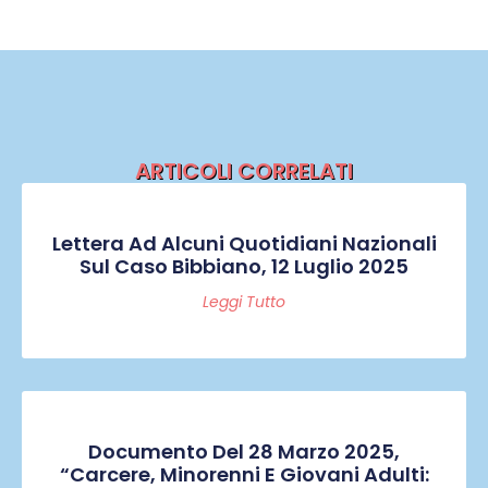
ARTICOLI CORRELATI
Lettera Ad Alcuni Quotidiani Nazionali
Sul Caso Bibbiano, 12 Luglio 2025
Leggi Tutto
Documento Del 28 Marzo 2025,
“Carcere, Minorenni E Giovani Adulti: