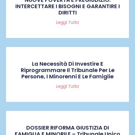
INTERCETTARE I BISOGNI E GARANTIRE I
DIRITTI
Leggi Tutto
La Necessità Di Investire E
Riprogrammare Il Tribunale Per Le
Persone, I Minorenni E Le Famiglie
Leggi Tutto
DOSSIER RIFORMA GIUSTIZIA DI
FAMIGLIA E MINORILE – Tribunale Unico