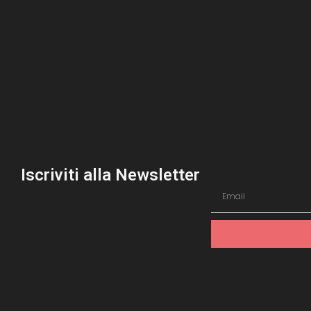
Iscriviti alla Newsletter