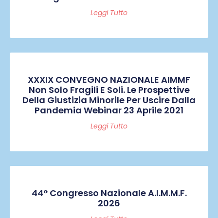
Leggi Tutto
XXXIX CONVEGNO NAZIONALE AIMMF
Non Solo Fragili E Soli. Le Prospettive
Della Giustizia Minorile Per Uscire Dalla
Pandemia Webinar 23 Aprile 2021
Leggi Tutto
44° Congresso Nazionale A.I.M.M.F.
2026