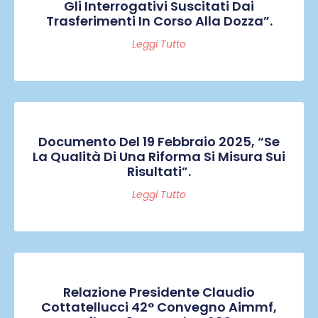
Gli Interrogativi Suscitati Dai
Trasferimenti In Corso Alla Dozza”.
Leggi Tutto
Documento Del 19 Febbraio 2025, “Se
La Qualità Di Una Riforma Si Misura Sui
Risultati”.
Leggi Tutto
Relazione Presidente Claudio
Cottatellucci 42° Convegno Aimmf,