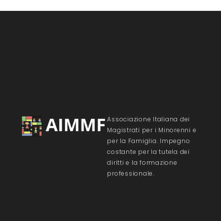
Associazione Italiana dei
Magistrati per i Minorenni e
per la Famiglia. Impegno
costante per la tutela dei
diritti e la formazione
professionale.