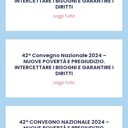
INTERCETTARE I BISOGNI E GARANTIRE I
DIRITTI
Leggi Tutto
42° Convegno Nazionale 2024 –
NUOVE POVERTÀ E PREGIUDIZIO.
INTERCETTARE I BISOGNI E GARANTIRE I
DIRITTI
Leggi Tutto
42° CONVEGNO NAZIONALE 2024 –
NUOVE POVERTÀ E PREGIUDIZIO.