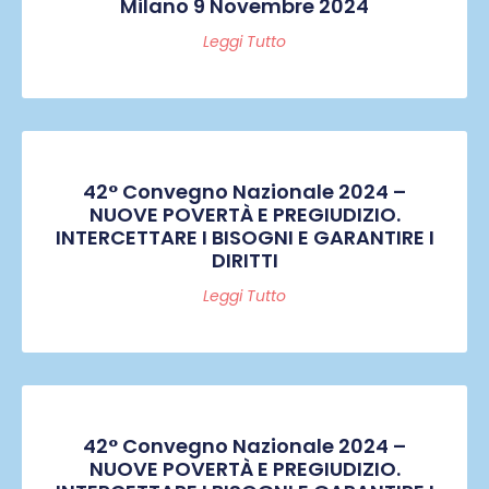
Milano 9 Novembre 2024
Leggi Tutto
42° Convegno Nazionale 2024 –
NUOVE POVERTÀ E PREGIUDIZIO.
INTERCETTARE I BISOGNI E GARANTIRE I
DIRITTI
Leggi Tutto
42° Convegno Nazionale 2024 –
NUOVE POVERTÀ E PREGIUDIZIO.