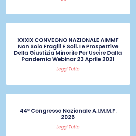
XXXIX CONVEGNO NAZIONALE AIMMF
Non Solo Fragili E Soli. Le Prospettive
Della Giustizia Minorile Per Uscire Dalla
Pandemia Webinar 23 Aprile 2021
Leggi Tutto
44° Congresso Nazionale A.I.M.M.F.
2026
Leggi Tutto