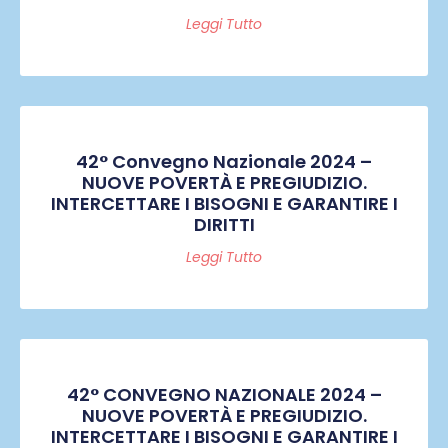
Leggi Tutto
42° Convegno Nazionale 2024 –
NUOVE POVERTÀ E PREGIUDIZIO.
INTERCETTARE I BISOGNI E GARANTIRE I
DIRITTI
Leggi Tutto
42° CONVEGNO NAZIONALE 2024 –
NUOVE POVERTÀ E PREGIUDIZIO.
INTERCETTARE I BISOGNI E GARANTIRE I