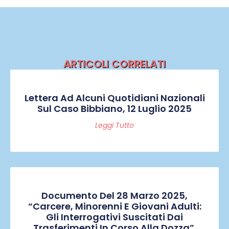
ARTICOLI CORRELATI
Lettera Ad Alcuni Quotidiani Nazionali
Sul Caso Bibbiano, 12 Luglio 2025
Leggi Tutto
Documento Del 28 Marzo 2025,
“Carcere, Minorenni E Giovani Adulti:
Gli Interrogativi Suscitati Dai
Trasferimenti In Corso Alla Dozza”.