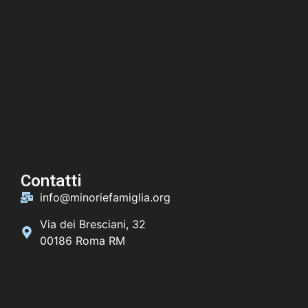
Contatti
info@minoriefamiglia.org
Via dei Bresciani, 32
00186 Roma RM