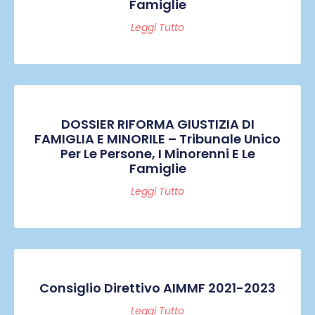
Famiglie
Leggi Tutto
DOSSIER RIFORMA GIUSTIZIA DI
FAMIGLIA E MINORILE – Tribunale Unico
Per Le Persone, I Minorenni E Le
Famiglie
Leggi Tutto
Consiglio Direttivo AIMMF 2021-2023
Leggi Tutto