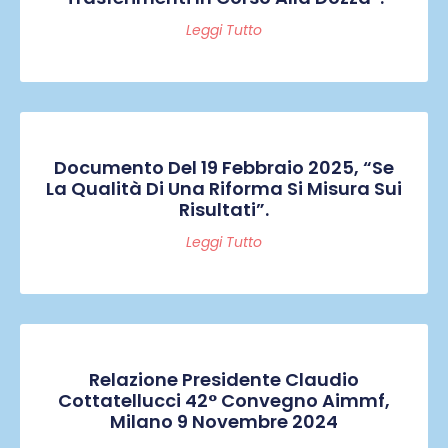
Leggi Tutto
Documento Del 19 Febbraio 2025, “Se
La Qualità Di Una Riforma Si Misura Sui
Risultati”.
Leggi Tutto
Relazione Presidente Claudio
Cottatellucci 42° Convegno Aimmf,
Milano 9 Novembre 2024