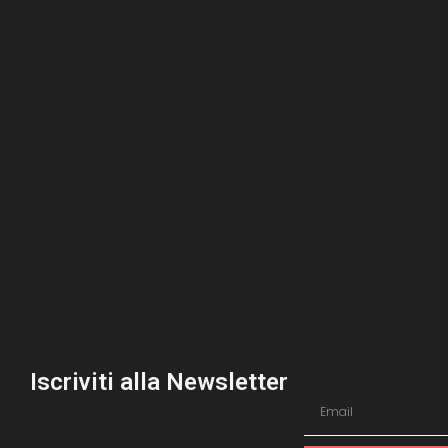
Iscriviti alla Newsletter