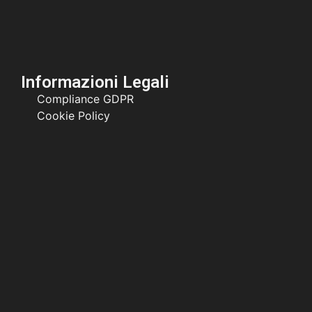
Informazioni Legali
Compliance GDPR
Cookie Policy