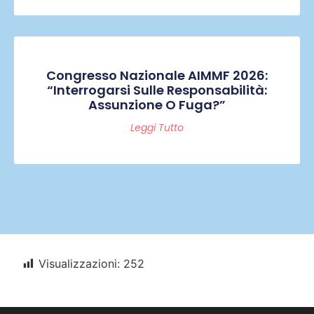
Congresso Nazionale AIMMF 2026:
“Interrogarsi Sulle Responsabilità:
Assunzione O Fuga?”
Leggi Tutto
Visualizzazioni:
252