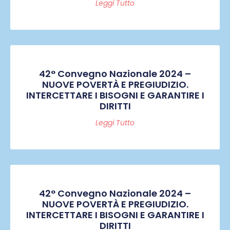
Leggi Tutto
42° Convegno Nazionale 2024 –
NUOVE POVERTÀ E PREGIUDIZIO.
INTERCETTARE I BISOGNI E GARANTIRE I
DIRITTI
Leggi Tutto
42° Convegno Nazionale 2024 –
NUOVE POVERTÀ E PREGIUDIZIO.
INTERCETTARE I BISOGNI E GARANTIRE I
DIRITTI