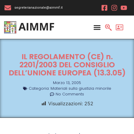
segreterianazionale@aimmf.it
IL REGOLAMENTO (CE) n.
2201/2003 DEL CONSIGLIO
DELL’UNIONE EUROPEA (13.3.05)
Marzo 13, 2005
Categoria:
Materiali sulla giustizia minorile
No Comments
Visualizzazioni:
252