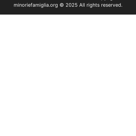
minoriefamiglia.org © 2025 All rights reserved.