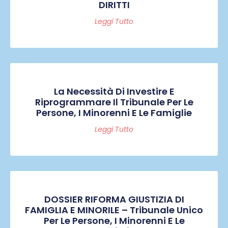
DIRITTI
Leggi Tutto
La Necessità Di Investire E
Riprogrammare Il Tribunale Per Le
Persone, I Minorenni E Le Famiglie
Leggi Tutto
DOSSIER RIFORMA GIUSTIZIA DI
FAMIGLIA E MINORILE – Tribunale Unico
Per Le Persone, I Minorenni E Le