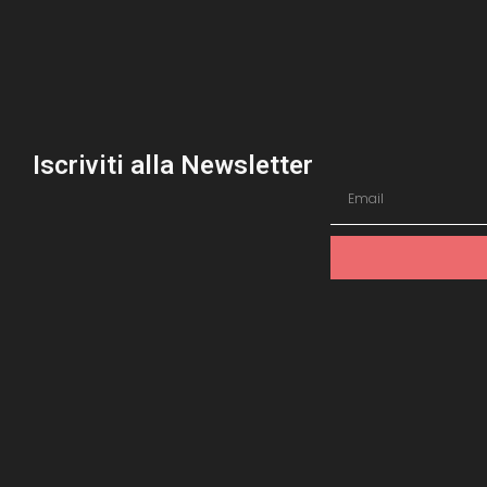
Iscriviti alla Newsletter