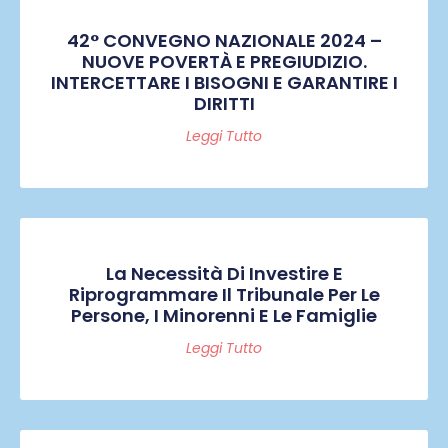
42° CONVEGNO NAZIONALE 2024 –
NUOVE POVERTÀ E PREGIUDIZIO.
INTERCETTARE I BISOGNI E GARANTIRE I
DIRITTI
Leggi Tutto
La Necessità Di Investire E
Riprogrammare Il Tribunale Per Le
Persone, I Minorenni E Le Famiglie
Leggi Tutto