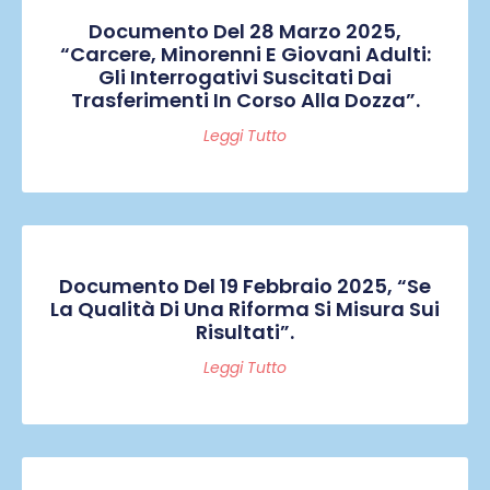
Documento Del 28 Marzo 2025,
“Carcere, Minorenni E Giovani Adulti:
Gli Interrogativi Suscitati Dai
Trasferimenti In Corso Alla Dozza”.
Leggi Tutto
Documento Del 19 Febbraio 2025, “Se
La Qualità Di Una Riforma Si Misura Sui
Risultati”.
Leggi Tutto