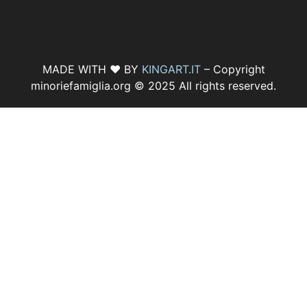
MADE WITH ♥ BY
KINGART.IT
– Copyright
minoriefamiglia.org © 2025 All rights reserved.