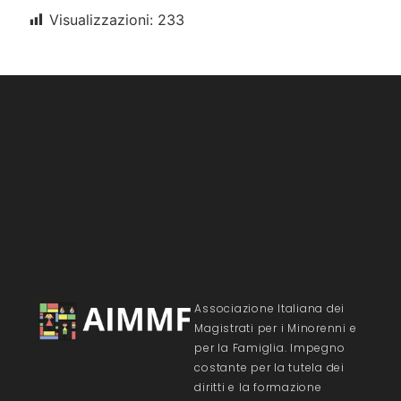
Visualizzazioni:
233
Associazione Italiana dei
Magistrati per i Minorenni e
per la Famiglia. Impegno
costante per la tutela dei
diritti e la formazione