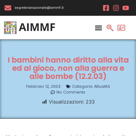
segreterianazionale@aimmf.it
I bambini hanno diritto alla vita
ed al gioco, non alla guerra e
alle bombe (12.2.03)
Febbraio 12, 2003
Categoria:
Attualità
No Comments
Visualizzazioni:
233