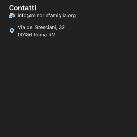
Contatti
info@minoriefamiglia.org
Via dei Bresciani, 32
00186 Roma RM