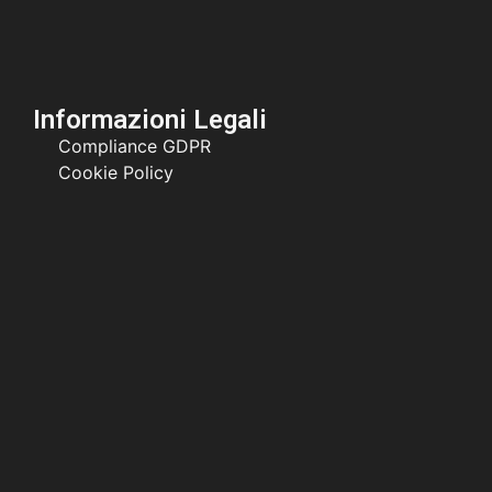
Informazioni Legali
Compliance GDPR
Cookie Policy