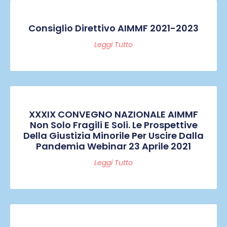
Consiglio Direttivo AIMMF 2021-2023
Leggi Tutto
XXXIX CONVEGNO NAZIONALE AIMMF
Non Solo Fragili E Soli. Le Prospettive
Della Giustizia Minorile Per Uscire Dalla
Pandemia Webinar 23 Aprile 2021
Leggi Tutto