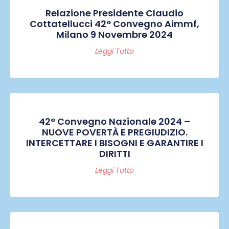
Relazione Presidente Claudio
Cottatellucci 42° Convegno Aimmf,
Milano 9 Novembre 2024
Leggi Tutto
42° Convegno Nazionale 2024 –
NUOVE POVERTÀ E PREGIUDIZIO.
INTERCETTARE I BISOGNI E GARANTIRE I
DIRITTI
Leggi Tutto