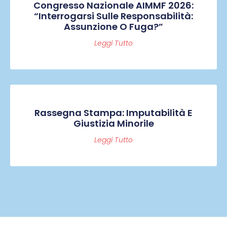
Congresso Nazionale AIMMF 2026:
“Interrogarsi Sulle Responsabilità:
Assunzione O Fuga?”
Leggi Tutto
Rassegna Stampa: Imputabilità E
Giustizia Minorile
Leggi Tutto