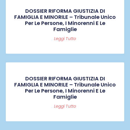
DOSSIER RIFORMA GIUSTIZIA DI
FAMIGLIA E MINORILE – Tribunale Unico
Per Le Persone, I Minorenni E Le
Famiglie
Leggi Tutto
DOSSIER RIFORMA GIUSTIZIA DI
FAMIGLIA E MINORILE – Tribunale Unico
Per Le Persone, I Minorenni E Le
Famiglie
Leggi Tutto