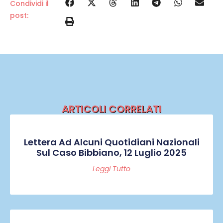
Condividi il
post:
ARTICOLI CORRELATI
Lettera Ad Alcuni Quotidiani Nazionali
Sul Caso Bibbiano, 12 Luglio 2025
Leggi Tutto