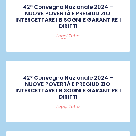
42° Convegno Nazionale 2024 –
NUOVE POVERTÀ E PREGIUDIZIO.
INTERCETTARE I BISOGNI E GARANTIRE I
DIRITTI
Leggi Tutto
42° Convegno Nazionale 2024 –
NUOVE POVERTÀ E PREGIUDIZIO.
INTERCETTARE I BISOGNI E GARANTIRE I
DIRITTI
Leggi Tutto