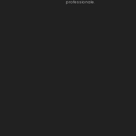
professionale.