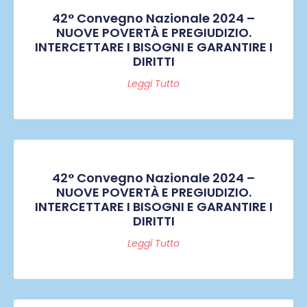
42° Convegno Nazionale 2024 –
NUOVE POVERTÀ E PREGIUDIZIO.
INTERCETTARE I BISOGNI E GARANTIRE I
DIRITTI
Leggi Tutto
42° Convegno Nazionale 2024 –
NUOVE POVERTÀ E PREGIUDIZIO.
INTERCETTARE I BISOGNI E GARANTIRE I
DIRITTI
Leggi Tutto