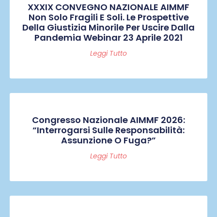
XXXIX CONVEGNO NAZIONALE AIMMF
Non Solo Fragili E Soli. Le Prospettive
Della Giustizia Minorile Per Uscire Dalla
Pandemia Webinar 23 Aprile 2021
Leggi Tutto
Congresso Nazionale AIMMF 2026:
“Interrogarsi Sulle Responsabilità:
Assunzione O Fuga?”
Leggi Tutto