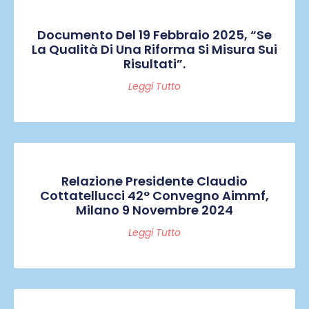
Documento Del 19 Febbraio 2025, “Se
La Qualità Di Una Riforma Si Misura Sui
Risultati”.
Leggi Tutto
Relazione Presidente Claudio
Cottatellucci 42° Convegno Aimmf,
Milano 9 Novembre 2024
Leggi Tutto