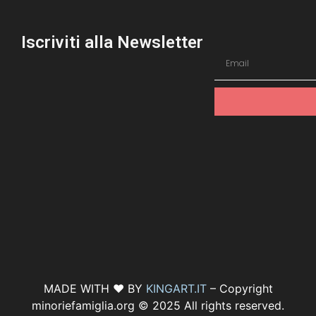
Iscriviti alla Newsletter
MADE WITH ♥ BY
KINGART.IT
– Copyright
minoriefamiglia.org © 2025 All rights reserved.