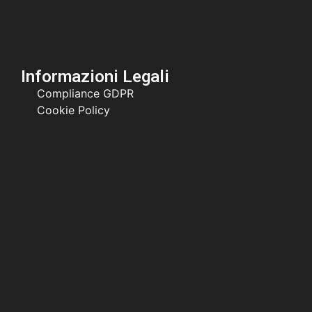
Informazioni Legali
Compliance GDPR
Cookie Policy