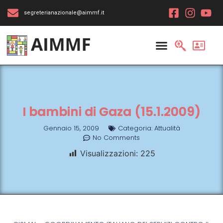
segreterianazionale@aimmf.it
I bambini di Gaza (15.1.2009)
Gennaio 15, 2009
Categoria:
Attualità
No Comments
Visualizzazioni:
225