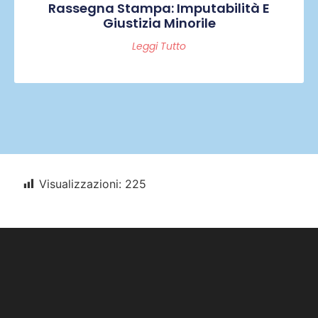
Rassegna Stampa: Imputabilità E
Giustizia Minorile
Leggi Tutto
Visualizzazioni:
225