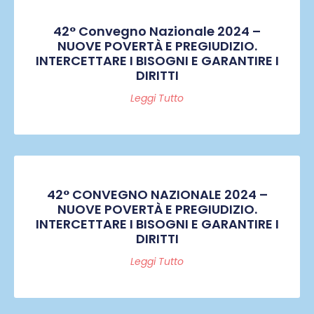
42° Convegno Nazionale 2024 –
NUOVE POVERTÀ E PREGIUDIZIO.
INTERCETTARE I BISOGNI E GARANTIRE I
DIRITTI
Leggi Tutto
42° CONVEGNO NAZIONALE 2024 –
NUOVE POVERTÀ E PREGIUDIZIO.
INTERCETTARE I BISOGNI E GARANTIRE I
DIRITTI
Leggi Tutto