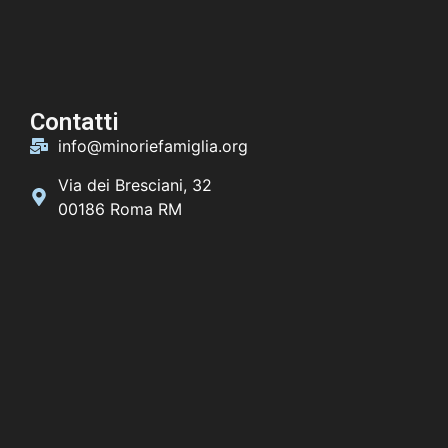
Contatti
info@minoriefamiglia.org
Via dei Bresciani, 32
00186 Roma RM