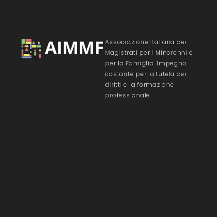
Associazione Italiana dei
Magistrati per i Minorenni e
per la Famiglia. Impegno
costante per la tutela dei
diritti e la formazione
professionale.