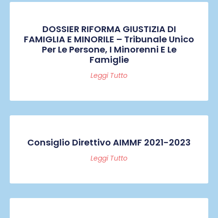
DOSSIER RIFORMA GIUSTIZIA DI
FAMIGLIA E MINORILE – Tribunale Unico
Per Le Persone, I Minorenni E Le
Famiglie
Leggi Tutto
Consiglio Direttivo AIMMF 2021-2023
Leggi Tutto