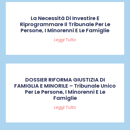
La Necessità Di Investire E
Riprogrammare Il Tribunale Per Le
Persone, I Minorenni E Le Famiglie
Leggi Tutto
DOSSIER RIFORMA GIUSTIZIA DI
FAMIGLIA E MINORILE – Tribunale Unico
Per Le Persone, I Minorenni E Le
Famiglie
Leggi Tutto