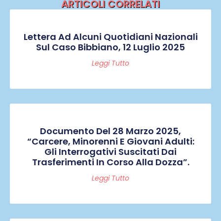
ARTICOLI CORRELATI
Lettera Ad Alcuni Quotidiani Nazionali
Sul Caso Bibbiano, 12 Luglio 2025
Leggi Tutto
Documento Del 28 Marzo 2025,
“Carcere, Minorenni E Giovani Adulti:
Gli Interrogativi Suscitati Dai
Trasferimenti In Corso Alla Dozza”.
Leggi Tutto