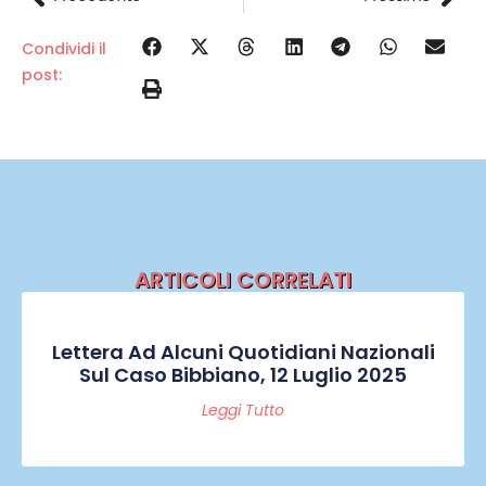
Condividi il
post:
ARTICOLI CORRELATI
Lettera Ad Alcuni Quotidiani Nazionali
Sul Caso Bibbiano, 12 Luglio 2025
Leggi Tutto