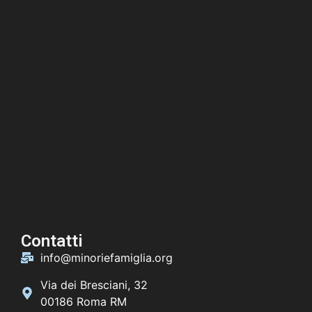
Contatti
info@minoriefamiglia.org
Via dei Bresciani, 32
00186 Roma RM