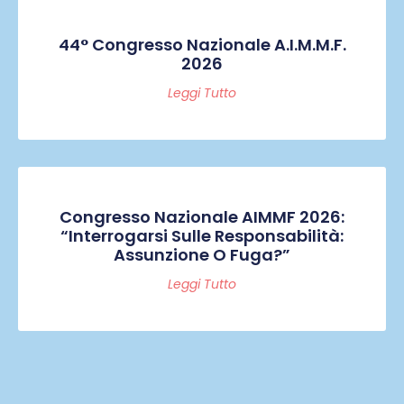
44° Congresso Nazionale A.I.M.M.F.
2026
Leggi Tutto
Congresso Nazionale AIMMF 2026:
“Interrogarsi Sulle Responsabilità:
Assunzione O Fuga?”
Leggi Tutto