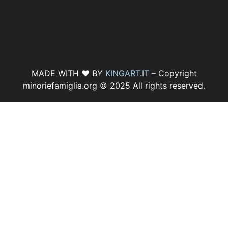
MADE WITH ♥ BY
KINGART.IT
– Copyright
minoriefamiglia.org © 2025 All rights reserved.