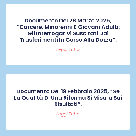
Documento Del 28 Marzo 2025,
“Carcere, Minorenni E Giovani Adulti:
Gli Interrogativi Suscitati Dai
Trasferimenti In Corso Alla Dozza”.
Leggi Tutto
Documento Del 19 Febbraio 2025, “Se
La Qualità Di Una Riforma Si Misura Sui
Risultati”.
Leggi Tutto