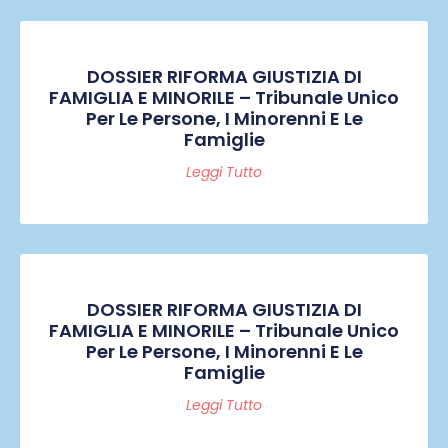
DOSSIER RIFORMA GIUSTIZIA DI
FAMIGLIA E MINORILE – Tribunale Unico
Per Le Persone, I Minorenni E Le
Famiglie
Leggi Tutto
DOSSIER RIFORMA GIUSTIZIA DI
FAMIGLIA E MINORILE – Tribunale Unico
Per Le Persone, I Minorenni E Le
Famiglie
Leggi Tutto