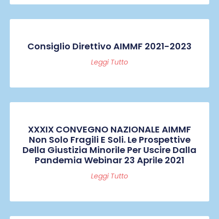
Consiglio Direttivo AIMMF 2021-2023
Leggi Tutto
XXXIX CONVEGNO NAZIONALE AIMMF
Non Solo Fragili E Soli. Le Prospettive
Della Giustizia Minorile Per Uscire Dalla
Pandemia Webinar 23 Aprile 2021
Leggi Tutto