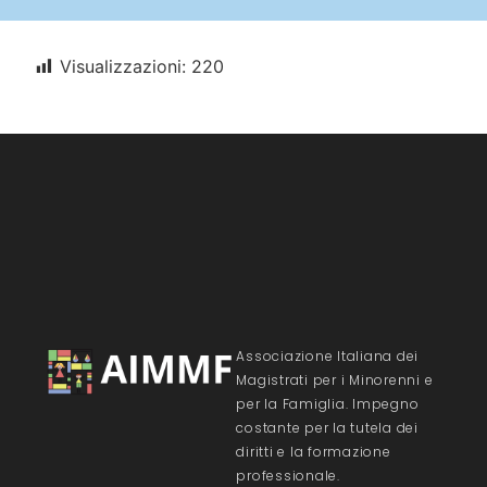
Visualizzazioni:
220
Associazione Italiana dei
Magistrati per i Minorenni e
per la Famiglia. Impegno
costante per la tutela dei
diritti e la formazione
professionale.