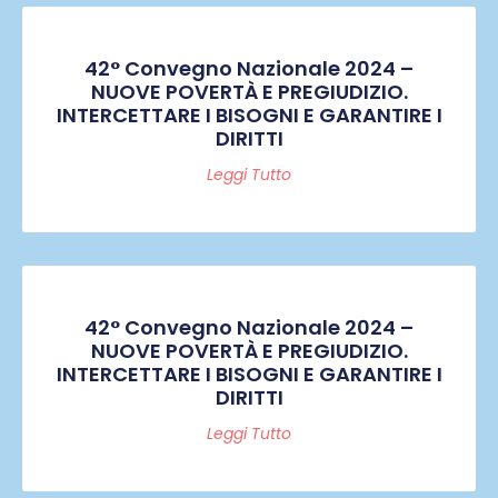
42° Convegno Nazionale 2024 –
NUOVE POVERTÀ E PREGIUDIZIO.
INTERCETTARE I BISOGNI E GARANTIRE I
DIRITTI
Leggi Tutto
42° Convegno Nazionale 2024 –
NUOVE POVERTÀ E PREGIUDIZIO.
INTERCETTARE I BISOGNI E GARANTIRE I
DIRITTI
Leggi Tutto