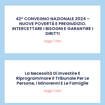
42° CONVEGNO NAZIONALE 2024 –
NUOVE POVERTÀ E PREGIUDIZIO.
INTERCETTARE I BISOGNI E GARANTIRE I
DIRITTI
Leggi Tutto
La Necessità Di Investire E
Riprogrammare Il Tribunale Per Le
Persone, I Minorenni E Le Famiglie
Leggi Tutto