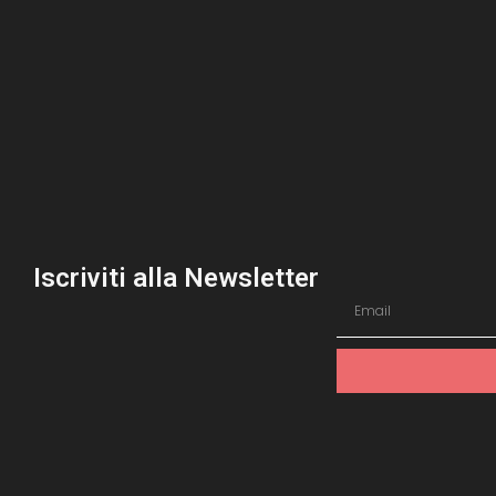
Iscriviti alla Newsletter