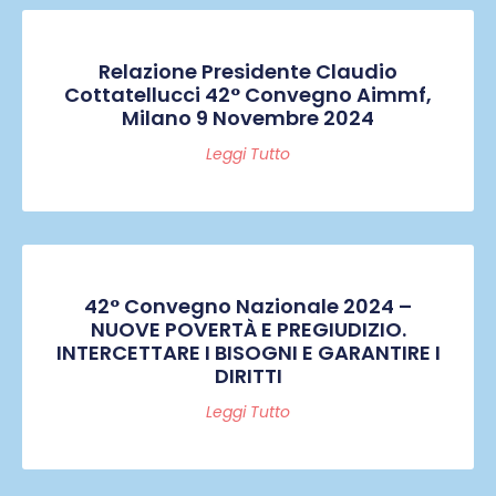
Relazione Presidente Claudio
Cottatellucci 42° Convegno Aimmf,
Milano 9 Novembre 2024
Leggi Tutto
42° Convegno Nazionale 2024 –
NUOVE POVERTÀ E PREGIUDIZIO.
INTERCETTARE I BISOGNI E GARANTIRE I
DIRITTI
Leggi Tutto