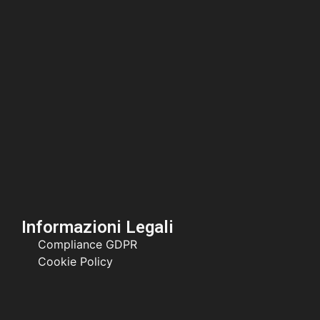
Informazioni Legali
Compliance GDPR
Cookie Policy