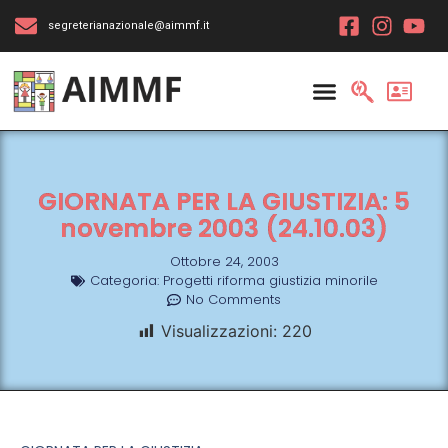
segreterianazionale@aimmf.it
GIORNATA PER LA GIUSTIZIA: 5
novembre 2003 (24.10.03)
Ottobre 24, 2003
Categoria:
Progetti riforma giustizia minorile
No Comments
Visualizzazioni:
220