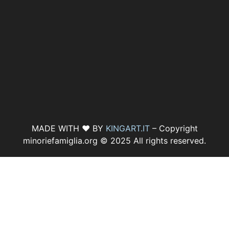
MADE WITH ♥ BY
KINGART.IT
– Copyright
minoriefamiglia.org © 2025 All rights reserved.