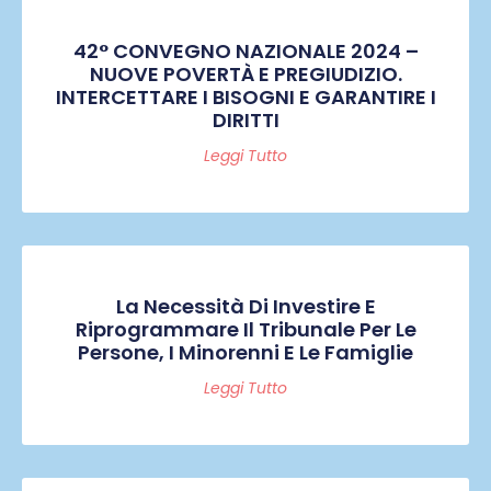
42° CONVEGNO NAZIONALE 2024 –
NUOVE POVERTÀ E PREGIUDIZIO.
INTERCETTARE I BISOGNI E GARANTIRE I
DIRITTI
Leggi Tutto
La Necessità Di Investire E
Riprogrammare Il Tribunale Per Le
Persone, I Minorenni E Le Famiglie
Leggi Tutto