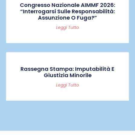
Congresso Nazionale AIMMF 2026:
“Interrogarsi Sulle Responsabilità:
Assunzione O Fuga?”
Leggi Tutto
Rassegna Stampa: Imputabilità E
Giustizia Minorile
Leggi Tutto