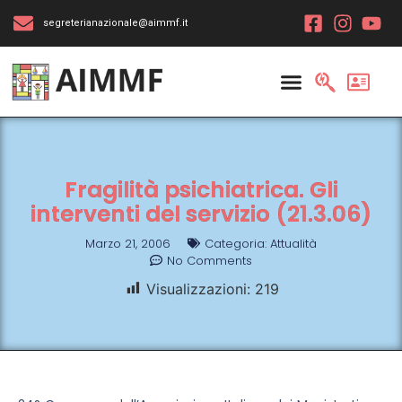
segreterianazionale@aimmf.it
Fragilità psichiatrica. Gli
interventi del servizio (21.3.06)
Marzo 21, 2006
Categoria:
Attualità
No Comments
Visualizzazioni:
219