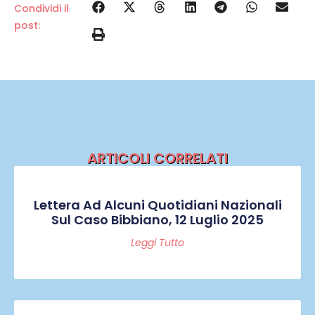
Condividi il
post:
ARTICOLI CORRELATI
Lettera Ad Alcuni Quotidiani Nazionali
Sul Caso Bibbiano, 12 Luglio 2025
Leggi Tutto