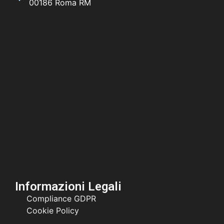
00186 Roma RM
Informazioni Legali
Compliance GDPR
Cookie Policy