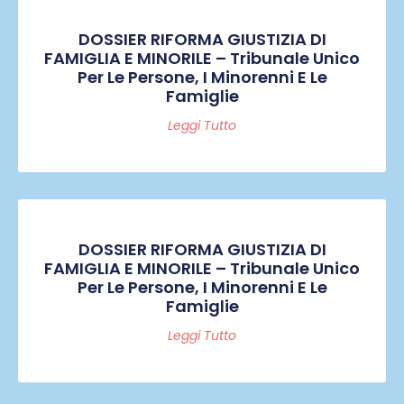
DOSSIER RIFORMA GIUSTIZIA DI
FAMIGLIA E MINORILE – Tribunale Unico
Per Le Persone, I Minorenni E Le
Famiglie
Leggi Tutto
DOSSIER RIFORMA GIUSTIZIA DI
FAMIGLIA E MINORILE – Tribunale Unico
Per Le Persone, I Minorenni E Le
Famiglie
Leggi Tutto