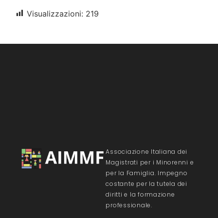
Visualizzazioni:
219
Associazione Italiana dei
Magistrati per i Minorenni e
per la Famiglia. Impegno
costante per la tutela dei
diritti e la formazione
professionale.