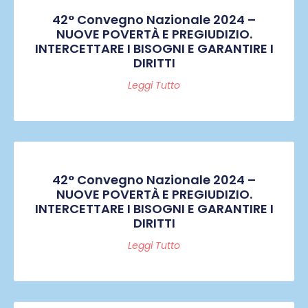
42° Convegno Nazionale 2024 –
NUOVE POVERTÀ E PREGIUDIZIO.
INTERCETTARE I BISOGNI E GARANTIRE I
DIRITTI
Leggi Tutto
42° Convegno Nazionale 2024 –
NUOVE POVERTÀ E PREGIUDIZIO.
INTERCETTARE I BISOGNI E GARANTIRE I
DIRITTI
Leggi Tutto