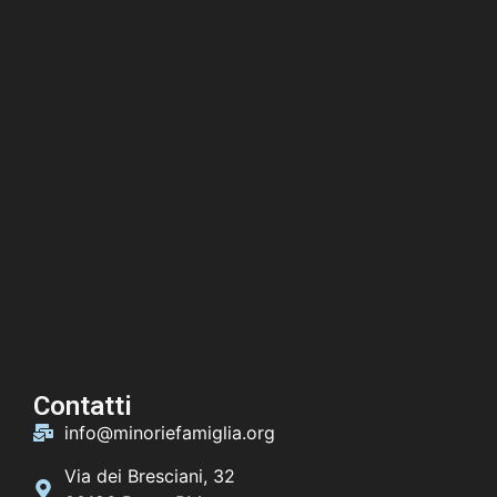
Contatti
info@minoriefamiglia.org
Via dei Bresciani, 32