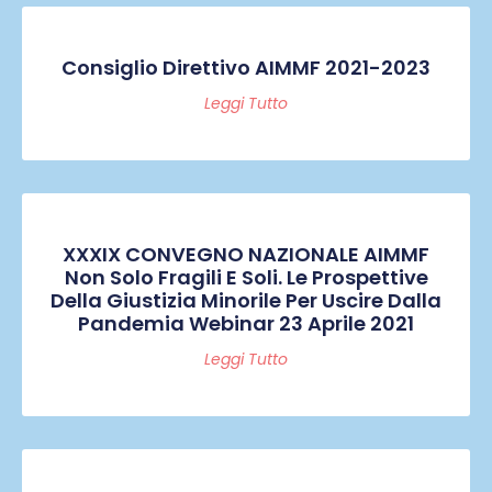
Consiglio Direttivo AIMMF 2021-2023
Leggi Tutto
XXXIX CONVEGNO NAZIONALE AIMMF
Non Solo Fragili E Soli. Le Prospettive
Della Giustizia Minorile Per Uscire Dalla
Pandemia Webinar 23 Aprile 2021
Leggi Tutto