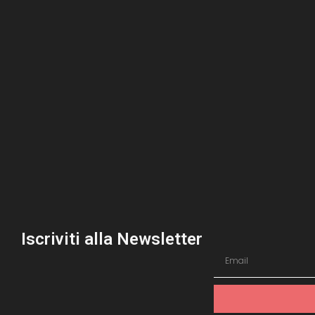
Iscriviti alla Newsletter