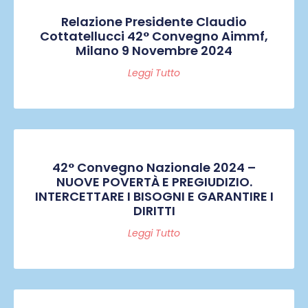
Relazione Presidente Claudio
Cottatellucci 42° Convegno Aimmf,
Milano 9 Novembre 2024
Leggi Tutto
42° Convegno Nazionale 2024 –
NUOVE POVERTÀ E PREGIUDIZIO.
INTERCETTARE I BISOGNI E GARANTIRE I
DIRITTI
Leggi Tutto