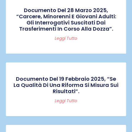
Documento Del 28 Marzo 2025,
“Carcere, Minorenni E Giovani Adulti:
Gli Interrogativi Suscitati Dai
Trasferimenti In Corso Alla Dozza”.
Leggi Tutto
Documento Del 19 Febbraio 2025, “Se
La Qualità Di Una Riforma Si Misura Sui
Risultati”.
Leggi Tutto