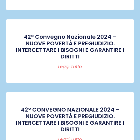
42° Convegno Nazionale 2024 –
NUOVE POVERTÀ E PREGIUDIZIO.
INTERCETTARE I BISOGNI E GARANTIRE I
DIRITTI
Leggi Tutto
42° CONVEGNO NAZIONALE 2024 –
NUOVE POVERTÀ E PREGIUDIZIO.
INTERCETTARE I BISOGNI E GARANTIRE I
DIRITTI
Leggi Tutto