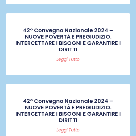
42° Convegno Nazionale 2024 –
NUOVE POVERTÀ E PREGIUDIZIO.
INTERCETTARE I BISOGNI E GARANTIRE I
DIRITTI
Leggi Tutto
42° Convegno Nazionale 2024 –
NUOVE POVERTÀ E PREGIUDIZIO.
INTERCETTARE I BISOGNI E GARANTIRE I
DIRITTI
Leggi Tutto