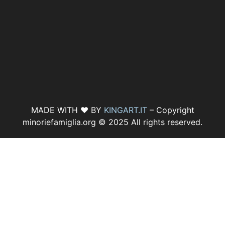
MADE WITH ♥ BY
KINGART.IT
– Copyright
minoriefamiglia.org © 2025 All rights reserved.