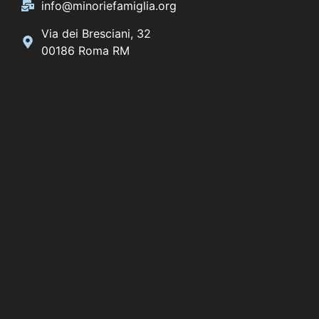
info@minoriefamiglia.org
Via dei Bresciani, 32
00186 Roma RM