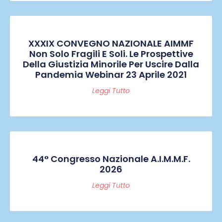
XXXIX CONVEGNO NAZIONALE AIMMF
Non Solo Fragili E Soli. Le Prospettive
Della Giustizia Minorile Per Uscire Dalla
Pandemia Webinar 23 Aprile 2021
Leggi Tutto
44° Congresso Nazionale A.I.M.M.F.
2026
Leggi Tutto