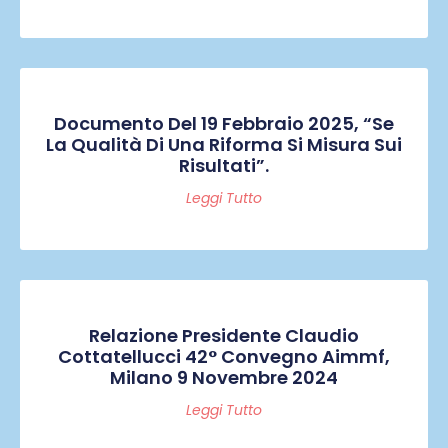
Documento Del 19 Febbraio 2025, “Se
La Qualità Di Una Riforma Si Misura Sui
Risultati”.
Leggi Tutto
Relazione Presidente Claudio
Cottatellucci 42° Convegno Aimmf,
Milano 9 Novembre 2024
Leggi Tutto