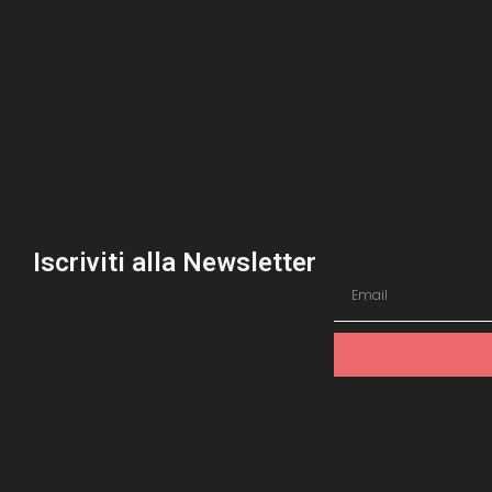
Iscriviti alla Newsletter