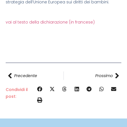
strategia dell’Unione Europea sui diritti dei bambini.
vai al testo della dichiarazione (in francese)
Precedente
Prossimo
Condividi il
post: