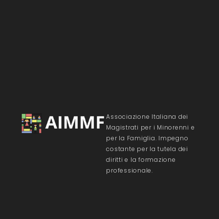
Associazione Italiana dei
Magistrati per i Minorenni e
per la Famiglia. Impegno
costante per la tutela dei
diritti e la formazione
professionale.