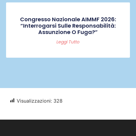
Congresso Nazionale AIMMF 2026:
“Interrogarsi Sulle Responsabilità:
Assunzione O Fuga?”
Leggi Tutto
Visualizzazioni:
328