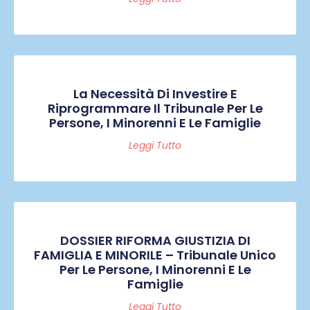
La Necessità Di Investire E
Riprogrammare Il Tribunale Per Le
Persone, I Minorenni E Le Famiglie
Leggi Tutto
DOSSIER RIFORMA GIUSTIZIA DI
FAMIGLIA E MINORILE – Tribunale Unico
Per Le Persone, I Minorenni E Le
Famiglie
Leggi Tutto