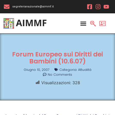
segreterianazionale@aimmf.it
Forum Europeo sui Diritti dei
Bambini (10.6.07)
Giugno 10, 2007
Categoria:
Attualità
No Comments
Visualizzazioni:
328