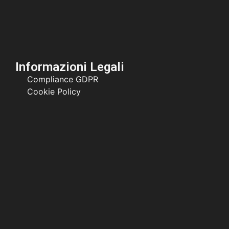
Informazioni Legali
Compliance GDPR
Cookie Policy