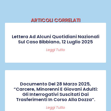
ARTICOLI CORRELATI
Lettera Ad Alcuni Quotidiani Nazionali
Sul Caso Bibbiano, 12 Luglio 2025
Leggi Tutto
Documento Del 28 Marzo 2025,
“Carcere, Minorenni E Giovani Adulti:
Gli Interrogativi Suscitati Dai
Trasferimenti In Corso Alla Dozza”.
Leggi Tutto