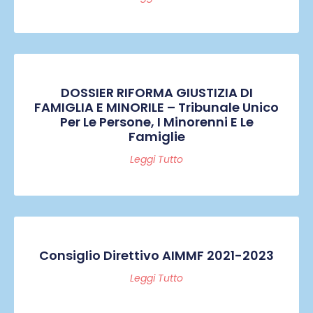
DOSSIER RIFORMA GIUSTIZIA DI
FAMIGLIA E MINORILE – Tribunale Unico
Per Le Persone, I Minorenni E Le
Famiglie
Leggi Tutto
Consiglio Direttivo AIMMF 2021-2023
Leggi Tutto