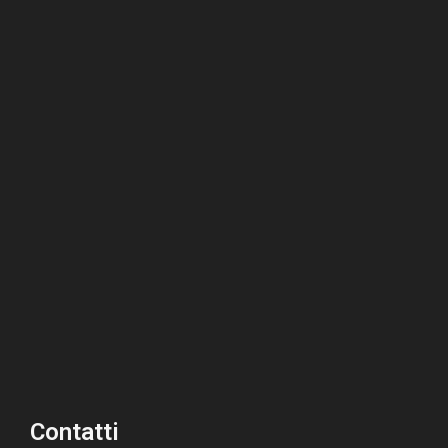
Contatti