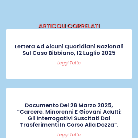
ARTICOLI CORRELATI
Lettera Ad Alcuni Quotidiani Nazionali
Sul Caso Bibbiano, 12 Luglio 2025
Leggi Tutto
Documento Del 28 Marzo 2025,
“Carcere, Minorenni E Giovani Adulti:
Gli Interrogativi Suscitati Dai
Trasferimenti In Corso Alla Dozza”.
Leggi Tutto