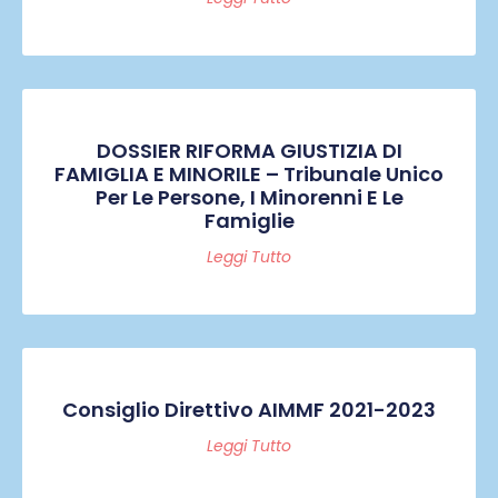
DOSSIER RIFORMA GIUSTIZIA DI
FAMIGLIA E MINORILE – Tribunale Unico
Per Le Persone, I Minorenni E Le
Famiglie
Leggi Tutto
Consiglio Direttivo AIMMF 2021-2023
Leggi Tutto