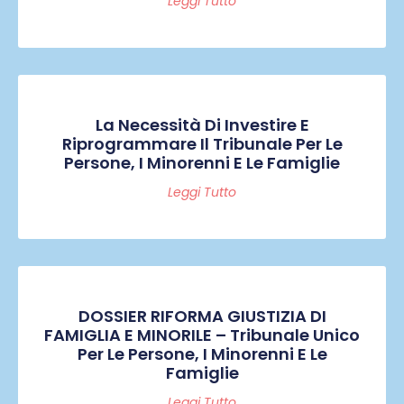
Leggi Tutto
La Necessità Di Investire E
Riprogrammare Il Tribunale Per Le
Persone, I Minorenni E Le Famiglie
Leggi Tutto
DOSSIER RIFORMA GIUSTIZIA DI
FAMIGLIA E MINORILE – Tribunale Unico
Per Le Persone, I Minorenni E Le
Famiglie
Leggi Tutto