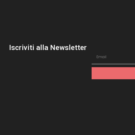
Iscriviti alla Newsletter