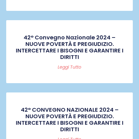
42° Convegno Nazionale 2024 –
NUOVE POVERTÀ E PREGIUDIZIO.
INTERCETTARE I BISOGNI E GARANTIRE I
DIRITTI
Leggi Tutto
42° CONVEGNO NAZIONALE 2024 –
NUOVE POVERTÀ E PREGIUDIZIO.
INTERCETTARE I BISOGNI E GARANTIRE I
DIRITTI