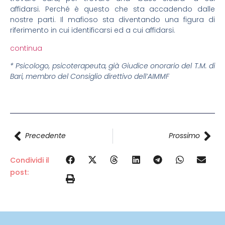
affidarsi. Perché è questo che sta accadendo dalle
nostre parti. Il mafioso sta diventando una figura di
riferimento in cui identificarsi ed a cui affidarsi.
continua
* Psicologo, psicoterapeuta, già Giudice onorario del T.M. di
Bari, membro del Consiglio direttivo dell’AIMMF
Precedente
Prossimo
Condividi il
post: