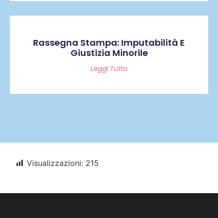
Rassegna Stampa: Imputabilità E
Giustizia Minorile
Leggi Tutto
Visualizzazioni:
215