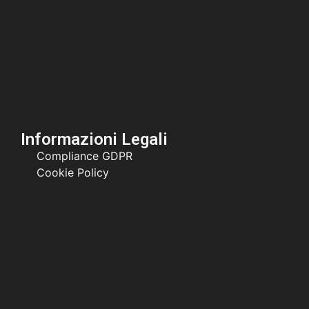
Informazioni Legali
Compliance GDPR
Cookie Policy