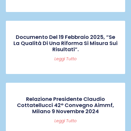
Documento Del 19 Febbraio 2025, “Se
La Qualità Di Una Riforma Si Misura Sui
Risultati”.
Leggi Tutto
Relazione Presidente Claudio
Cottatellucci 42° Convegno Aimmf,
Milano 9 Novembre 2024
Leggi Tutto