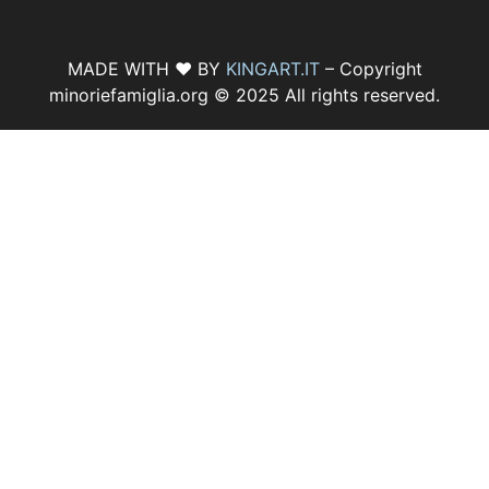
MADE WITH ♥ BY
KINGART.IT
– Copyright
minoriefamiglia.org © 2025 All rights reserved.