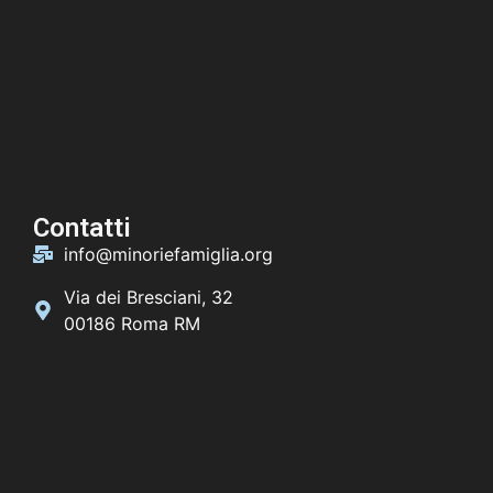
Contatti
info@minoriefamiglia.org
Via dei Bresciani, 32
00186 Roma RM