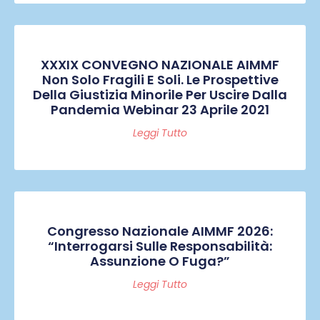
XXXIX CONVEGNO NAZIONALE AIMMF
Non Solo Fragili E Soli. Le Prospettive
Della Giustizia Minorile Per Uscire Dalla
Pandemia Webinar 23 Aprile 2021
Leggi Tutto
Congresso Nazionale AIMMF 2026:
“Interrogarsi Sulle Responsabilità:
Assunzione O Fuga?”
Leggi Tutto