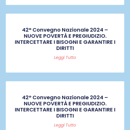
42° Convegno Nazionale 2024 –
NUOVE POVERTÀ E PREGIUDIZIO.
INTERCETTARE I BISOGNI E GARANTIRE I
DIRITTI
Leggi Tutto
42° Convegno Nazionale 2024 –
NUOVE POVERTÀ E PREGIUDIZIO.
INTERCETTARE I BISOGNI E GARANTIRE I
DIRITTI
Leggi Tutto