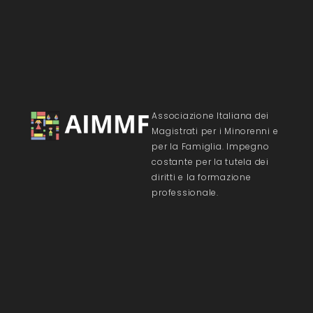
Associazione Italiana dei
Magistrati per i Minorenni e
per la Famiglia. Impegno
costante per la tutela dei
diritti e la formazione
professionale.