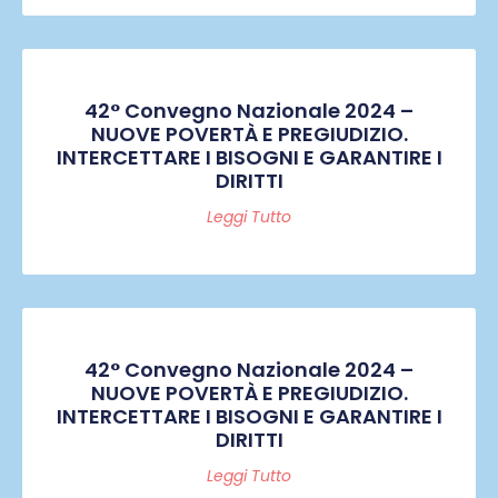
42° Convegno Nazionale 2024 –
NUOVE POVERTÀ E PREGIUDIZIO.
INTERCETTARE I BISOGNI E GARANTIRE I
DIRITTI
Leggi Tutto
42° Convegno Nazionale 2024 –
NUOVE POVERTÀ E PREGIUDIZIO.
INTERCETTARE I BISOGNI E GARANTIRE I
DIRITTI
Leggi Tutto