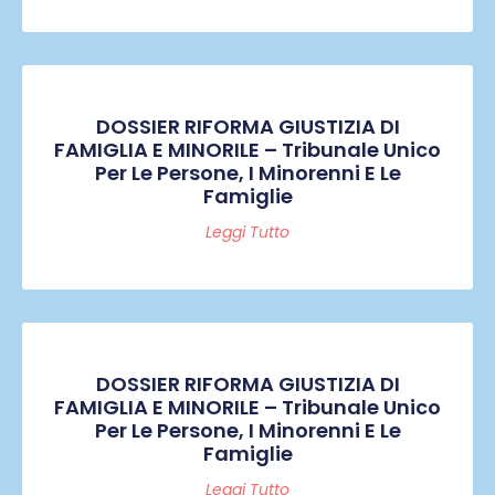
DOSSIER RIFORMA GIUSTIZIA DI
FAMIGLIA E MINORILE – Tribunale Unico
Per Le Persone, I Minorenni E Le
Famiglie
Leggi Tutto
DOSSIER RIFORMA GIUSTIZIA DI
FAMIGLIA E MINORILE – Tribunale Unico
Per Le Persone, I Minorenni E Le
Famiglie
Leggi Tutto