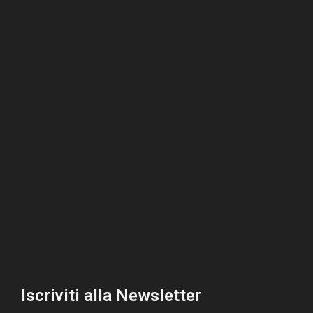
Iscriviti alla Newsletter