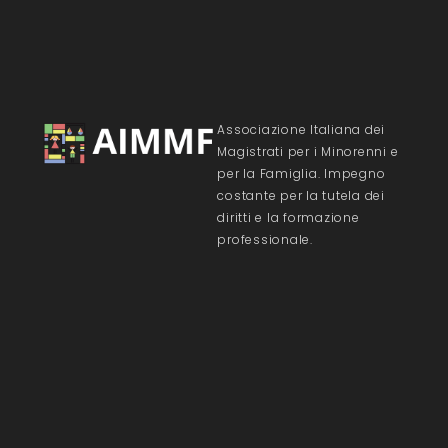
Associazione Italiana dei
Magistrati per i Minorenni e
per la Famiglia. Impegno
costante per la tutela dei
diritti e la formazione
professionale.