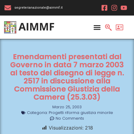
segreterianazionale@aimmf.it
Emendamenti presentati dal
Governo in data 7 marzo 2003
al testo del disegno di legge n.
2517 in discussione alla
Commissione Giustizia della
Camera (25.3.03)
Marzo 25, 2003
Categoria:
Progetti riforma giustizia minorile
No Comments
Visualizzazioni:
218