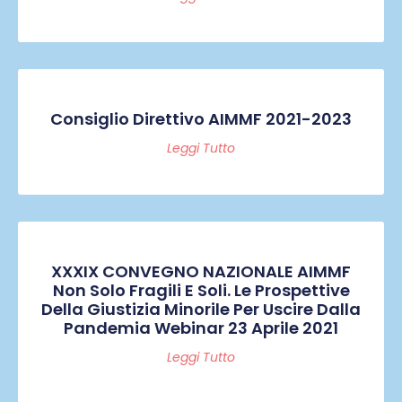
Consiglio Direttivo AIMMF 2021-2023
Leggi Tutto
XXXIX CONVEGNO NAZIONALE AIMMF
Non Solo Fragili E Soli. Le Prospettive
Della Giustizia Minorile Per Uscire Dalla
Pandemia Webinar 23 Aprile 2021
Leggi Tutto