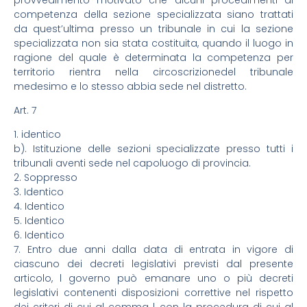
competenza della sezione specializzata siano trattati
da quest’ultima presso un tribunale in cui la sezione
specializzata non sia stata costituita, quando il luogo in
ragione del quale è determinata la competenza per
territorio rientra nella circoscrizionedel tribunale
medesimo e lo stesso abbia sede nel distretto.
Art. 7
1. identico
b). Istituzione delle sezioni specializzate presso tutti i
tribunali aventi sede nel capoluogo di provincia.
2. Soppresso
3. Identico
4. Identico
5. Identico
6. Identico
7. Entro due anni dalla data di entrata in vigore di
ciascuno dei decreti legislativi previsti dal presente
articolo, l governo può emanare uno o più decreti
legislativi contenenti disposizioni correttive nel rispetto