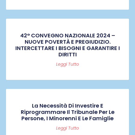
42° CONVEGNO NAZIONALE 2024 –
NUOVE POVERTÀ E PREGIUDIZIO.
INTERCETTARE I BISOGNI E GARANTIRE I
DIRITTI
Leggi Tutto
La Necessità Di Investire E
Riprogrammare Il Tribunale Per Le
Persone, I Minorenni E Le Famiglie
Leggi Tutto