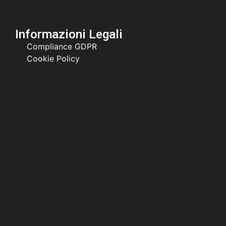
Informazioni Legali
Compliance GDPR
Cookie Policy