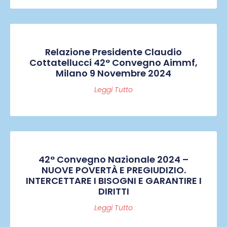
Relazione Presidente Claudio
Cottatellucci 42° Convegno Aimmf,
Milano 9 Novembre 2024
Leggi Tutto
42° Convegno Nazionale 2024 –
NUOVE POVERTÀ E PREGIUDIZIO.
INTERCETTARE I BISOGNI E GARANTIRE I
DIRITTI
Leggi Tutto