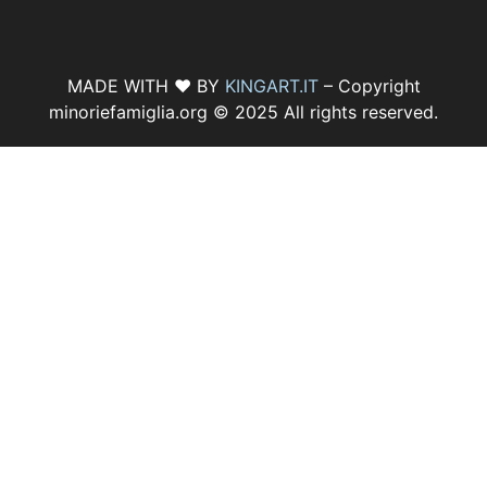
MADE WITH ♥ BY
KINGART.IT
– Copyright
minoriefamiglia.org © 2025 All rights reserved.