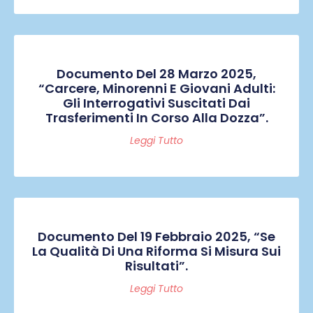
Documento Del 28 Marzo 2025,
“Carcere, Minorenni E Giovani Adulti:
Gli Interrogativi Suscitati Dai
Trasferimenti In Corso Alla Dozza”.
Leggi Tutto
Documento Del 19 Febbraio 2025, “Se
La Qualità Di Una Riforma Si Misura Sui
Risultati”.
Leggi Tutto