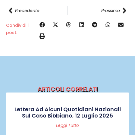
Precedente
Prossimo
Condividi il
post:
ARTICOLI CORRELATI
Lettera Ad Alcuni Quotidiani Nazionali
Sul Caso Bibbiano, 12 Luglio 2025
Leggi Tutto