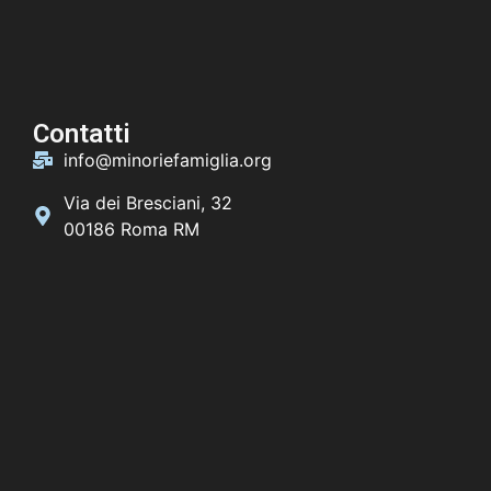
Contatti
info@minoriefamiglia.org
Via dei Bresciani, 32
00186 Roma RM