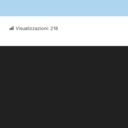
Visualizzazioni:
218