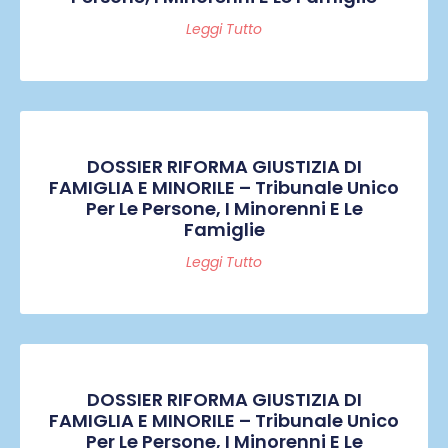
Leggi Tutto
DOSSIER RIFORMA GIUSTIZIA DI
FAMIGLIA E MINORILE – Tribunale Unico
Per Le Persone, I Minorenni E Le
Famiglie
Leggi Tutto
DOSSIER RIFORMA GIUSTIZIA DI
FAMIGLIA E MINORILE – Tribunale Unico
Per Le Persone, I Minorenni E Le