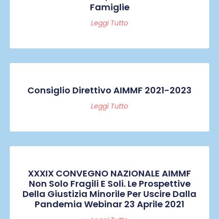
Famiglie
Leggi Tutto
Consiglio Direttivo AIMMF 2021-2023
Leggi Tutto
XXXIX CONVEGNO NAZIONALE AIMMF
Non Solo Fragili E Soli. Le Prospettive
Della Giustizia Minorile Per Uscire Dalla
Pandemia Webinar 23 Aprile 2021