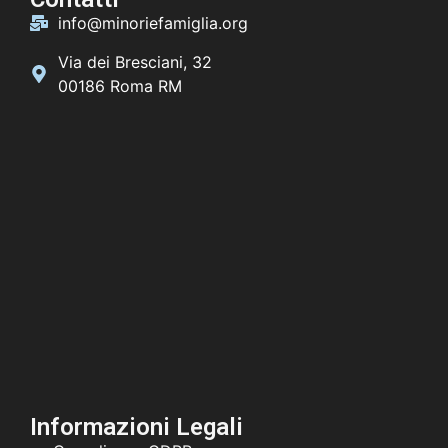
info@minoriefamiglia.org
Via dei Bresciani, 32
00186 Roma RM
Informazioni Legali