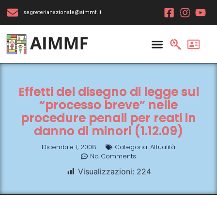
segreterianazionale@aimmf.it
Effetti del disegno di legge sul
“processo breve” nelle
procedure penali per reati in
danno di minori (1.12.09)
Dicembre 1, 2008
Categoria:
Attualità
No Comments
Visualizzazioni:
224