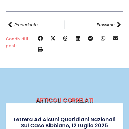
Precedente
Prossimo
Condividi il
post:
ARTICOLI CORRELATI
Lettera Ad Alcuni Quotidiani Nazionali
Sul Caso Bibbiano, 12 Luglio 2025