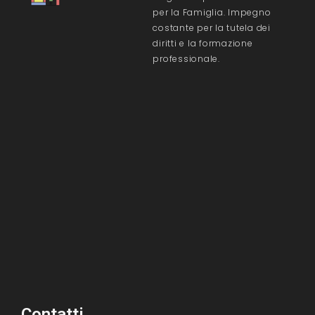
per la Famiglia. Impegno
costante per la tutela dei
diritti e la formazione
professionale.
Contatti