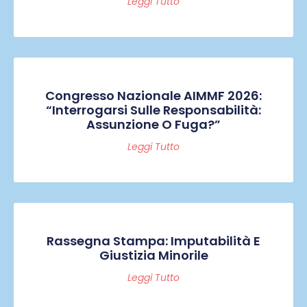
Leggi Tutto
Congresso Nazionale AIMMF 2026:
“Interrogarsi Sulle Responsabilità:
Assunzione O Fuga?”
Leggi Tutto
Rassegna Stampa: Imputabilità E
Giustizia Minorile
Leggi Tutto