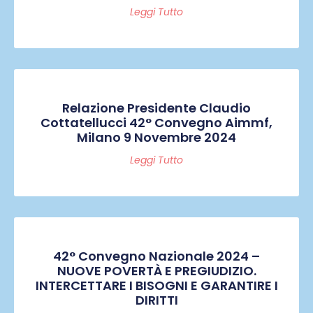
Leggi Tutto
Relazione Presidente Claudio
Cottatellucci 42° Convegno Aimmf,
Milano 9 Novembre 2024
Leggi Tutto
42° Convegno Nazionale 2024 –
NUOVE POVERTÀ E PREGIUDIZIO.
INTERCETTARE I BISOGNI E GARANTIRE I
DIRITTI