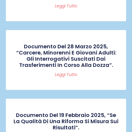
Leggi Tutto
Documento Del 28 Marzo 2025,
“Carcere, Minorenni E Giovani Adulti:
Gli Interrogativi Suscitati Dai
Trasferimenti In Corso Alla Dozza”.
Leggi Tutto
Documento Del 19 Febbraio 2025, “Se
La Qualità Di Una Riforma Si Misura Sui
Risultati”.