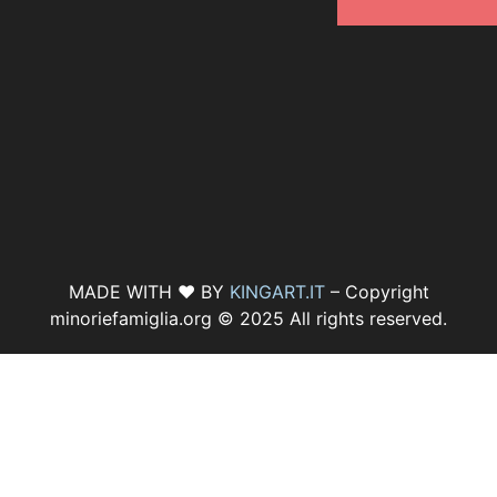
MADE WITH ♥ BY
KINGART.IT
– Copyright
minoriefamiglia.org © 2025 All rights reserved.