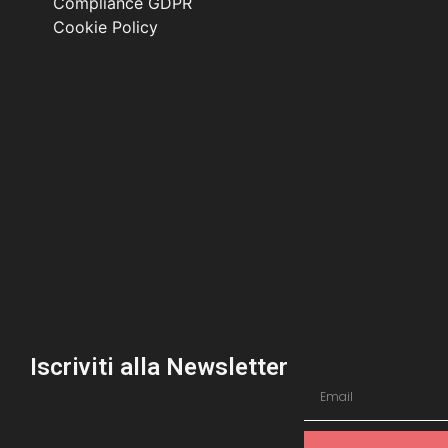
Compliance GDPR
Cookie Policy
Iscriviti alla Newsletter