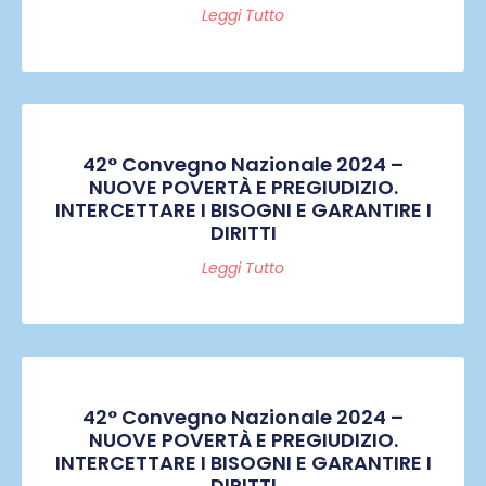
Leggi Tutto
42° Convegno Nazionale 2024 –
NUOVE POVERTÀ E PREGIUDIZIO.
INTERCETTARE I BISOGNI E GARANTIRE I
DIRITTI
Leggi Tutto
42° Convegno Nazionale 2024 –
NUOVE POVERTÀ E PREGIUDIZIO.
INTERCETTARE I BISOGNI E GARANTIRE I
DIRITTI