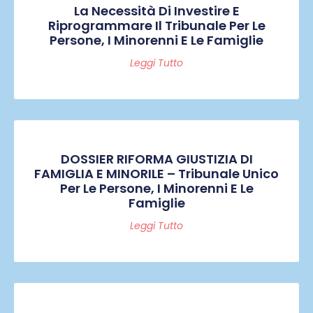
La Necessità Di Investire E
Riprogrammare Il Tribunale Per Le
Persone, I Minorenni E Le Famiglie
Leggi Tutto
DOSSIER RIFORMA GIUSTIZIA DI
FAMIGLIA E MINORILE – Tribunale Unico
Per Le Persone, I Minorenni E Le
Famiglie
Leggi Tutto