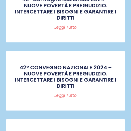
NUOVE POVERTÀ E PREGIUDIZIO.
INTERCETTARE I BISOGNI E GARANTIRE I
DIRITTI
Leggi Tutto
42° CONVEGNO NAZIONALE 2024 –
NUOVE POVERTÀ E PREGIUDIZIO.
INTERCETTARE I BISOGNI E GARANTIRE I
DIRITTI
Leggi Tutto