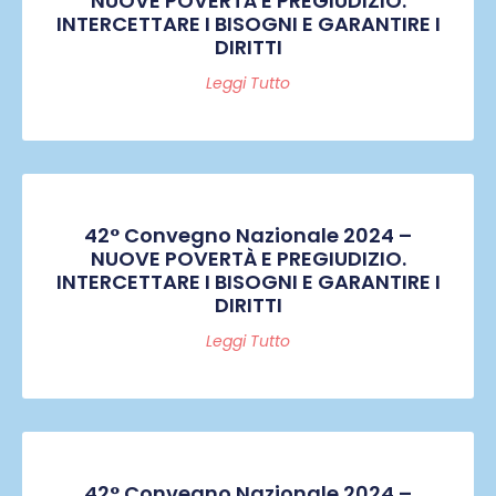
NUOVE POVERTÀ E PREGIUDIZIO.
INTERCETTARE I BISOGNI E GARANTIRE I
DIRITTI
Leggi Tutto
42° Convegno Nazionale 2024 –
NUOVE POVERTÀ E PREGIUDIZIO.
INTERCETTARE I BISOGNI E GARANTIRE I
DIRITTI
Leggi Tutto
42° Convegno Nazionale 2024 –