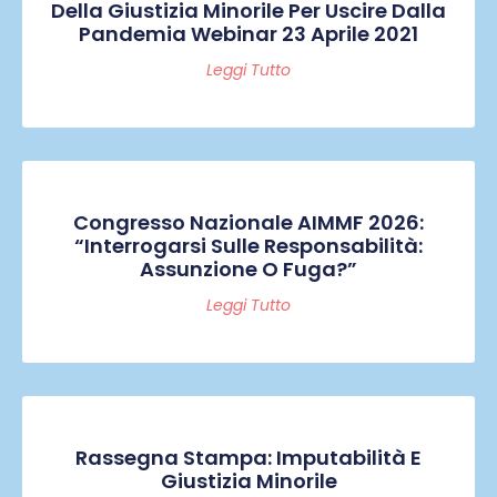
Della Giustizia Minorile Per Uscire Dalla
Pandemia Webinar 23 Aprile 2021
Leggi Tutto
Congresso Nazionale AIMMF 2026:
“Interrogarsi Sulle Responsabilità:
Assunzione O Fuga?”
Leggi Tutto
Rassegna Stampa: Imputabilità E
Giustizia Minorile