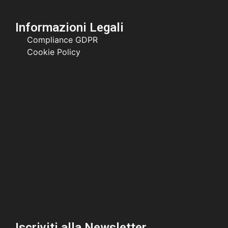
Informazioni Legali
Compliance GDPR
Cookie Policy
Iscriviti alla Newsletter