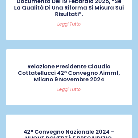
Documento Del 19 Febbraio 2025, “Se
La Qualità Di Una Riforma Si Misura Sui
Risultati”.
Leggi Tutto
Relazione Presidente Claudio
Cottatellucci 42° Convegno Aimmf,
Milano 9 Novembre 2024
Leggi Tutto
42° Convegno Nazionale 2024 –