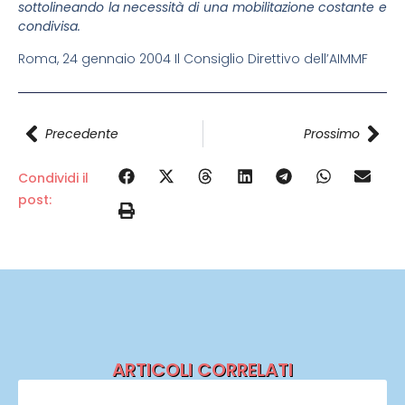
sottolineando la necessità di una mobilitazione costante e
condivisa.
Roma, 24 gennaio 2004 Il Consiglio Direttivo dell’AIMMF
Precedente
Prossimo
Condividi il
post:
ARTICOLI CORRELATI