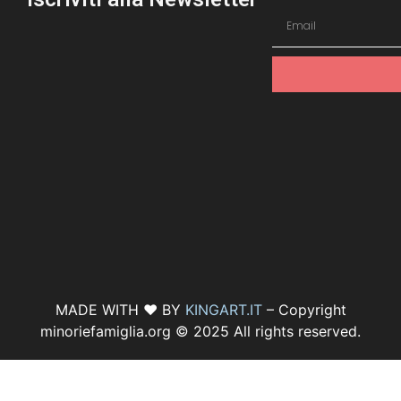
MADE WITH ♥ BY
KINGART.IT
– Copyright
minoriefamiglia.org © 2025 All rights reserved.