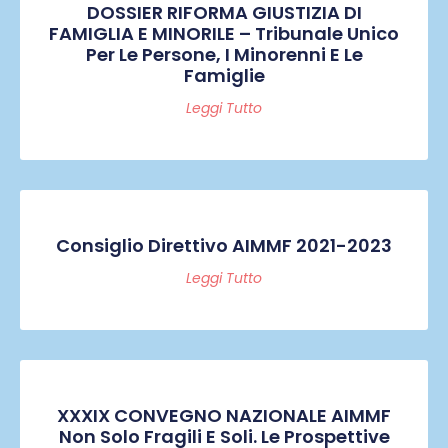
DOSSIER RIFORMA GIUSTIZIA DI
FAMIGLIA E MINORILE – Tribunale Unico
Per Le Persone, I Minorenni E Le
Famiglie
Leggi Tutto
Consiglio Direttivo AIMMF 2021-2023
Leggi Tutto
XXXIX CONVEGNO NAZIONALE AIMMF
Non Solo Fragili E Soli. Le Prospettive