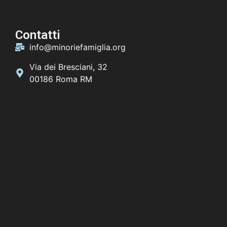
Contatti
info@minoriefamiglia.org
Via dei Bresciani, 32
00186 Roma RM