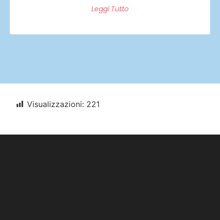
Leggi Tutto
Visualizzazioni:
221