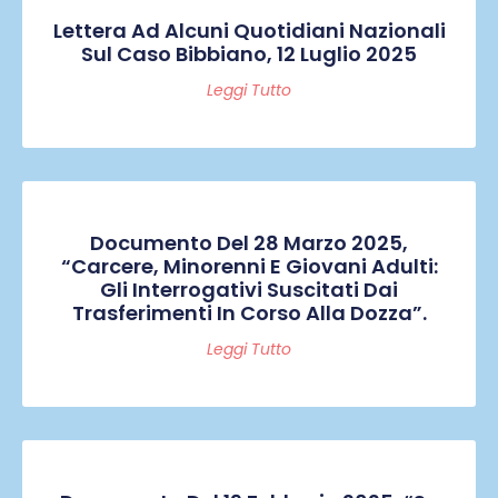
Lettera Ad Alcuni Quotidiani Nazionali
Sul Caso Bibbiano, 12 Luglio 2025
Leggi Tutto
Documento Del 28 Marzo 2025,
“Carcere, Minorenni E Giovani Adulti:
Gli Interrogativi Suscitati Dai
Trasferimenti In Corso Alla Dozza”.
Leggi Tutto