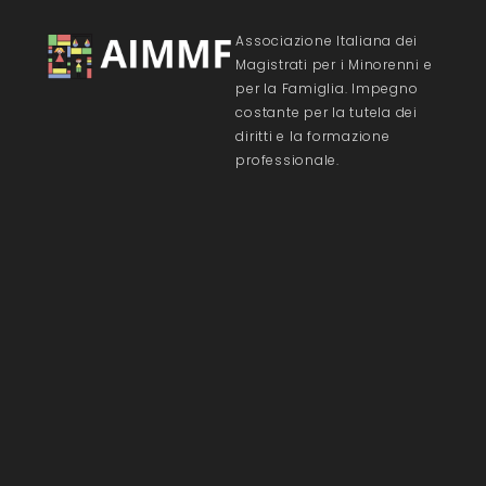
Associazione Italiana dei
Magistrati per i Minorenni e
per la Famiglia. Impegno
costante per la tutela dei
diritti e la formazione
professionale.