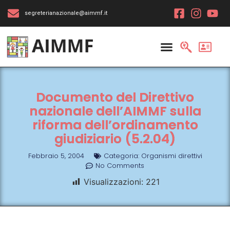
segreterianazionale@aimmf.it
Documento del Direttivo
nazionale dell’AIMMF sulla
riforma dell’ordinamento
giudiziario (5.2.04)
Febbraio 5, 2004
Categoria:
Organismi direttivi
No Comments
Visualizzazioni:
221