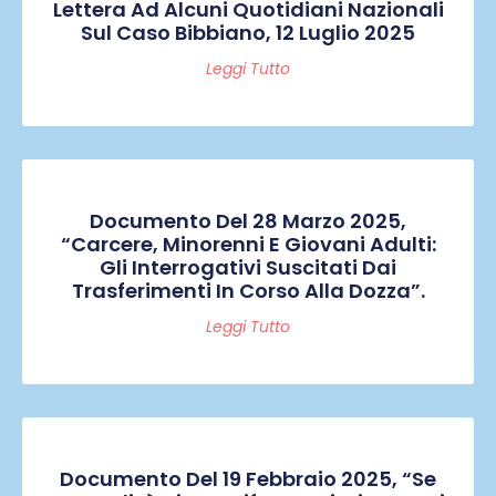
Lettera Ad Alcuni Quotidiani Nazionali
Sul Caso Bibbiano, 12 Luglio 2025
Leggi Tutto
Documento Del 28 Marzo 2025,
“Carcere, Minorenni E Giovani Adulti:
Gli Interrogativi Suscitati Dai
Trasferimenti In Corso Alla Dozza”.
Leggi Tutto
Documento Del 19 Febbraio 2025, “Se