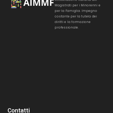
Magistrati per i Minorenni e
per la Famiglia. Impegno
costante per la tutela dei
diritti e la formazione
professionale.
Contatti