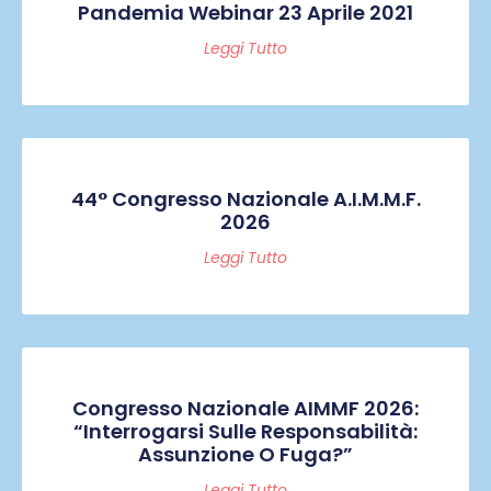
Pandemia Webinar 23 Aprile 2021
Leggi Tutto
44° Congresso Nazionale A.I.M.M.F.
2026
Leggi Tutto
Congresso Nazionale AIMMF 2026:
“Interrogarsi Sulle Responsabilità:
Assunzione O Fuga?”
Leggi Tutto