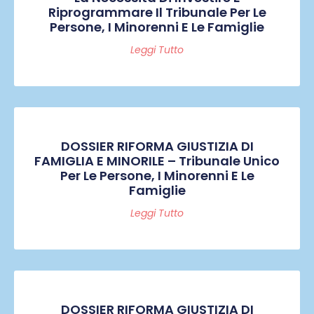
Riprogrammare Il Tribunale Per Le
Persone, I Minorenni E Le Famiglie
Leggi Tutto
DOSSIER RIFORMA GIUSTIZIA DI
FAMIGLIA E MINORILE – Tribunale Unico
Per Le Persone, I Minorenni E Le
Famiglie
Leggi Tutto
DOSSIER RIFORMA GIUSTIZIA DI