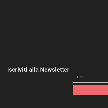
Iscriviti alla Newsletter