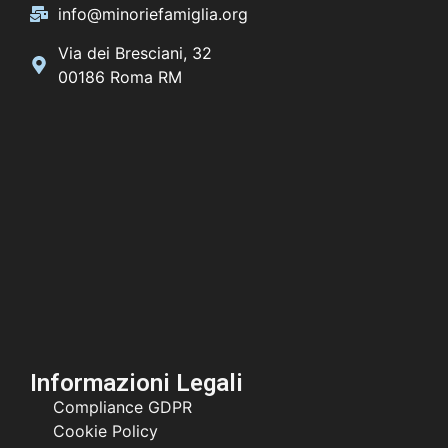
info@minoriefamiglia.org
Via dei Bresciani, 32
00186 Roma RM
Informazioni Legali
Compliance GDPR
Cookie Policy