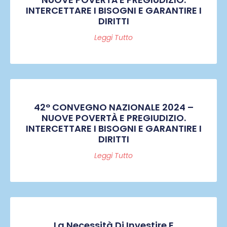
INTERCETTARE I BISOGNI E GARANTIRE I
DIRITTI
Leggi Tutto
42° CONVEGNO NAZIONALE 2024 –
NUOVE POVERTÀ E PREGIUDIZIO.
INTERCETTARE I BISOGNI E GARANTIRE I
DIRITTI
Leggi Tutto
La Necessità Di Investire E