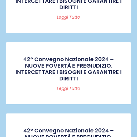
INTERCETTARE I BISOGNI E GARANTIRE I
DIRITTI
Leggi Tutto
42° Convegno Nazionale 2024 –
NUOVE POVERTÀ E PREGIUDIZIO.
INTERCETTARE I BISOGNI E GARANTIRE I
DIRITTI
Leggi Tutto
42° Convegno Nazionale 2024 –
NUOVE POVERTÀ E PREGIUDIZIO.