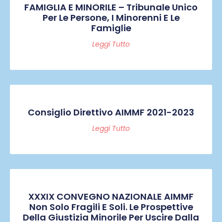
FAMIGLIA E MINORILE – Tribunale Unico
Per Le Persone, I Minorenni E Le
Famiglie
Leggi Tutto
Consiglio Direttivo AIMMF 2021-2023
Leggi Tutto
XXXIX CONVEGNO NAZIONALE AIMMF
Non Solo Fragili E Soli. Le Prospettive
Della Giustizia Minorile Per Uscire Dalla