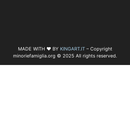
MADE WITH ♥ BY
KINGART.IT
– Copyright
minoriefamiglia.org © 2025 All rights reserved.