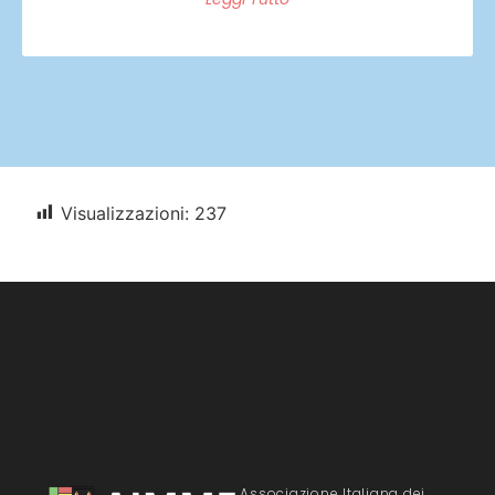
Visualizzazioni:
237
Associazione Italiana dei