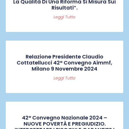
La Qualità Di Una Riforma Si Misura Sui
Risultati”.
Leggi Tutto
Relazione Presidente Claudio
Cottatellucci 42° Convegno Aimmf,
Milano 9 Novembre 2024
Leggi Tutto
42° Convegno Nazionale 2024 –
NUOVE POVERTÀ E PREGIUDIZIO.