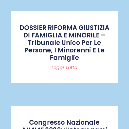
DOSSIER RIFORMA GIUSTIZIA
DI FAMIGLIA E MINORILE –
Tribunale Unico Per Le
Persone, I Minorenni E Le
Famiglie
Leggi Tutto
Congresso Nazionale