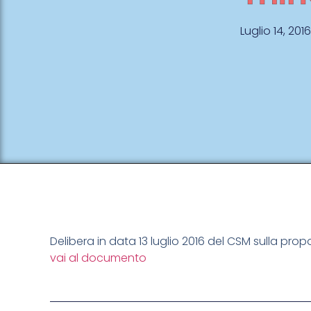
Luglio 14, 2016
Delibera in data 13 luglio 2016 del CSM sulla pro
vai al documento