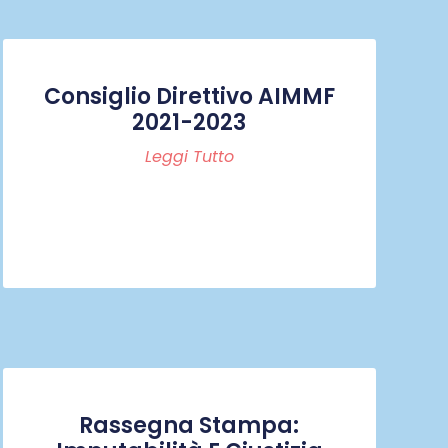
Consiglio Direttivo AIMMF
2021-2023
Leggi Tutto
Rassegna Stampa: