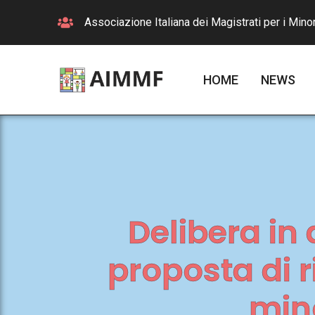
Associazione Italiana dei Magistrati per i Minor
HOME
NEWS
Delibera in 
proposta di 
mino