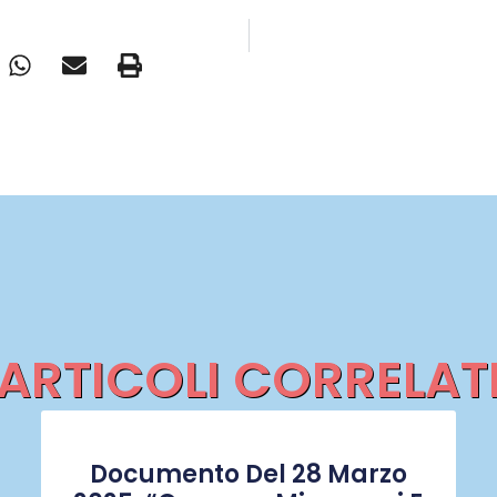
ARTICOLI CORRELAT
Documento Del 28 Marzo