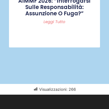
AIMMF 2026: “Interrogarsi
Sulle Responsabilità:
Assunzione O Fuga?”
Leggi Tutto
Visualizzazioni:
266