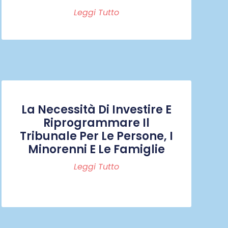
Leggi Tutto
La Necessità Di Investire E
Riprogrammare Il
Tribunale Per Le Persone, I
Minorenni E Le Famiglie
Leggi Tutto