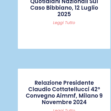
Quotidiani Nazionali Sul
Caso Bibbiano, 12 Luglio
2025
Leggi Tutto
Relazione Presidente
Claudio Cottatellucci 42°
Convegno Aimmf, Milano 9
Novembre 2024
Leggi Tutto