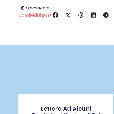
Precedente
Condividi il post:
Lettera Ad Alcuni