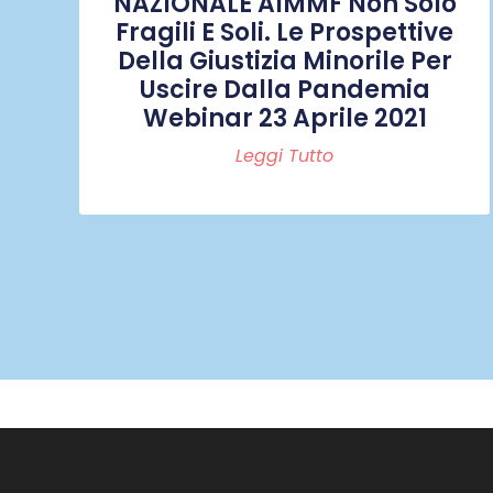
NAZIONALE AIMMF Non Solo
Fragili E Soli. Le Prospettive
Della Giustizia Minorile Per
Uscire Dalla Pandemia
Webinar 23 Aprile 2021
Leggi Tutto