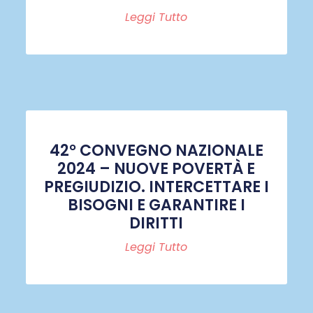
Leggi Tutto
42° CONVEGNO NAZIONALE
2024 – NUOVE POVERTÀ E
PREGIUDIZIO. INTERCETTARE I
BISOGNI E GARANTIRE I
DIRITTI
Leggi Tutto