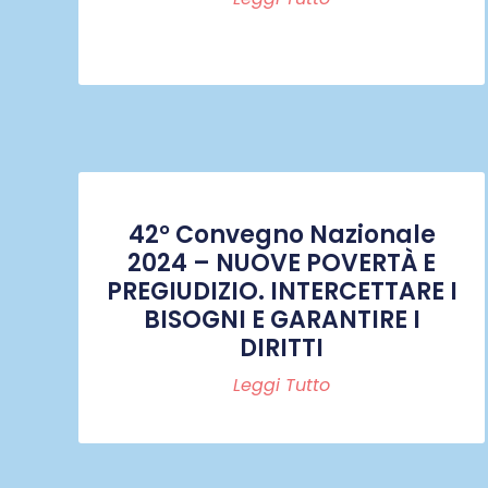
42° Convegno Nazionale
2024 – NUOVE POVERTÀ E
PREGIUDIZIO. INTERCETTARE I
BISOGNI E GARANTIRE I
DIRITTI
Leggi Tutto