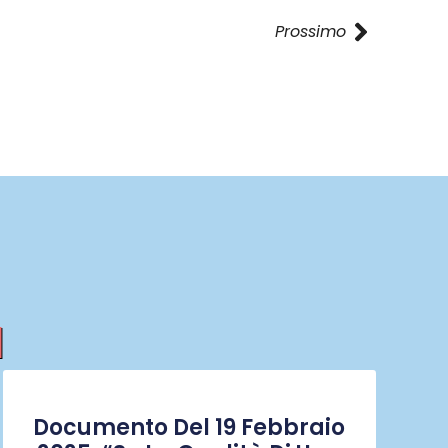
Prossimo
I
Documento Del 19 Febbraio