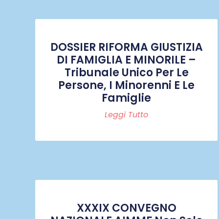
DOSSIER RIFORMA GIUSTIZIA
DI FAMIGLIA E MINORILE –
Tribunale Unico Per Le
Persone, I Minorenni E Le
Famiglie
Leggi Tutto
XXXIX CONVEGNO