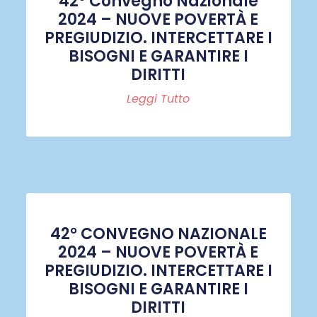
42° Convegno Nazionale
2024 – NUOVE POVERTÀ E
PREGIUDIZIO. INTERCETTARE I
BISOGNI E GARANTIRE I
DIRITTI
Leggi Tutto
42° CONVEGNO NAZIONALE
2024 – NUOVE POVERTÀ E
PREGIUDIZIO. INTERCETTARE I
BISOGNI E GARANTIRE I
DIRITTI