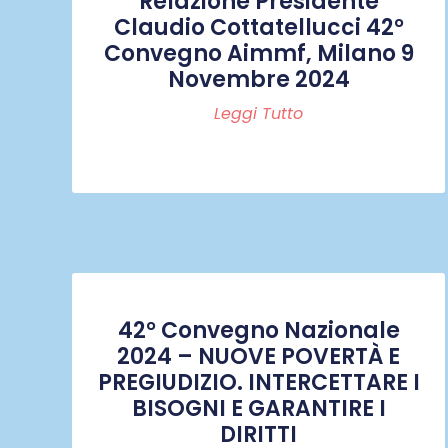
Relazione Presidente
Claudio Cottatellucci 42°
Convegno Aimmf, Milano 9
Novembre 2024
Leggi Tutto
42° Convegno Nazionale
2024 – NUOVE POVERTÀ E
PREGIUDIZIO. INTERCETTARE I
BISOGNI E GARANTIRE I
DIRITTI