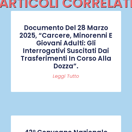
ARTICOLI CORRELAT
Documento Del 28 Marzo
2025, “Carcere, Minorenni E
Giovani Adulti: Gli
Interrogativi Suscitati Dai
Trasferimenti In Corso Alla
Dozza”.
Leggi Tutto