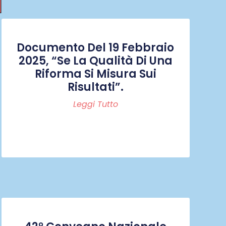
I
Documento Del 19 Febbraio
2025, “Se La Qualità Di Una
Riforma Si Misura Sui
Risultati”.
Leggi Tutto