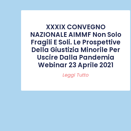
XXXIX CONVEGNO
NAZIONALE AIMMF Non Solo
Fragili E Soli. Le Prospettive
Della Giustizia Minorile Per
Uscire Dalla Pandemia
Webinar 23 Aprile 2021
Leggi Tutto