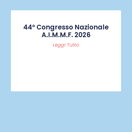
44° Congresso Nazionale
A.I.M.M.F. 2026
Leggi Tutto