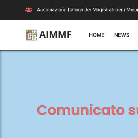
Associazione Italiana dei Magistrati per i Minor
HOME
NEWS
Comunicato su