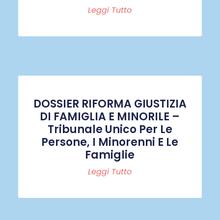
Leggi Tutto
DOSSIER RIFORMA GIUSTIZIA
DI FAMIGLIA E MINORILE –
Tribunale Unico Per Le
Persone, I Minorenni E Le
Famiglie
Leggi Tutto