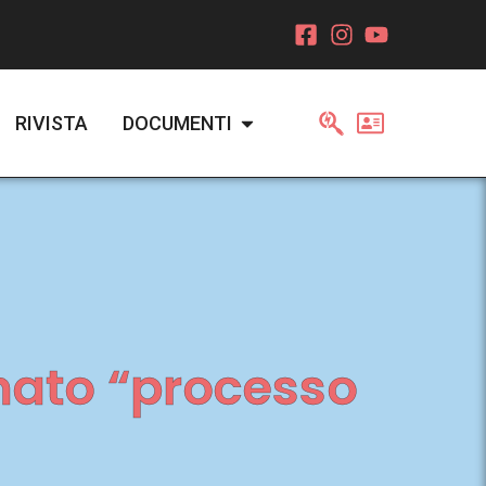
RIVISTA
DOCUMENTI
nato “processo