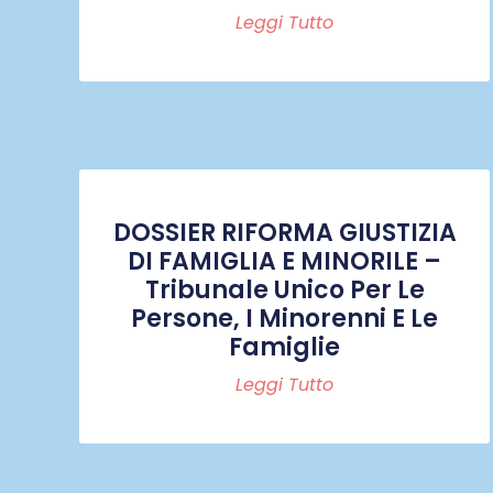
Leggi Tutto
DOSSIER RIFORMA GIUSTIZIA
DI FAMIGLIA E MINORILE –
Tribunale Unico Per Le
Persone, I Minorenni E Le
Famiglie
Leggi Tutto