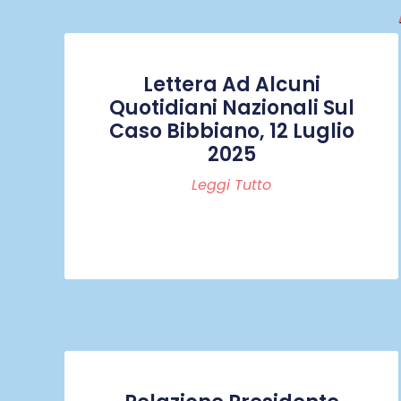
Lettera Ad Alcuni
Quotidiani Nazionali Sul
Caso Bibbiano, 12 Luglio
2025
Leggi Tutto