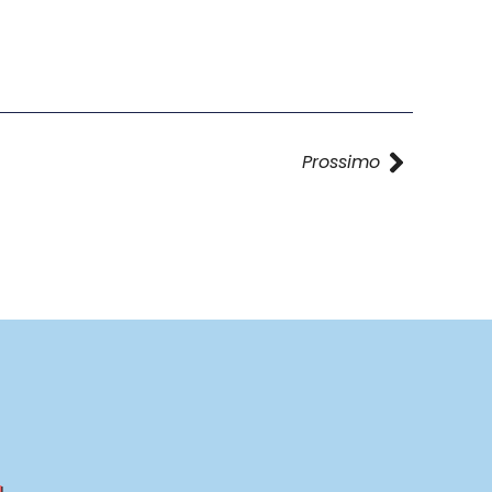
Prossimo