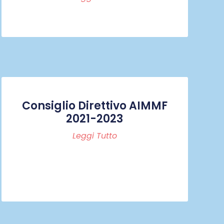
Consiglio Direttivo AIMMF
2021-2023
Leggi Tutto