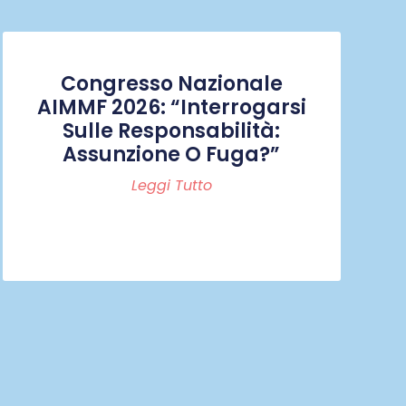
Congresso Nazionale
AIMMF 2026: “Interrogarsi
Sulle Responsabilità:
Assunzione O Fuga?”
Leggi Tutto