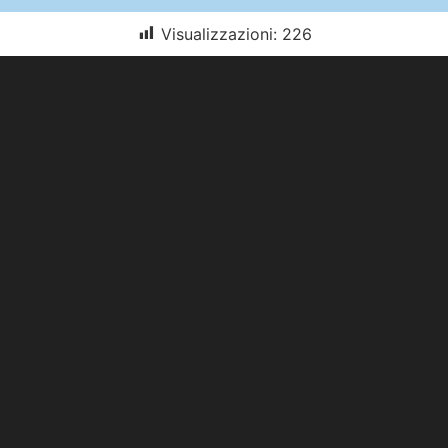
Visualizzazioni:
226