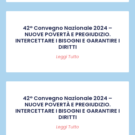
42° Convegno Nazionale 2024 –
NUOVE POVERTÀ E PREGIUDIZIO.
INTERCETTARE I BISOGNI E GARANTIRE I
DIRITTI
Leggi Tutto
42° Convegno Nazionale 2024 –
NUOVE POVERTÀ E PREGIUDIZIO.
INTERCETTARE I BISOGNI E GARANTIRE I
DIRITTI
Leggi Tutto