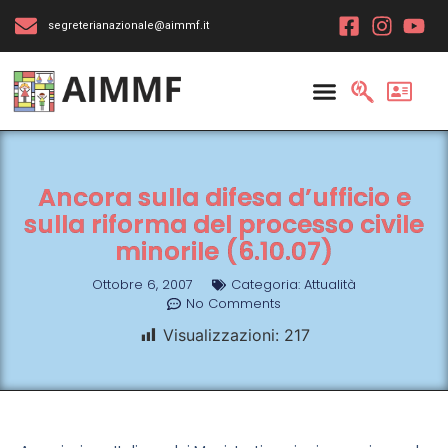
segreterianazionale@aimmf.it
Ancora sulla difesa d’ufficio e
sulla riforma del processo civile
minorile (6.10.07)
Ottobre 6, 2007
Categoria:
Attualità
No Comments
Visualizzazioni:
217