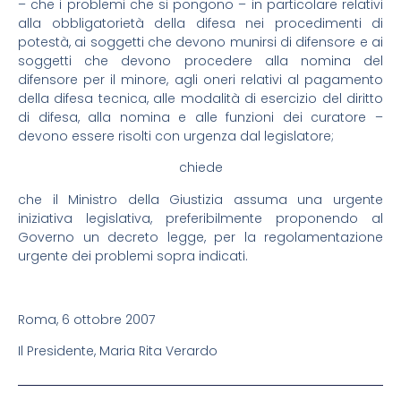
– che i problemi che si pongono – in particolare relativi
alla obbligatorietà della difesa nei procedimenti di
potestà, ai soggetti che devono munirsi di difensore e ai
soggetti che devono procedere alla nomina del
difensore per il minore, agli oneri relativi al pagamento
della difesa tecnica, alle modalità di esercizio del diritto
di difesa, alla nomina e alle funzioni dei curatore –
devono essere risolti con urgenza dal legislatore;
chiede
che il Ministro della Giustizia assuma una urgente
iniziativa legislativa, preferibilmente proponendo al
Governo un decreto legge, per la regolamentazione
urgente dei problemi sopra indicati.
Roma, 6 ottobre 2007
Il Presidente, Maria Rita Verardo