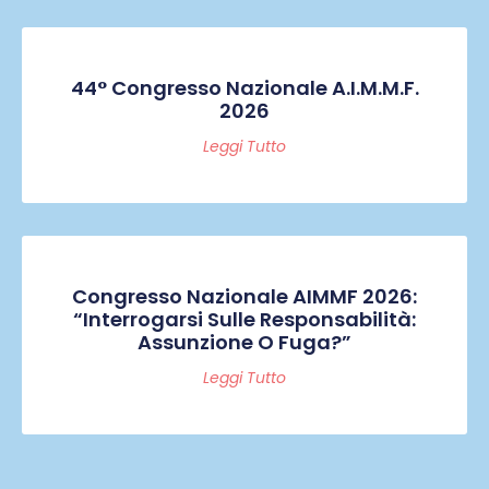
44° Congresso Nazionale A.I.M.M.F.
2026
Leggi Tutto
Congresso Nazionale AIMMF 2026:
“Interrogarsi Sulle Responsabilità:
Assunzione O Fuga?”
Leggi Tutto