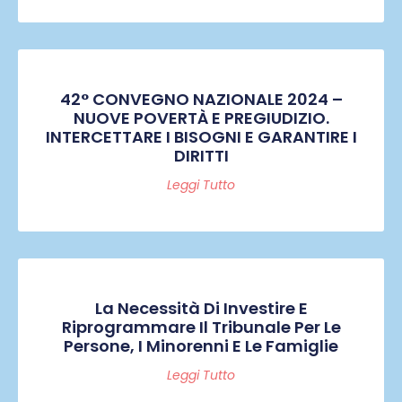
42° CONVEGNO NAZIONALE 2024 –
NUOVE POVERTÀ E PREGIUDIZIO.
INTERCETTARE I BISOGNI E GARANTIRE I
DIRITTI
Leggi Tutto
La Necessità Di Investire E
Riprogrammare Il Tribunale Per Le
Persone, I Minorenni E Le Famiglie
Leggi Tutto