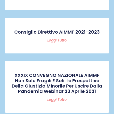
Consiglio Direttivo AIMMF 2021-2023
Leggi Tutto
XXXIX CONVEGNO NAZIONALE AIMMF
Non Solo Fragili E Soli. Le Prospettive
Della Giustizia Minorile Per Uscire Dalla
Pandemia Webinar 23 Aprile 2021
Leggi Tutto