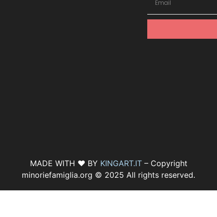
MADE WITH ♥ BY
KINGART.IT
– Copyright
minoriefamiglia.org © 2025 All rights reserved.