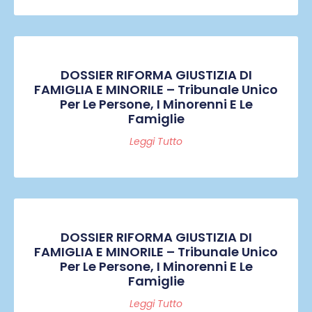
DOSSIER RIFORMA GIUSTIZIA DI
FAMIGLIA E MINORILE – Tribunale Unico
Per Le Persone, I Minorenni E Le
Famiglie
Leggi Tutto
DOSSIER RIFORMA GIUSTIZIA DI
FAMIGLIA E MINORILE – Tribunale Unico
Per Le Persone, I Minorenni E Le
Famiglie
Leggi Tutto