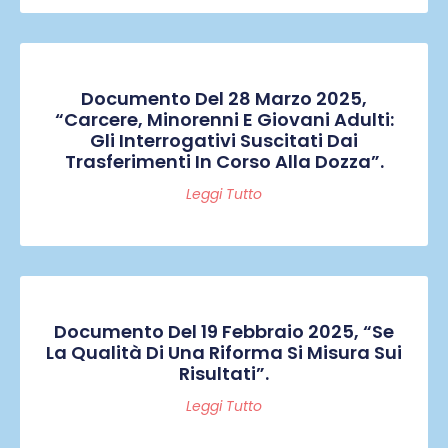
Documento Del 28 Marzo 2025,
“Carcere, Minorenni E Giovani Adulti:
Gli Interrogativi Suscitati Dai
Trasferimenti In Corso Alla Dozza”.
Leggi Tutto
Documento Del 19 Febbraio 2025, “Se
La Qualità Di Una Riforma Si Misura Sui
Risultati”.
Leggi Tutto