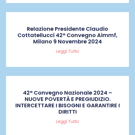
Relazione Presidente Claudio
Cottatellucci 42° Convegno Aimmf,
Milano 9 Novembre 2024
Leggi Tutto
42° Convegno Nazionale 2024 –
NUOVE POVERTÀ E PREGIUDIZIO.
INTERCETTARE I BISOGNI E GARANTIRE I
DIRITTI
Leggi Tutto