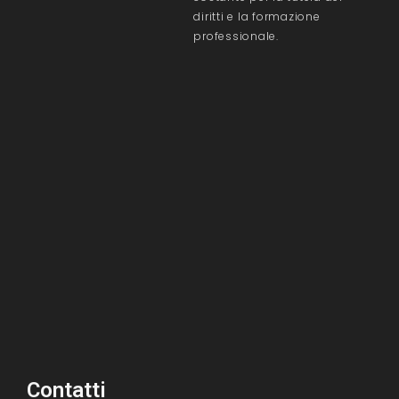
diritti e la formazione
professionale.
Contatti