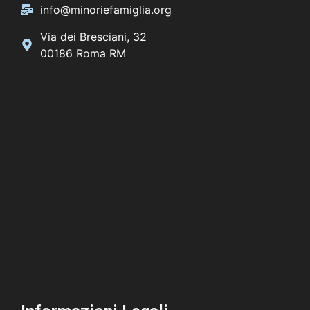
info@minoriefamiglia.org
Via dei Bresciani, 32
00186 Roma RM