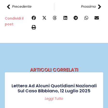
Precedente
Prossimo
Condividi il
post:
ARTICOLI CORRELATI
Lettera Ad Alcuni Quotidiani Nazionali
Sul Caso Bibbiano, 12 Luglio 2025
Leggi Tutto