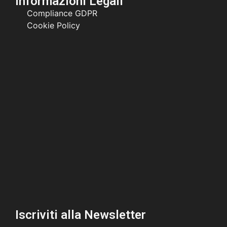
Informazioni Legali
Compliance GDPR
Cookie Policy
Iscriviti alla Newsletter