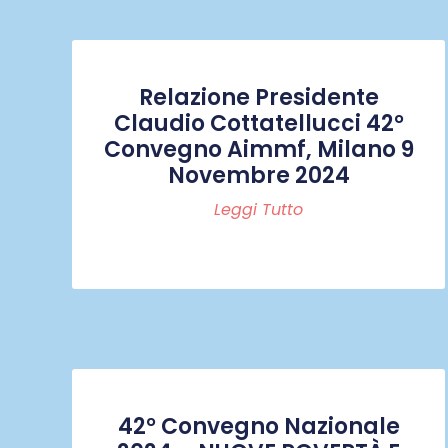
Relazione Presidente
Claudio Cottatellucci 42°
Convegno Aimmf, Milano 9
Novembre 2024
Leggi Tutto
42° Convegno Nazionale