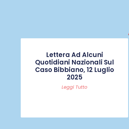
Lettera Ad Alcuni
Quotidiani Nazionali Sul
Caso Bibbiano, 12 Luglio
2025
Leggi Tutto