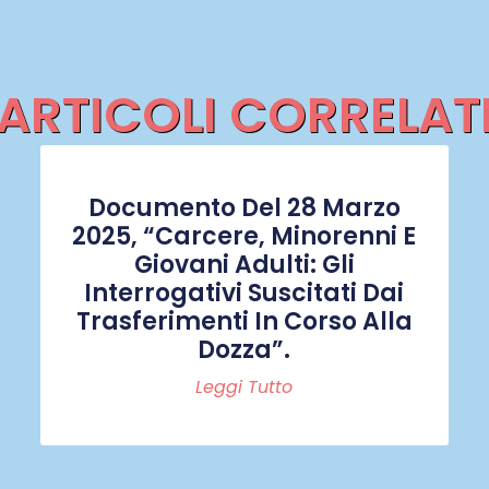
ARTICOLI CORRELAT
Documento Del 28 Marzo
2025, “Carcere, Minorenni E
Giovani Adulti: Gli
Interrogativi Suscitati Dai
Trasferimenti In Corso Alla
Dozza”.
Leggi Tutto