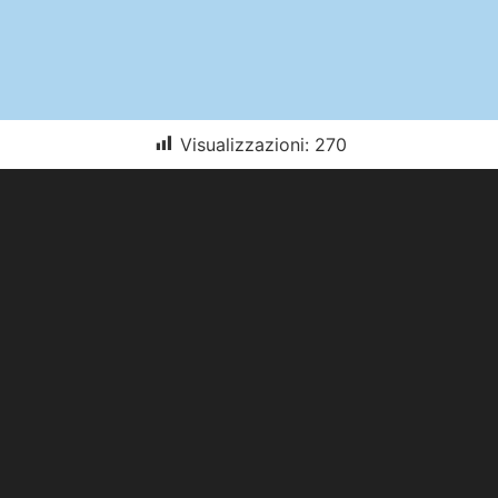
Visualizzazioni:
270