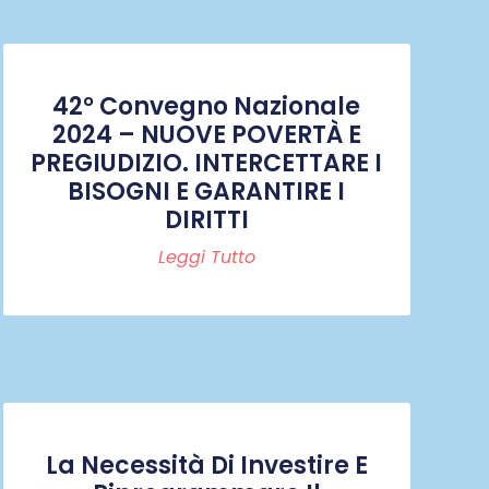
42° Convegno Nazionale
2024 – NUOVE POVERTÀ E
PREGIUDIZIO. INTERCETTARE I
BISOGNI E GARANTIRE I
DIRITTI
Leggi Tutto
La Necessità Di Investire E