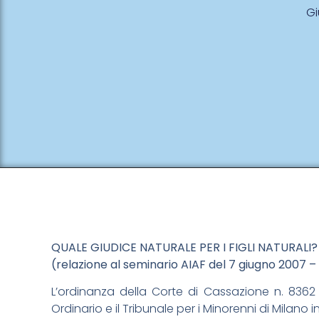
Gi
QUALE GIUDICE NATURALE PER I FIGLI NATURALI
(relazione al seminario AIAF del 7 giugno 2007 
L’ordinanza della Corte di Cassazione n. 8362 d
Ordinario e il Tribunale per i Minorenni di Milano 