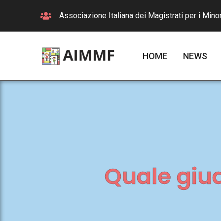
Associazione Italiana dei Magistrati per i Minor
HOME
NEWS
Quale giudi