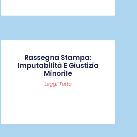
Rassegna Stampa:
Imputabilità E Giustizia
Minorile
Leggi Tutto