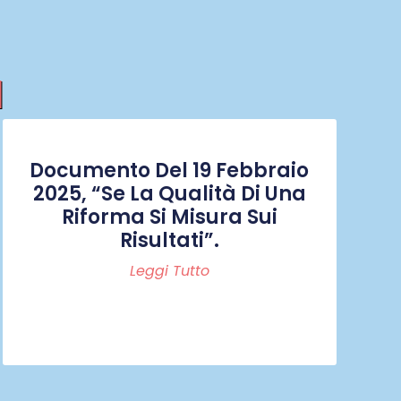
I
Documento Del 19 Febbraio
2025, “Se La Qualità Di Una
Riforma Si Misura Sui
Risultati”.
Leggi Tutto