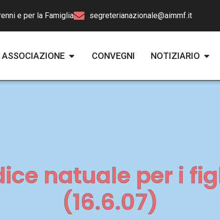
enni e per la Famiglia
segreterianazionale@aimmf.it
ASSOCIAZIONE
CONVEGNI
NOTIZIARIO
ce natuale per i fig
(16.6.07)