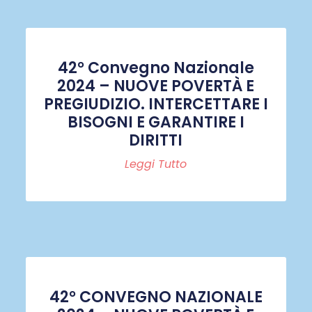
42° Convegno Nazionale
2024 – NUOVE POVERTÀ E
PREGIUDIZIO. INTERCETTARE I
BISOGNI E GARANTIRE I
DIRITTI
Leggi Tutto
42° CONVEGNO NAZIONALE