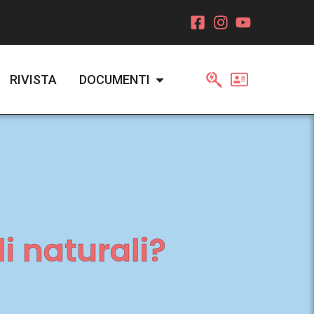
RIVISTA
DOCUMENTI
li naturali?