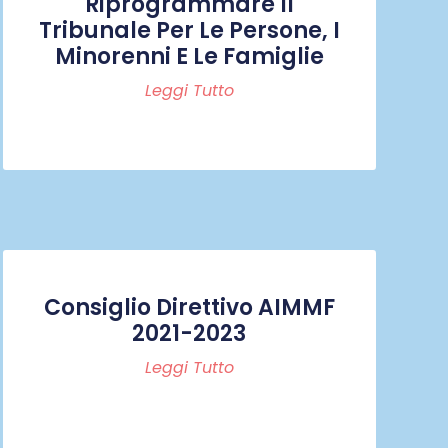
Riprogrammare Il
Tribunale Per Le Persone, I
Minorenni E Le Famiglie
Leggi Tutto
Consiglio Direttivo AIMMF
2021-2023
Leggi Tutto