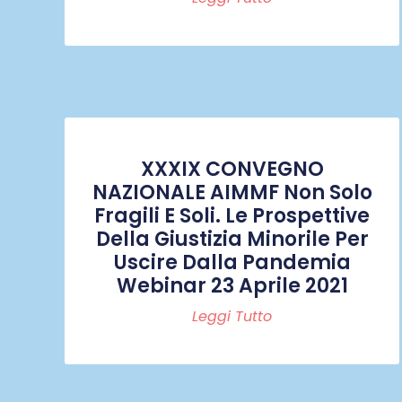
XXXIX CONVEGNO
NAZIONALE AIMMF Non Solo
Fragili E Soli. Le Prospettive
Della Giustizia Minorile Per
Uscire Dalla Pandemia
Webinar 23 Aprile 2021
Leggi Tutto