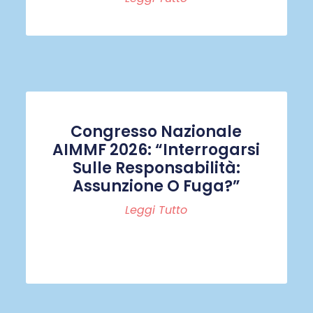
Congresso Nazionale
AIMMF 2026: “Interrogarsi
Sulle Responsabilità:
Assunzione O Fuga?”
Leggi Tutto