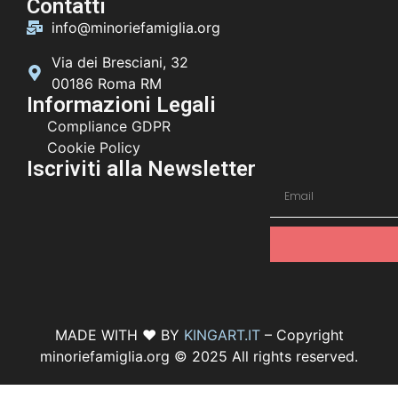
Contatti
info@minoriefamiglia.org
Via dei Bresciani, 32
00186 Roma RM
Informazioni Legali
Compliance GDPR
Cookie Policy
Iscriviti alla Newsletter
MADE WITH ♥ BY
KINGART.IT
– Copyright
minoriefamiglia.org © 2025 All rights reserved.