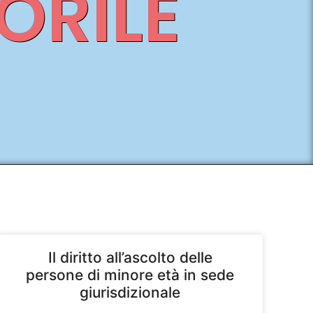
ORILE
Il diritto all’ascolto delle
persone di minore età in sede
giurisdizionale