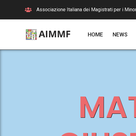
Associazione Italiana dei Magistrati per i Minor
HOME
NEWS
MAT