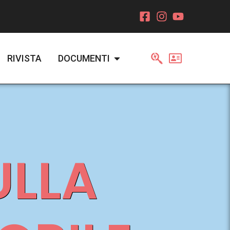
RIVISTA
DOCUMENTI
ULLA