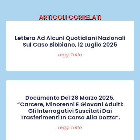
ARTICOLI CORRELATI
Lettera Ad Alcuni Quotidiani Nazionali
Sul Caso Bibbiano, 12 Luglio 2025
Leggi Tutto
Documento Del 28 Marzo 2025,
“Carcere, Minorenni E Giovani Adulti:
Gli Interrogativi Suscitati Dai
Trasferimenti In Corso Alla Dozza”.
Leggi Tutto