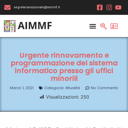
segreterianazionale@aimmf.it
Urgente rinnovamento e
programmazione del sistema
informatico presso gli uffici
minorili
Marzo 1, 2021
Categoria:
Attualità
No Comments
Visualizzazioni:
250