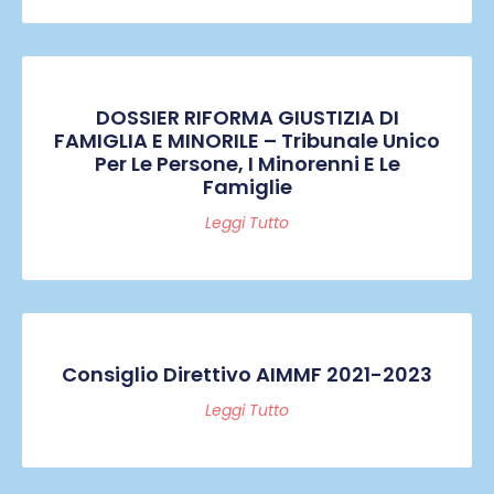
DOSSIER RIFORMA GIUSTIZIA DI
FAMIGLIA E MINORILE – Tribunale Unico
Per Le Persone, I Minorenni E Le
Famiglie
Leggi Tutto
Consiglio Direttivo AIMMF 2021-2023
Leggi Tutto