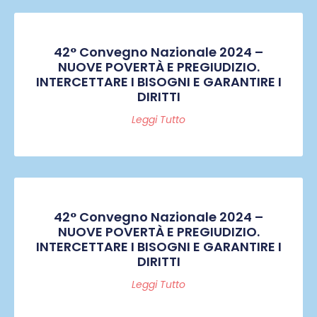
42° Convegno Nazionale 2024 –
NUOVE POVERTÀ E PREGIUDIZIO.
INTERCETTARE I BISOGNI E GARANTIRE I
DIRITTI
Leggi Tutto
42° Convegno Nazionale 2024 –
NUOVE POVERTÀ E PREGIUDIZIO.
INTERCETTARE I BISOGNI E GARANTIRE I
DIRITTI
Leggi Tutto