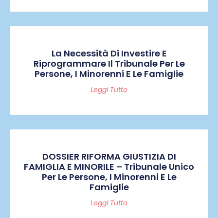
La Necessità Di Investire E
Riprogrammare Il Tribunale Per Le
Persone, I Minorenni E Le Famiglie
Leggi Tutto
DOSSIER RIFORMA GIUSTIZIA DI
FAMIGLIA E MINORILE – Tribunale Unico
Per Le Persone, I Minorenni E Le
Famiglie
Leggi Tutto