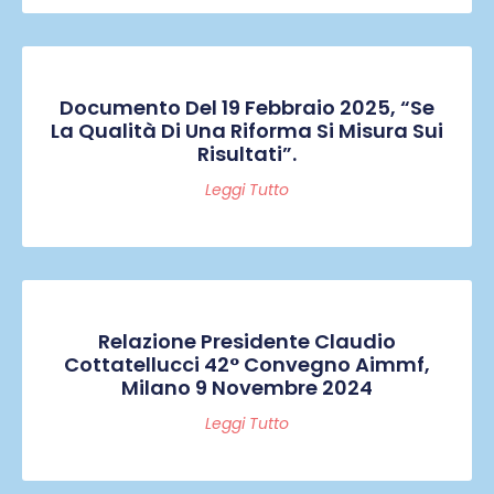
Documento Del 19 Febbraio 2025, “Se
La Qualità Di Una Riforma Si Misura Sui
Risultati”.
Leggi Tutto
Relazione Presidente Claudio
Cottatellucci 42° Convegno Aimmf,
Milano 9 Novembre 2024
Leggi Tutto