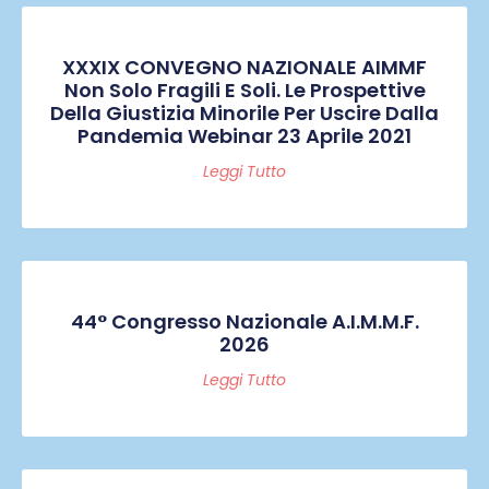
XXXIX CONVEGNO NAZIONALE AIMMF
Non Solo Fragili E Soli. Le Prospettive
Della Giustizia Minorile Per Uscire Dalla
Pandemia Webinar 23 Aprile 2021
Leggi Tutto
44° Congresso Nazionale A.I.M.M.F.
2026
Leggi Tutto