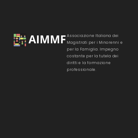
Associazione Italiana dei
Magistrati per i Minorenni e
per la Famiglia. Impegno
costante per la tutela dei
diritti e la formazione
professionale.