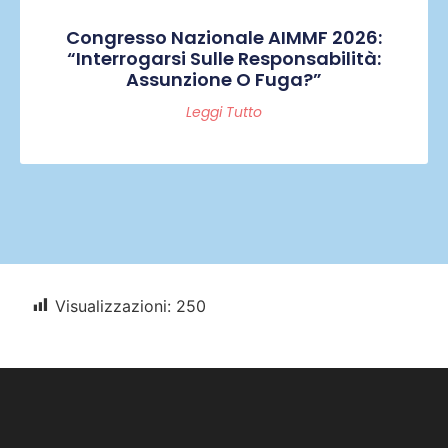
Congresso Nazionale AIMMF 2026:
“Interrogarsi Sulle Responsabilità:
Assunzione O Fuga?”
Leggi Tutto
Visualizzazioni:
250