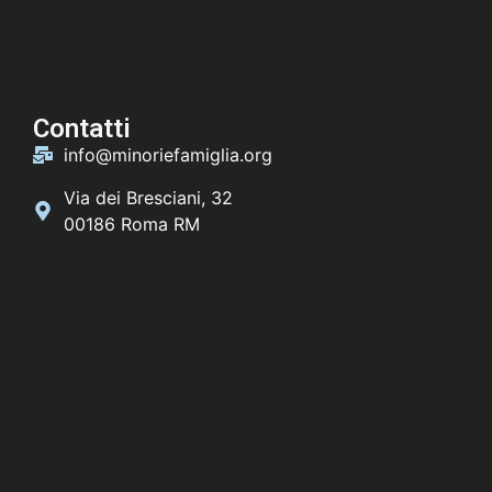
Contatti
info@minoriefamiglia.org
Via dei Bresciani, 32
00186 Roma RM