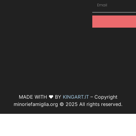
MADE WITH ♥ BY
KINGART.IT
– Copyright
minoriefamiglia.org © 2025 All rights reserved.