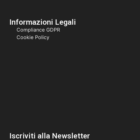
Informazioni Legali
Compliance GDPR
Cookie Policy
Iscriviti alla Newsletter