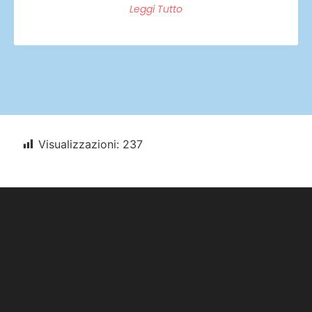
Leggi Tutto
Visualizzazioni:
237