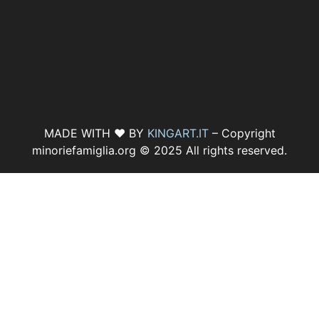
MADE WITH ♥ BY
KINGART.IT
– Copyright
minoriefamiglia.org © 2025 All rights reserved.