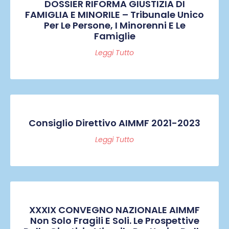
DOSSIER RIFORMA GIUSTIZIA DI
FAMIGLIA E MINORILE – Tribunale Unico
Per Le Persone, I Minorenni E Le
Famiglie
Leggi Tutto
Consiglio Direttivo AIMMF 2021-2023
Leggi Tutto
XXXIX CONVEGNO NAZIONALE AIMMF
Non Solo Fragili E Soli. Le Prospettive