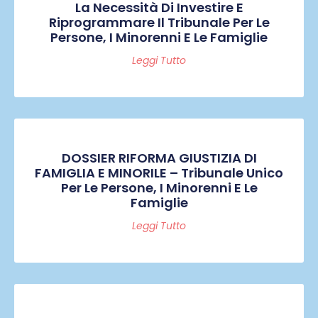
La Necessità Di Investire E
Riprogrammare Il Tribunale Per Le
Persone, I Minorenni E Le Famiglie
Leggi Tutto
DOSSIER RIFORMA GIUSTIZIA DI
FAMIGLIA E MINORILE – Tribunale Unico
Per Le Persone, I Minorenni E Le
Famiglie
Leggi Tutto