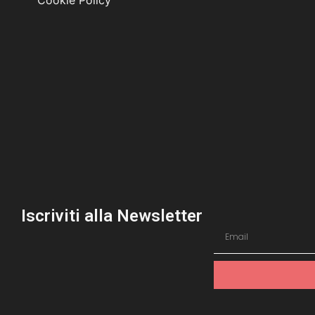
Cookie Policy
Iscriviti alla Newsletter