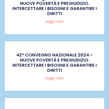
NUOVE POVERTÀ E PREGIUDIZIO.
INTERCETTARE I BISOGNI E GARANTIRE I
DIRITTI
Leggi Tutto
42° CONVEGNO NAZIONALE 2024 –
NUOVE POVERTÀ E PREGIUDIZIO.
INTERCETTARE I BISOGNI E GARANTIRE I
DIRITTI
Leggi Tutto