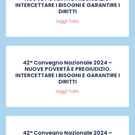
INTERCETTARE I BISOGNI E GARANTIRE I
DIRITTI
Leggi Tutto
42° Convegno Nazionale 2024 –
NUOVE POVERTÀ E PREGIUDIZIO.
INTERCETTARE I BISOGNI E GARANTIRE I
DIRITTI
Leggi Tutto
42° Convegno Nazionale 2024 –