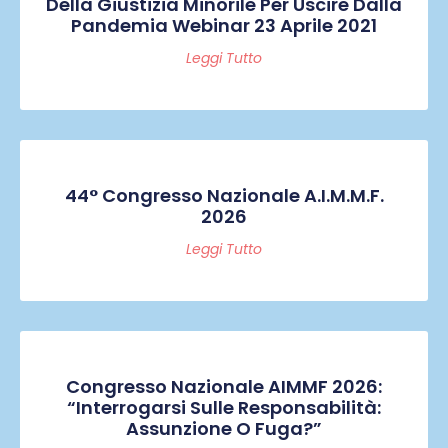
Della Giustizia Minorile Per Uscire Dalla
Pandemia Webinar 23 Aprile 2021
Leggi Tutto
44° Congresso Nazionale A.I.M.M.F.
2026
Leggi Tutto
Congresso Nazionale AIMMF 2026:
“Interrogarsi Sulle Responsabilità:
Assunzione O Fuga?”