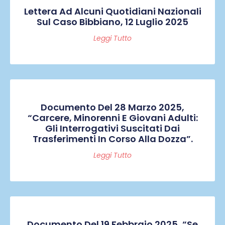
Lettera Ad Alcuni Quotidiani Nazionali
Sul Caso Bibbiano, 12 Luglio 2025
Leggi Tutto
Documento Del 28 Marzo 2025,
“Carcere, Minorenni E Giovani Adulti:
Gli Interrogativi Suscitati Dai
Trasferimenti In Corso Alla Dozza”.
Leggi Tutto
Documento Del 19 Febbraio 2025, “Se