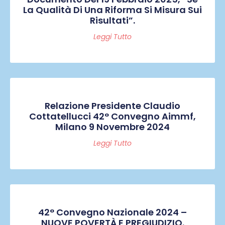
La Qualità Di Una Riforma Si Misura Sui
Risultati”.
Leggi Tutto
Relazione Presidente Claudio
Cottatellucci 42° Convegno Aimmf,
Milano 9 Novembre 2024
Leggi Tutto
42° Convegno Nazionale 2024 –
NUOVE POVERTÀ E PREGIUDIZIO.