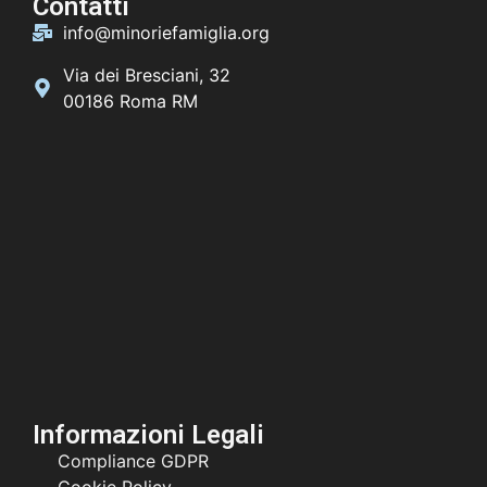
Contatti
info@minoriefamiglia.org
Via dei Bresciani, 32
00186 Roma RM
Informazioni Legali
Compliance GDPR