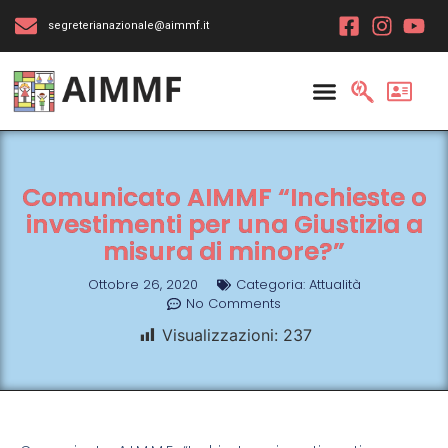
segreterianazionale@aimmf.it
Comunicato AIMMF “Inchieste o
investimenti per una Giustizia a
misura di minore?”
Ottobre 26, 2020
Categoria:
Attualità
No Comments
Visualizzazioni:
237