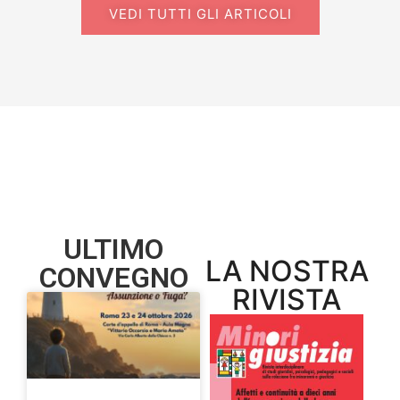
VEDI TUTTI GLI ARTICOLI
ULTIMO
LA NOSTRA
CONVEGNO
RIVISTA