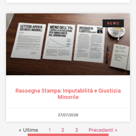
NEWS
Rassegna Stampa: Imputabilità e Giustizia
Minorile
27/07/2026
« Ultime
1
2
3
Precedenti »