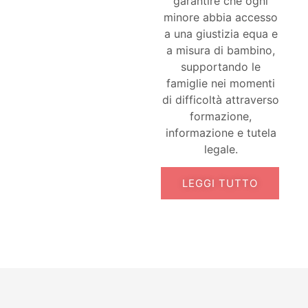
garantire che ogni
minore abbia accesso
a una giustizia equa e
a misura di bambino,
supportando le
famiglie nei momenti
di difficoltà attraverso
formazione,
informazione e tutela
legale.
LEGGI TUTTO