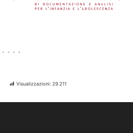
Visualizzazioni:
29.211