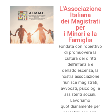
L'Associazione
Italiana
dei Magistrati
per
i Minori e la
Famiglia
Fondata con l’obiettivo
di promuovere la
cultura dei diritti
dell’infanzia e
dell’adolescenza, la
nostra associazione
riunisce magistrati,
avvocati, psicologi e
assistenti sociali.
Lavoriamo
quotidianamente per