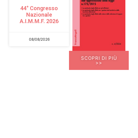
44° Congresso
Nazionale
A.I.M.M.F. 2026
08/08/2026
SCOPRI DI PIÙ
>>