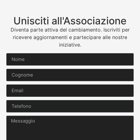
Unisciti all'Associazione
Diventa parte attiva del cambiamento. Iscriviti per
ricevere aggiornamenti e partecipare alle nostre
iniziative.