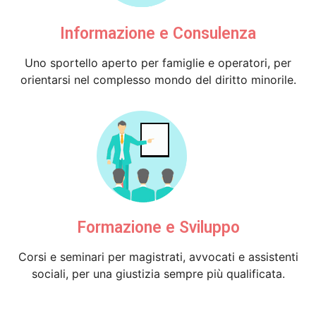
Informazione e Consulenza
Uno sportello aperto per famiglie e operatori, per
orientarsi nel complesso mondo del diritto minorile.
Formazione e Sviluppo
Corsi e seminari per magistrati, avvocati e assistenti
sociali, per una giustizia sempre più qualificata.