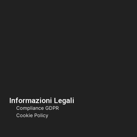
Informazioni Legali
Compliance GDPR
Cookie Policy