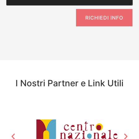
RICHIEDI INFO
I Nostri Partner e Link Utili