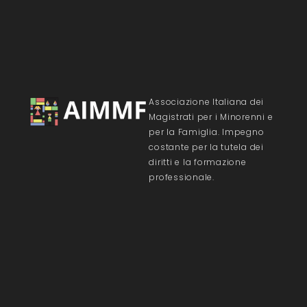
Associazione Italiana dei
Magistrati per i Minorenni e
per la Famiglia. Impegno
costante per la tutela dei
diritti e la formazione
professionale.