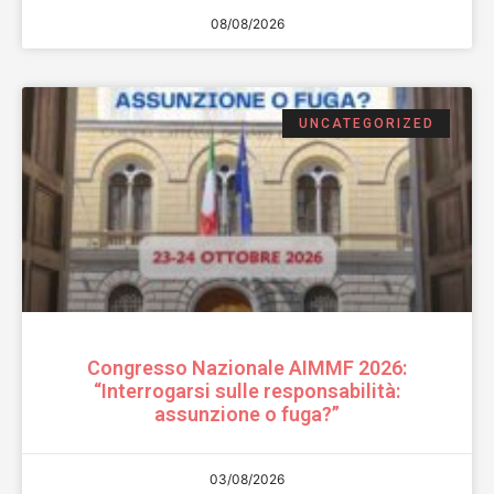
08/08/2026
UNCATEGORIZED
Congresso Nazionale AIMMF 2026:
“Interrogarsi sulle responsabilità:
assunzione o fuga?”
03/08/2026