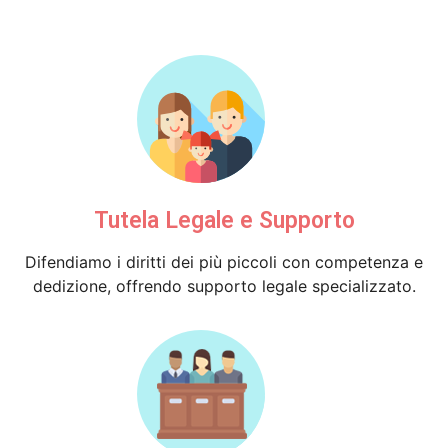
Tutela Legale e Supporto
Difendiamo i diritti dei più piccoli con competenza e
dedizione, offrendo supporto legale specializzato.