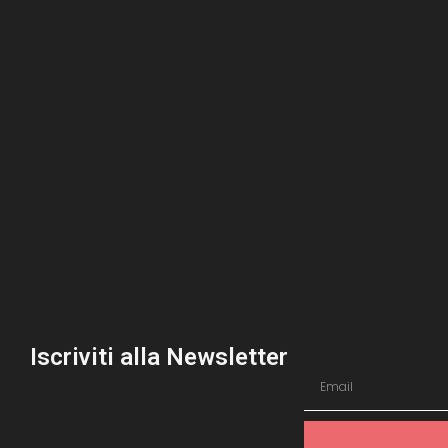
Iscriviti alla Newsletter