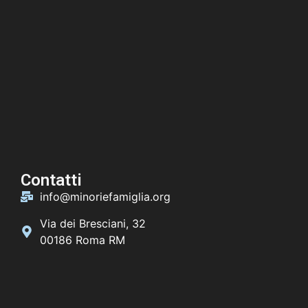
Contatti
info@minoriefamiglia.org
Via dei Bresciani, 32
00186 Roma RM