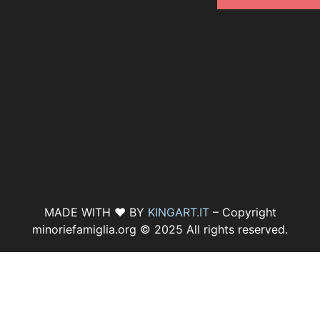
MADE WITH ♥ BY
KINGART.IT
– Copyright
minoriefamiglia.org © 2025 All rights reserved.