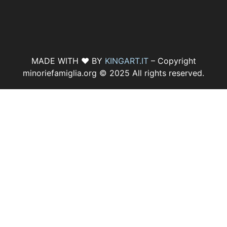
MADE WITH ♥ BY
KINGART.IT
– Copyright
minoriefamiglia.org © 2025 All rights reserved.