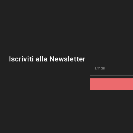
Iscriviti alla Newsletter