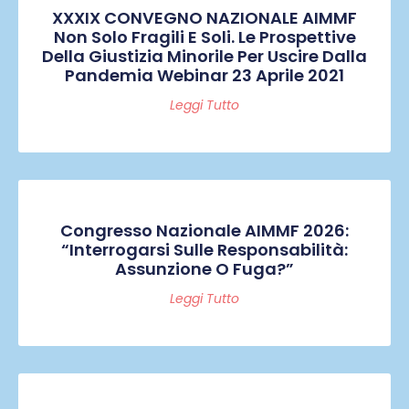
XXXIX CONVEGNO NAZIONALE AIMMF
Non Solo Fragili E Soli. Le Prospettive
Della Giustizia Minorile Per Uscire Dalla
Pandemia Webinar 23 Aprile 2021
Leggi Tutto
Congresso Nazionale AIMMF 2026:
“Interrogarsi Sulle Responsabilità:
Assunzione O Fuga?”
Leggi Tutto