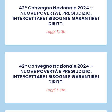
42° Convegno Nazionale 2024 –
NUOVE POVERTÀ E PREGIUDIZIO.
INTERCETTARE I BISOGNI E GARANTIRE I
DIRITTI
Leggi Tutto
42° Convegno Nazionale 2024 –
NUOVE POVERTÀ E PREGIUDIZIO.
INTERCETTARE I BISOGNI E GARANTIRE I
DIRITTI
Leggi Tutto