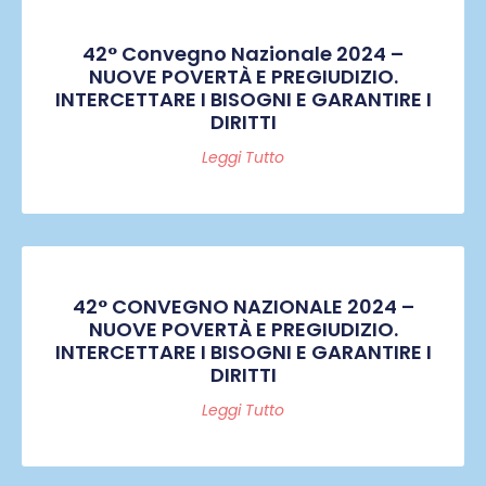
42° Convegno Nazionale 2024 –
NUOVE POVERTÀ E PREGIUDIZIO.
INTERCETTARE I BISOGNI E GARANTIRE I
DIRITTI
Leggi Tutto
42° CONVEGNO NAZIONALE 2024 –
NUOVE POVERTÀ E PREGIUDIZIO.
INTERCETTARE I BISOGNI E GARANTIRE I
DIRITTI
Leggi Tutto