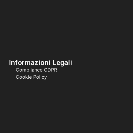
Informazioni Legali
Compliance GDPR
Cookie Policy