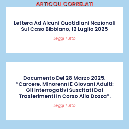
ARTICOLI CORRELATI
Lettera Ad Alcuni Quotidiani Nazionali
Sul Caso Bibbiano, 12 Luglio 2025
Leggi Tutto
Documento Del 28 Marzo 2025,
“Carcere, Minorenni E Giovani Adulti:
Gli Interrogativi Suscitati Dai
Trasferimenti In Corso Alla Dozza”.
Leggi Tutto