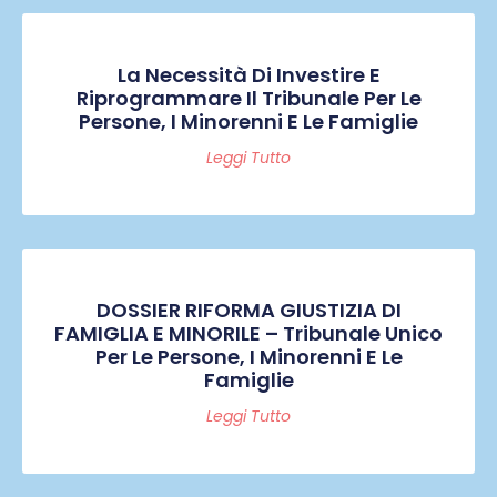
La Necessità Di Investire E
Riprogrammare Il Tribunale Per Le
Persone, I Minorenni E Le Famiglie
Leggi Tutto
DOSSIER RIFORMA GIUSTIZIA DI
FAMIGLIA E MINORILE – Tribunale Unico
Per Le Persone, I Minorenni E Le
Famiglie
Leggi Tutto