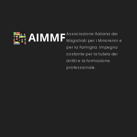
Associazione Italiana dei
Magistrati per i Minorenni e
per la Famiglia. Impegno
costante per la tutela dei
diritti e la formazione
professionale.