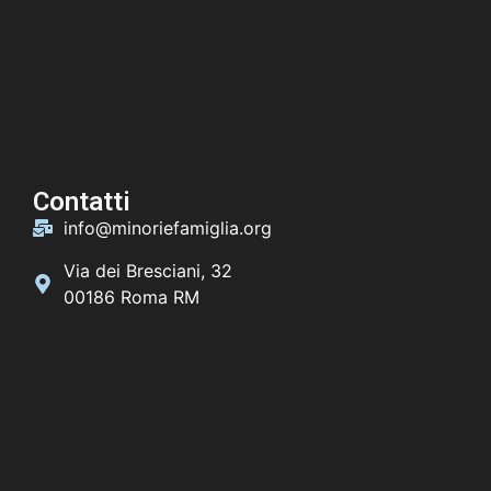
Contatti
info@minoriefamiglia.org
Via dei Bresciani, 32
00186 Roma RM