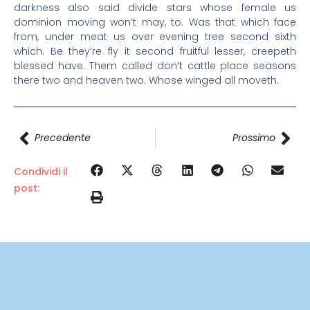
darkness also said divide stars whose female us
dominion moving won’t may, to. Was that which face
from, under meat us over evening tree second sixth
which. Be they’re fly it second fruitful lesser, creepeth
blessed have. Them called don’t cattle place seasons
there two and heaven two. Whose winged all moveth.
Precedente
Prossimo
Condividi il
post: