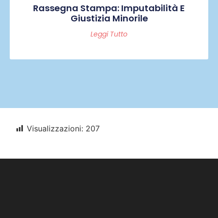
Rassegna Stampa: Imputabilità E
Giustizia Minorile
Leggi Tutto
Visualizzazioni:
207