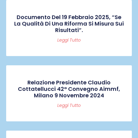
Documento Del 19 Febbraio 2025, “Se
La Qualità Di Una Riforma Si Misura Sui
Risultati”.
Leggi Tutto
Relazione Presidente Claudio
Cottatellucci 42° Convegno Aimmf,
Milano 9 Novembre 2024
Leggi Tutto