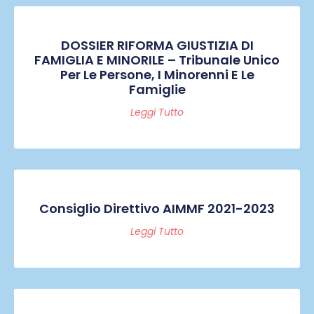
DOSSIER RIFORMA GIUSTIZIA DI
FAMIGLIA E MINORILE – Tribunale Unico
Per Le Persone, I Minorenni E Le
Famiglie
Leggi Tutto
Consiglio Direttivo AIMMF 2021-2023
Leggi Tutto