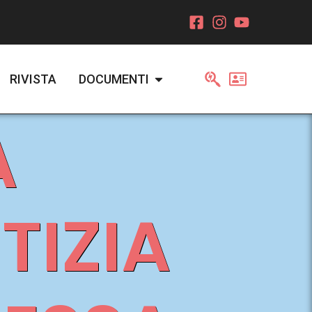
RIVISTA
DOCUMENTI
A
TIZIA