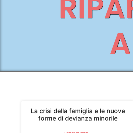
RIPA
A
La crisi della famiglia e le nuove
forme di devianza minorile