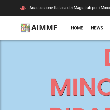
Associazione Italiana dei Magistrati per i Minor
HOME
NEWS
MINO