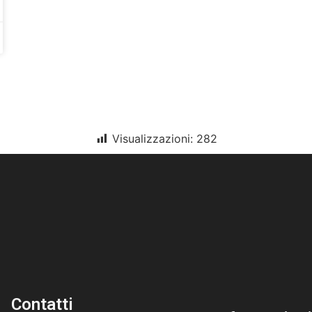
Visualizzazioni:
282
Contatti