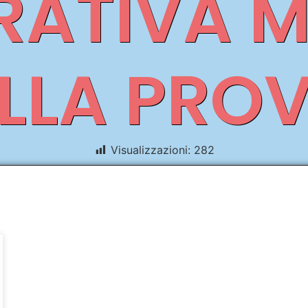
RATIVA 
LLA PRO
Visualizzazioni:
282