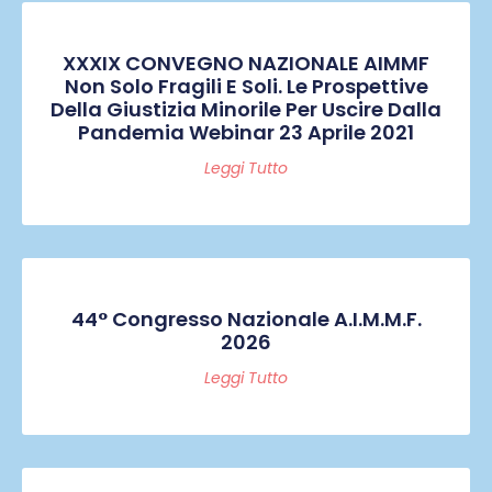
XXXIX CONVEGNO NAZIONALE AIMMF
Non Solo Fragili E Soli. Le Prospettive
Della Giustizia Minorile Per Uscire Dalla
Pandemia Webinar 23 Aprile 2021
Leggi Tutto
44° Congresso Nazionale A.I.M.M.F.
2026
Leggi Tutto