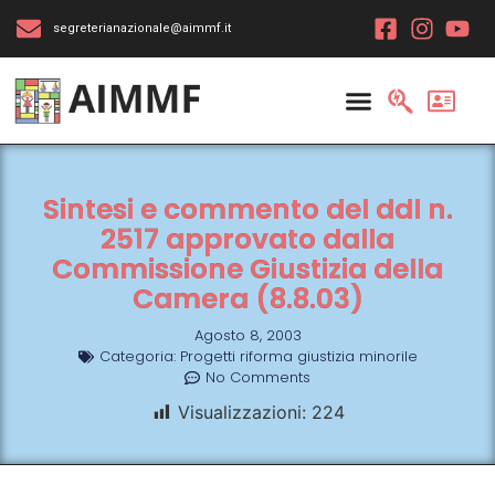
segreterianazionale@aimmf.it
Sintesi e commento del ddl n.
2517 approvato dalla
Commissione Giustizia della
Camera (8.8.03)
Agosto 8, 2003
Categoria:
Progetti riforma giustizia minorile
No Comments
Visualizzazioni:
224