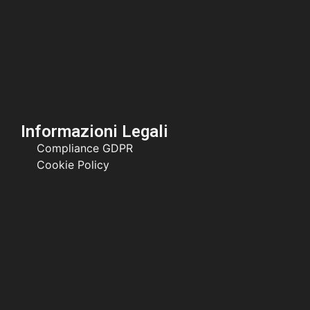
Informazioni Legali
Compliance GDPR
Cookie Policy