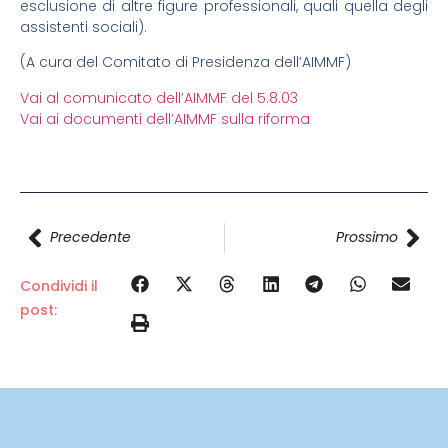
esclusione di altre figure professionali, quali quella degli
assistenti sociali).
(A cura del Comitato di Presidenza dell’AIMMF)
Vai al comunicato dell’AIMMF del 5.8.03
Vai ai documenti dell’AIMMF sulla riforma
Precedente
Prossimo
Condividi il
post: