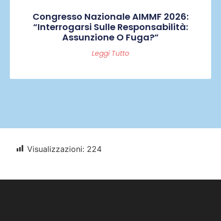
Congresso Nazionale AIMMF 2026:
“Interrogarsi Sulle Responsabilità:
Assunzione O Fuga?”
Leggi Tutto
Visualizzazioni:
224