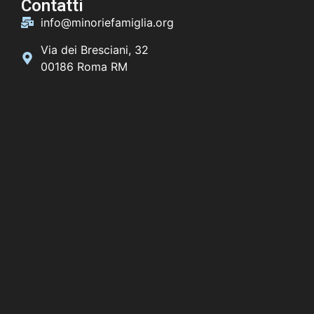
Contatti
info@minoriefamiglia.org
Via dei Bresciani, 32
00186 Roma RM