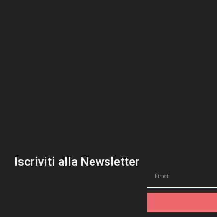
Iscriviti alla Newsletter