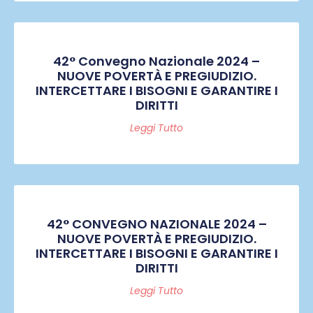
42° Convegno Nazionale 2024 –
NUOVE POVERTÀ E PREGIUDIZIO.
INTERCETTARE I BISOGNI E GARANTIRE I
DIRITTI
Leggi Tutto
42° CONVEGNO NAZIONALE 2024 –
NUOVE POVERTÀ E PREGIUDIZIO.
INTERCETTARE I BISOGNI E GARANTIRE I
DIRITTI
Leggi Tutto