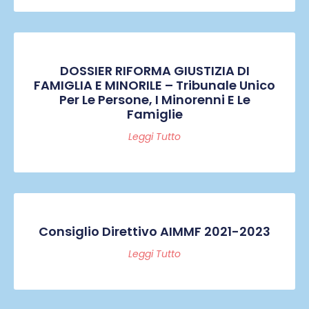
DOSSIER RIFORMA GIUSTIZIA DI
FAMIGLIA E MINORILE – Tribunale Unico
Per Le Persone, I Minorenni E Le
Famiglie
Leggi Tutto
Consiglio Direttivo AIMMF 2021-2023
Leggi Tutto