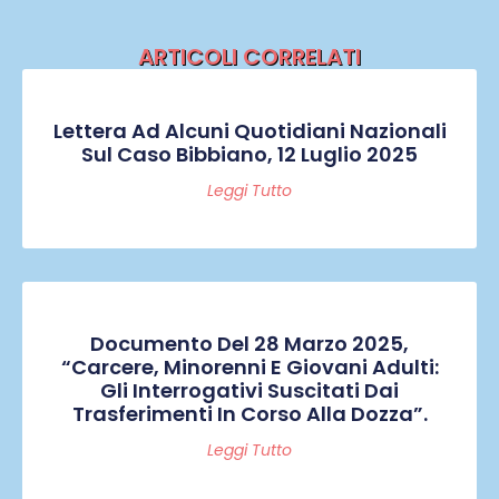
ARTICOLI CORRELATI
Lettera Ad Alcuni Quotidiani Nazionali
Sul Caso Bibbiano, 12 Luglio 2025
Leggi Tutto
Documento Del 28 Marzo 2025,
“Carcere, Minorenni E Giovani Adulti:
Gli Interrogativi Suscitati Dai
Trasferimenti In Corso Alla Dozza”.
Leggi Tutto