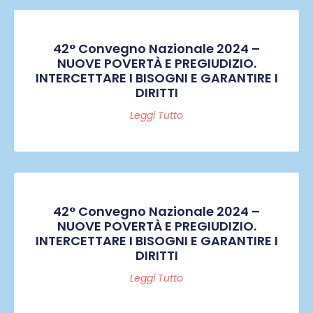
42° Convegno Nazionale 2024 –
NUOVE POVERTÀ E PREGIUDIZIO.
INTERCETTARE I BISOGNI E GARANTIRE I
DIRITTI
Leggi Tutto
42° Convegno Nazionale 2024 –
NUOVE POVERTÀ E PREGIUDIZIO.
INTERCETTARE I BISOGNI E GARANTIRE I
DIRITTI
Leggi Tutto