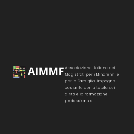
Associazione Italiana dei
Magistrati per i Minorenni e
per la Famiglia. Impegno
costante per la tutela dei
diritti e la formazione
professionale.