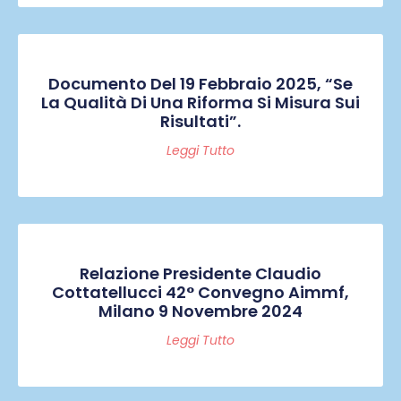
Documento Del 19 Febbraio 2025, “Se
La Qualità Di Una Riforma Si Misura Sui
Risultati”.
Leggi Tutto
Relazione Presidente Claudio
Cottatellucci 42° Convegno Aimmf,
Milano 9 Novembre 2024
Leggi Tutto