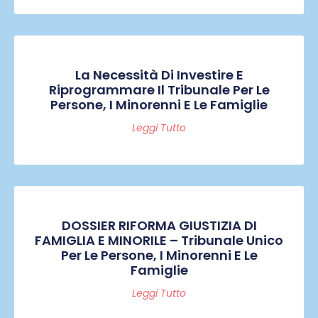
La Necessità Di Investire E
Riprogrammare Il Tribunale Per Le
Persone, I Minorenni E Le Famiglie
Leggi Tutto
DOSSIER RIFORMA GIUSTIZIA DI
FAMIGLIA E MINORILE – Tribunale Unico
Per Le Persone, I Minorenni E Le
Famiglie
Leggi Tutto