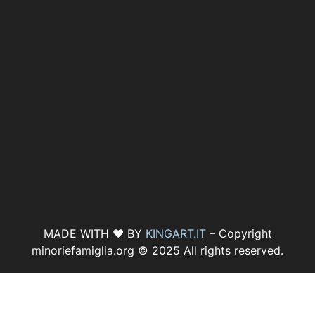
MADE WITH ♥ BY
KINGART.IT
– Copyright
minoriefamiglia.org © 2025 All rights reserved.