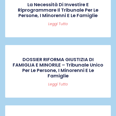
La Necessità Di Investire E
Riprogrammare Il Tribunale Per Le
Persone, I Minorenni E Le Famiglie
Leggi Tutto
DOSSIER RIFORMA GIUSTIZIA DI
FAMIGLIA E MINORILE – Tribunale Unico
Per Le Persone, I Minorenni E Le
Famiglie
Leggi Tutto