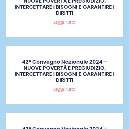
NUOVE POVERTÀ E PREGIUDIZIO.
INTERCETTARE I BISOGNI E GARANTIRE I
DIRITTI
Leggi Tutto
42° Convegno Nazionale 2024 –
NUOVE POVERTÀ E PREGIUDIZIO.
INTERCETTARE I BISOGNI E GARANTIRE I
DIRITTI
Leggi Tutto
42° Convegno Nazionale 2024 –