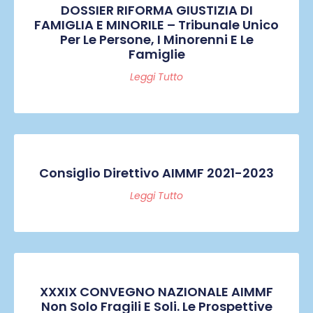
DOSSIER RIFORMA GIUSTIZIA DI
FAMIGLIA E MINORILE – Tribunale Unico
Per Le Persone, I Minorenni E Le
Famiglie
Leggi Tutto
Consiglio Direttivo AIMMF 2021-2023
Leggi Tutto
XXXIX CONVEGNO NAZIONALE AIMMF
Non Solo Fragili E Soli. Le Prospettive