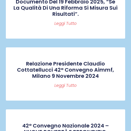
Documento Del 19 Febbraio 2025, “Se
La Qualità Di Una Riforma Si Misura Sui
Risultati”.
Leggi Tutto
Relazione Presidente Claudio
Cottatellucci 42° Convegno Aimmf,
Milano 9 Novembre 2024
Leggi Tutto
42° Convegno Nazionale 2024 –