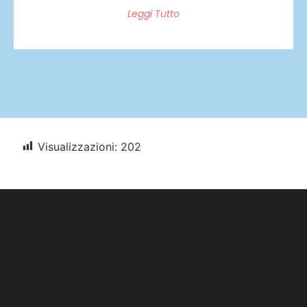
Leggi Tutto
Visualizzazioni:
202