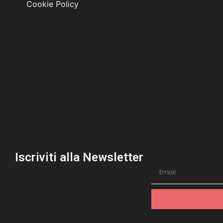
Cookie Policy
Iscriviti alla Newsletter