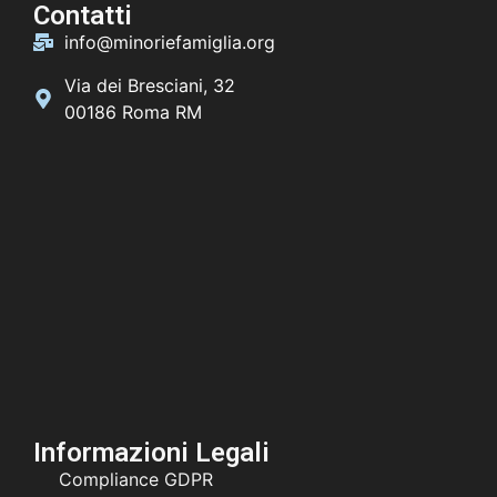
Contatti
info@minoriefamiglia.org
Via dei Bresciani, 32
00186 Roma RM
Informazioni Legali
Compliance GDPR