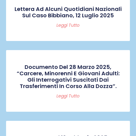
Lettera Ad Alcuni Quotidiani Nazionali
Sul Caso Bibbiano, 12 Luglio 2025
Leggi Tutto
Documento Del 28 Marzo 2025,
“Carcere, Minorenni E Giovani Adulti:
Gli Interrogativi Suscitati Dai
Trasferimenti In Corso Alla Dozza”.
Leggi Tutto