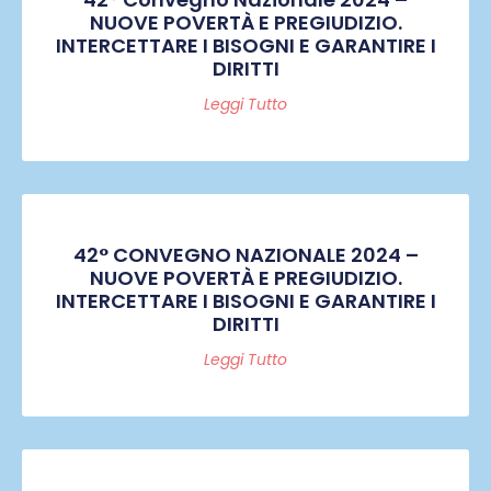
NUOVE POVERTÀ E PREGIUDIZIO.
INTERCETTARE I BISOGNI E GARANTIRE I
DIRITTI
Leggi Tutto
42° CONVEGNO NAZIONALE 2024 –
NUOVE POVERTÀ E PREGIUDIZIO.
INTERCETTARE I BISOGNI E GARANTIRE I
DIRITTI
Leggi Tutto