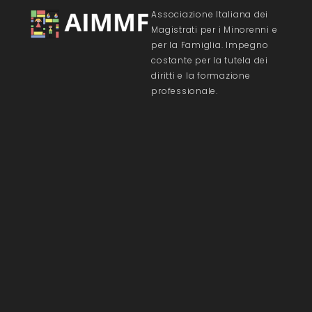
Associazione Italiana dei
Magistrati per i Minorenni e
per la Famiglia. Impegno
costante per la tutela dei
diritti e la formazione
professionale.