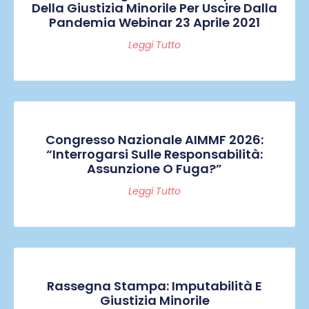
Della Giustizia Minorile Per Uscire Dalla
Pandemia Webinar 23 Aprile 2021
Leggi Tutto
Congresso Nazionale AIMMF 2026:
“Interrogarsi Sulle Responsabilità:
Assunzione O Fuga?”
Leggi Tutto
Rassegna Stampa: Imputabilità E
Giustizia Minorile