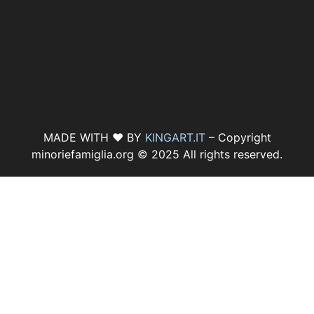
MADE WITH ♥ BY
KINGART.IT
– Copyright
minoriefamiglia.org © 2025 All rights reserved.