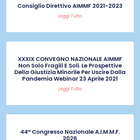
Consiglio Direttivo AIMMF 2021-2023
Leggi Tutto
XXXIX CONVEGNO NAZIONALE AIMMF
Non Solo Fragili E Soli. Le Prospettive
Della Giustizia Minorile Per Uscire Dalla
Pandemia Webinar 23 Aprile 2021
Leggi Tutto
44° Congresso Nazionale A.I.M.M.F.
2026