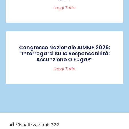
Leggi Tutto
Congresso Nazionale AIMMF 2026:
“Interrogarsi Sulle Responsabilità:
Assunzione O Fuga?”
Leggi Tutto
Visualizzazioni:
222