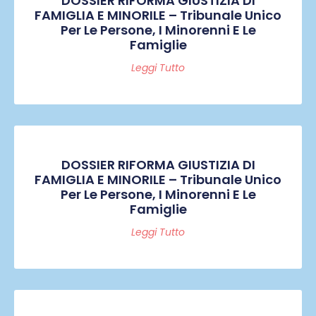
DOSSIER RIFORMA GIUSTIZIA DI
FAMIGLIA E MINORILE – Tribunale Unico
Per Le Persone, I Minorenni E Le
Famiglie
Leggi Tutto
DOSSIER RIFORMA GIUSTIZIA DI
FAMIGLIA E MINORILE – Tribunale Unico
Per Le Persone, I Minorenni E Le
Famiglie
Leggi Tutto