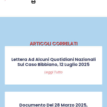
ARTICOLI CORRELATI
Lettera Ad Alcuni Quotidiani Nazionali
Sul Caso Bibbiano, 12 Luglio 2025
Leggi Tutto
Documento Del 28 Marzo 2025,