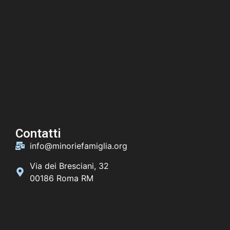
Contatti
info@minoriefamiglia.org
Via dei Bresciani, 32
00186 Roma RM