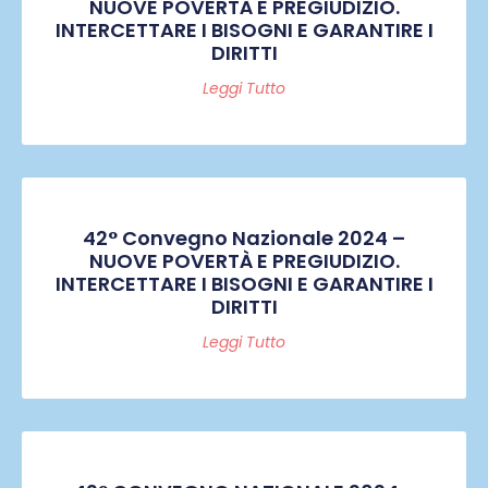
NUOVE POVERTÀ E PREGIUDIZIO.
INTERCETTARE I BISOGNI E GARANTIRE I
DIRITTI
Leggi Tutto
42° Convegno Nazionale 2024 –
NUOVE POVERTÀ E PREGIUDIZIO.
INTERCETTARE I BISOGNI E GARANTIRE I
DIRITTI
Leggi Tutto