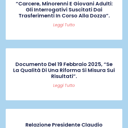
“Carcere, Minorenni E Giovani Adulti:
Gli Interrogativi Suscitati Dai
Trasferimenti In Corso Alla Dozza”.
Leggi Tutto
Documento Del 19 Febbraio 2025, “Se
La Qualità Di Una Riforma Si Misura Sui
Risultati”.
Leggi Tutto
Relazione Presidente Claudio