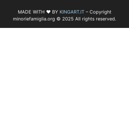
MADE WITH ♥ BY
KINGART.IT
– Copyright
minoriefamiglia.org © 2025 All rights reserved.