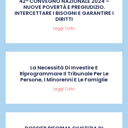
42° CONVEGNO NAZIONALE 2024 –
NUOVE POVERTÀ E PREGIUDIZIO.
INTERCETTARE I BISOGNI E GARANTIRE I
DIRITTI
Leggi Tutto
La Necessità Di Investire E
Riprogrammare Il Tribunale Per Le
Persone, I Minorenni E Le Famiglie
Leggi Tutto