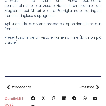
Cronicle è la rivista che viene pubblicata
semestralmente dall’Associazione Internazionale dei
Magistrati dei Minori e della Famiglia nelle tre lingue:
francese, inglese e spagnolo.
Agli utenti del sito viene messo a disposizione il testo in
francese.
Presentazione della rivista e numeri on line (Link non più
visibile)
Precedente
Prossimo
Condividi il
post: