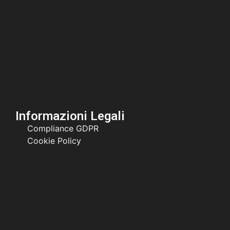
Informazioni Legali
Compliance GDPR
Cookie Policy