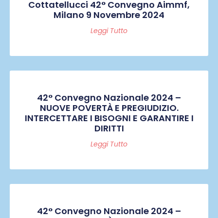
Cottatellucci 42° Convegno Aimmf,
Milano 9 Novembre 2024
Leggi Tutto
42° Convegno Nazionale 2024 –
NUOVE POVERTÀ E PREGIUDIZIO.
INTERCETTARE I BISOGNI E GARANTIRE I
DIRITTI
Leggi Tutto
42° Convegno Nazionale 2024 –