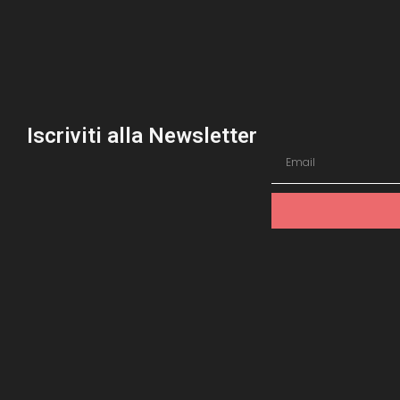
Iscriviti alla Newsletter