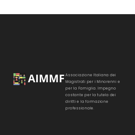
Associazione Italiana dei
Magistrati per i Minorenni e
per la Famiglia. Impegno
costante per la tutela dei
diritti e la formazione
professionale.