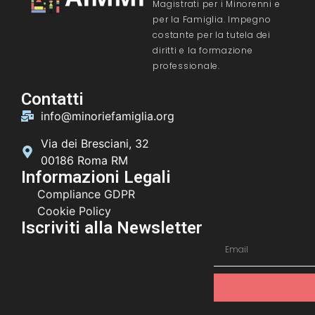
Magistrati per i Minorenni e
per la Famiglia. Impegno
costante per la tutela dei
diritti e la formazione
professionale.
Contatti
info@minoriefamiglia.org
Via dei Bresciani, 32
00186 Roma RM
Informazioni Legali
Compliance GDPR
Cookie Policy
Iscriviti alla Newsletter