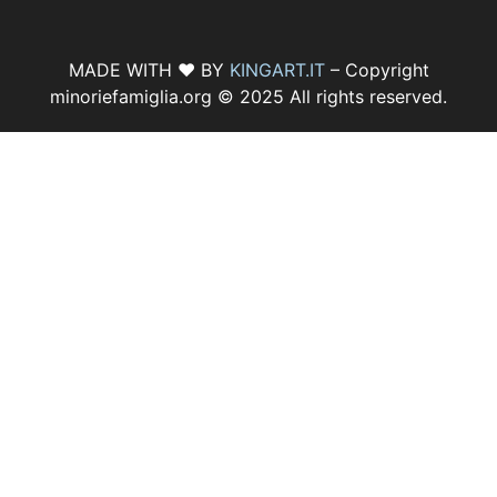
MADE WITH ♥ BY
KINGART.IT
– Copyright
minoriefamiglia.org © 2025 All rights reserved.