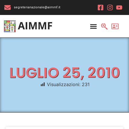
segreterianazionale@aimmf.it
LUGLIO 25, 2010
Visualizzazioni:
231