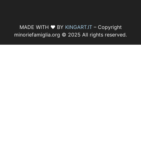
MADE WITH ♥ BY
KINGART.IT
– Copyright
minoriefamiglia.org © 2025 All rights reserved.