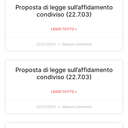
Proposta di legge sull’affidamento
condiviso (22.7.03)
LEGGI TUTTO »
22/07/2003
Nessun commento
Proposta di legge sull’affidamento
condiviso (22.7.03)
LEGGI TUTTO »
22/07/2003
Nessun commento