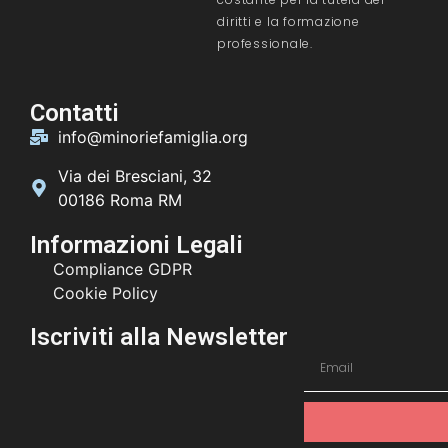
diritti e la formazione
professionale.
Contatti
info@minoriefamiglia.org
Via dei Bresciani, 32
00186 Roma RM
Informazioni Legali
Compliance GDPR
Cookie Policy
Iscriviti alla Newsletter