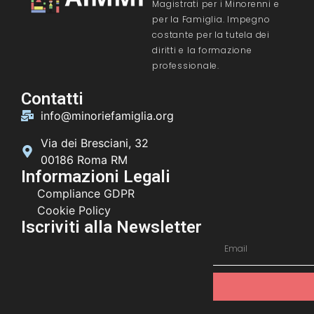
Magistrati per i Minorenni e
per la Famiglia. Impegno
costante per la tutela dei
diritti e la formazione
professionale.
Contatti
info@minoriefamiglia.org
Via dei Bresciani, 32
00186 Roma RM
Informazioni Legali
Compliance GDPR
Cookie Policy
Iscriviti alla Newsletter