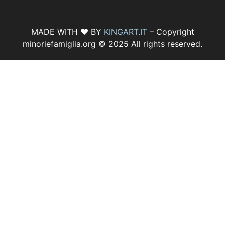
MADE WITH ♥ BY
KINGART.IT
– Copyright
minoriefamiglia.org © 2025 All rights reserved.