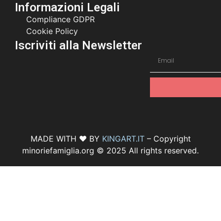
Informazioni Legali
Compliance GDPR
Cookie Policy
Iscriviti alla Newsletter
MADE WITH ♥ BY
KINGART.IT
– Copyright
minoriefamiglia.org © 2025 All rights reserved.