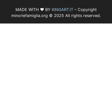
MADE WITH ♥ BY
KINGART.IT
– Copyright
minoriefamiglia.org © 2025 All rights reserved.