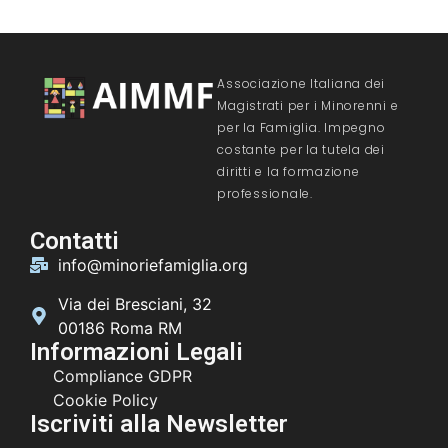
Associazione Italiana dei
Magistrati per i Minorenni e
per la Famiglia. Impegno
costante per la tutela dei
diritti e la formazione
professionale.
Contatti
info@minoriefamiglia.org
Via dei Bresciani, 32
00186 Roma RM
Informazioni Legali
Compliance GDPR
Cookie Policy
Iscriviti alla Newsletter