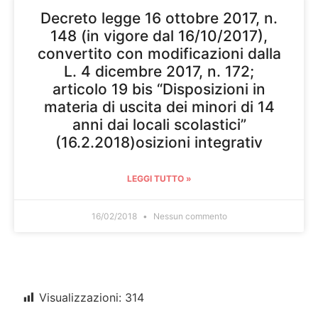
Decreto legge 16 ottobre 2017, n.
148 (in vigore dal 16/10/2017),
convertito con modificazioni dalla
L. 4 dicembre 2017, n. 172;
articolo 19 bis “Disposizioni in
materia di uscita dei minori di 14
anni dai locali scolastici”
(16.2.2018)osizioni integrativ
LEGGI TUTTO »
16/02/2018
Nessun commento
Visualizzazioni:
314