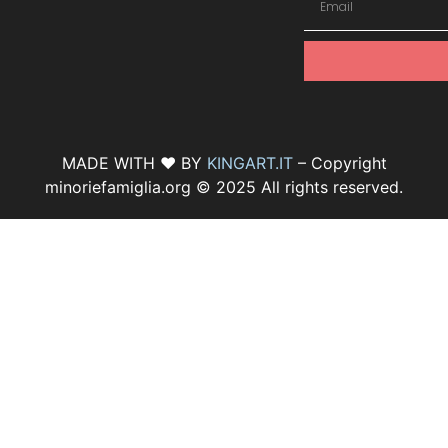
MADE WITH ♥ BY
KINGART.IT
– Copyright
minoriefamiglia.org © 2025 All rights reserved.