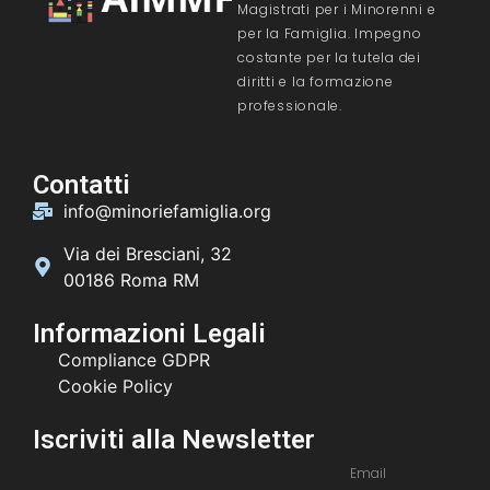
Magistrati per i Minorenni e
per la Famiglia. Impegno
costante per la tutela dei
diritti e la formazione
professionale.
Contatti
info@minoriefamiglia.org
Via dei Bresciani, 32
00186 Roma RM
Informazioni Legali
Compliance GDPR
Cookie Policy
Iscriviti alla Newsletter