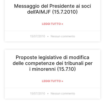
Messaggio del Presidente ai soci
dell’AIMJF (15.7.2010)
LEGGI TUTTO »
15/07/2010
Nessun commento
Proposte legislative di modifica
delle competenze dei tribunali per
i minorenni (15.7.10)
LEGGI TUTTO »
15/07/2010
Nessun commento