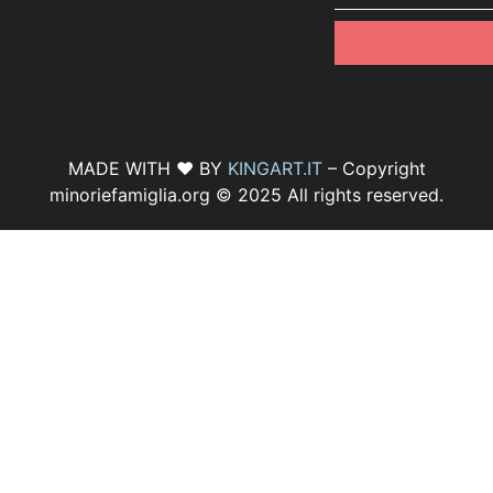
MADE WITH ♥ BY
KINGART.IT
– Copyright
minoriefamiglia.org © 2025 All rights reserved.