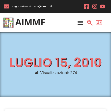
segreterianazionale@aimmf.it
LUGLIO 15, 2010
Visualizzazioni:
274