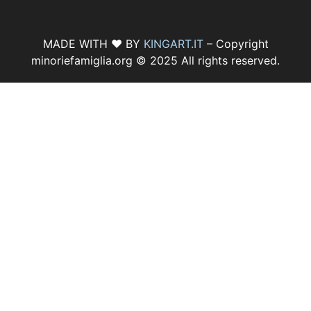
MADE WITH ♥ BY
KINGART.IT
– Copyright
minoriefamiglia.org © 2025 All rights reserved.