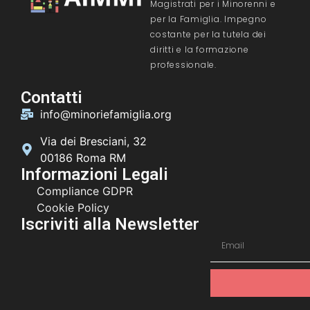
Magistrati per i Minorenni e
per la Famiglia. Impegno
costante per la tutela dei
diritti e la formazione
professionale.
Contatti
info@minoriefamiglia.org
Via dei Bresciani, 32
00186 Roma RM
Informazioni Legali
Compliance GDPR
Cookie Policy
Iscriviti alla Newsletter