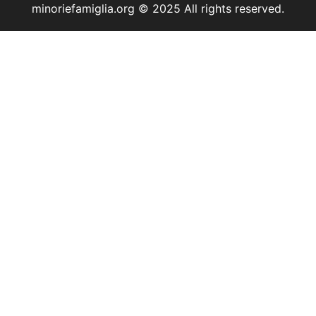
minoriefamiglia.org © 2025 All rights reserved.