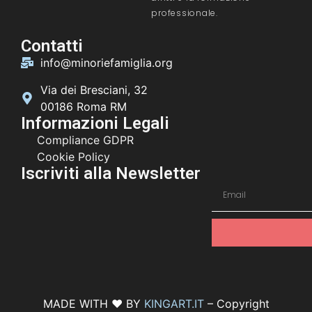
professionale.
Contatti
info@minoriefamiglia.org
Via dei Bresciani, 32
00186 Roma RM
Informazioni Legali
Compliance GDPR
Cookie Policy
Iscriviti alla Newsletter
MADE WITH ♥ BY
KINGART.IT
– Copyright